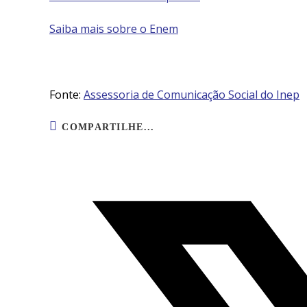
Saiba mais sobre o Enem
Fonte:
Assessoria de Comunicação Social do Inep
COMPARTILHE...