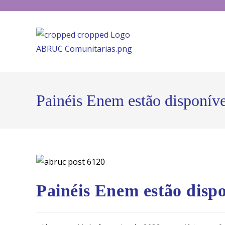
Painéis Enem estão disponíve
Painéis Enem estão dispo