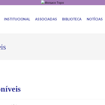
INSTITUCIONAL
ASSOCIADAS
BIBLIOTECA
NOTÍCIAS
is
níveis