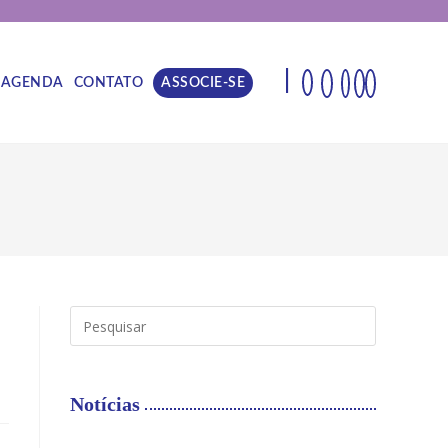
|
AGENDA
CONTATO
ASSOCIE-SE
Notícias