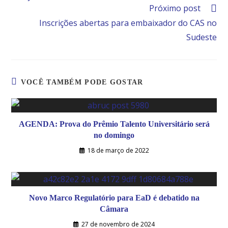
Próximo post
Inscrições abertas para embaixador do CAS no
Sudeste
VOCÊ TAMBÉM PODE GOSTAR
AGENDA: Prova do Prêmio Talento Universitário será
no domingo
18 de março de 2022
Novo Marco Regulatório para EaD é debatido na
Câmara
27 de novembro de 2024