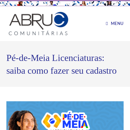
MENU
Pé-de-Meia Licenciaturas:
saiba como fazer seu cadastro