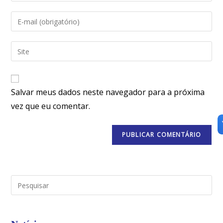
Salvar meus dados neste navegador para a próxima
vez que eu comentar.