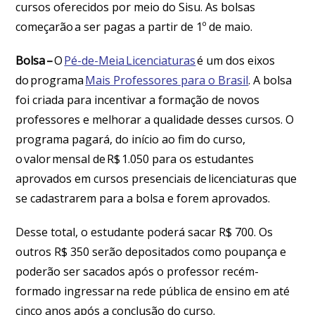
cursos oferecidos por meio do Sisu. As bolsas
começarão a ser pagas a partir de 1º de maio.
Bolsa –
O
Pé-de-Meia Licenciaturas
é um dos eixos
do programa
Mais Professores para o Brasil
. A bolsa
foi criada para incentivar a formação de novos
professores e melhorar a qualidade desses cursos. O
programa pagará, do início ao fim do curso,
o valor mensal de R$ 1.050 para os estudantes
aprovados em cursos presenciais de licenciaturas que
se cadastrarem para a bolsa e forem aprovados.
Desse total, o estudante poderá sacar R$ 700. Os
outros R$ 350 serão depositados como poupança e
poderão ser sacados após o professor recém-
formado ingressar na rede pública de ensino em até
cinco anos após a conclusão do curso.