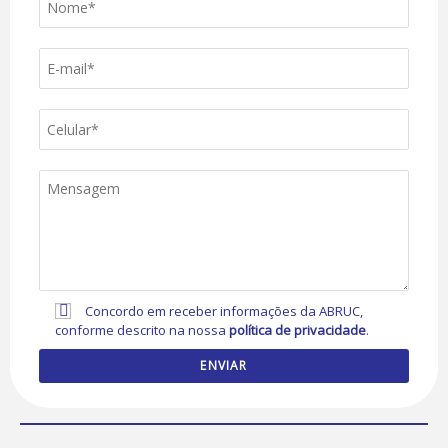
Concordo em receber informações da ABRUC,
conforme descrito na nossa
política de privacidade
.