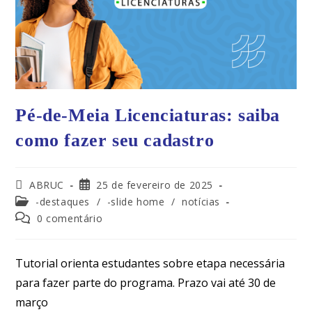
Pé-de-Meia Licenciaturas: saiba
como fazer seu cadastro
ABRUC
25 de fevereiro de 2025
-destaques
/
-slide home
/
notícias
0 comentário
Tutorial orienta estudantes sobre etapa necessária
para fazer parte do programa. Prazo vai até 30 de
março