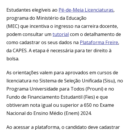
Estudantes elegíveis ao
Pé-de-Meia Licenciaturas
,
programa do Ministério da Educação
(MEC) que incentiva o ingresso na carreira docente,
podem consultar um
tutorial
com o detalhamento de
como cadastrar os seus dados na
Plataforma Freire
,
da CAPES. A etapa é necessária para ter direito à
bolsa.
As orientações valem para aprovados em cursos de
licenciatura no Sistema de Seleção Unificada (Sisu), no
Programa Universidade para Todos (Prouni) e no
Fundo de Financiamento Estudantil (Fies) e que
obtiveram nota igual ou superior a 650 no Exame
Nacional do Ensino Médio (Enem) 2024.
Ao acessar a plataforma, o candidato deve cadastrar