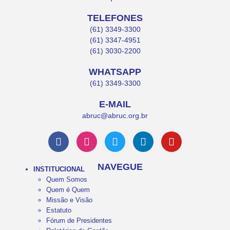
TELEFONES
(61) 3349-3300
(61) 3347-4951
(61) 3030-2200
WHATSAPP
(61) 3349-3300
E-MAIL
abruc@abruc.org.br
NAVEGUE
INSTITUCIONAL
Quem Somos
Quem é Quem
Missão e Visão
Estatuto
Fórum de Presidentes