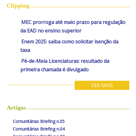
Clipping
MEC prorroga até maio prazo para regulação
da EAD no ensino superior
Enem 2025: saiba como solicitar isenção da
taxa
Pé-de-Meia Licenciaturas: resultado da
primeira chamada é divulgado
VER MAIS
Artigos
Comunitárias Briefing n.05
Comunitárias Briefing n.04