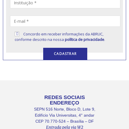
Concordo em receber informações da ABRUC,
conforme descrito na nossa
política de privacidade
.
REDES SOCIAIS
ENDEREÇO
SEPN 516 Norte, Bloco D, Lote 9,
Edifício Via Universitas, 4° andar
CEP 70.770-524 – Brasília – DF
Entrada pela via W2