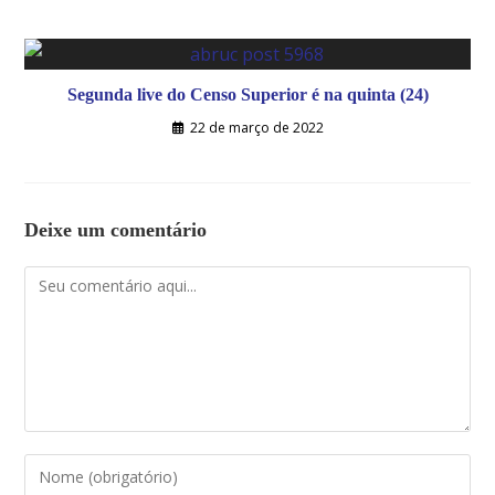
Segunda live do Censo Superior é na quinta (24)
22 de março de 2022
Deixe um comentário