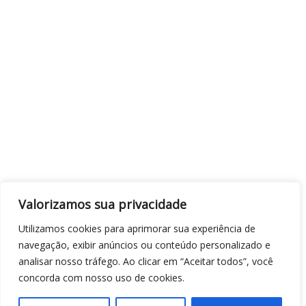
Valorizamos sua privacidade
Utilizamos cookies para aprimorar sua experiência de
navegação, exibir anúncios ou conteúdo personalizado e
analisar nosso tráfego. Ao clicar em “Aceitar todos”, você
concorda com nosso uso de cookies.