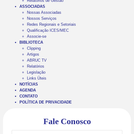
Relatórios de Gestão
ASSOCIADAS
Nossas Associadas
Nossos Serviços
Redes Regionais e Setoriais
Qualificação ICES/MEC
Associe-se
BIBLIOTECA
Clipping
Artigos
ABRUC TV
Relatórios
Legislação
Links Úteis
NOTÍCIAS
AGENDA
CONTATO
POLÍTICA DE PRIVACIDADE
Fale Conosco