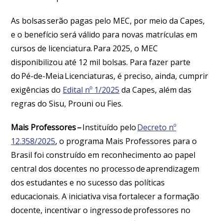
As bolsas serão pagas pelo MEC, por meio da Capes,
e o benefício será válido para novas matrículas em
cursos de licenciatura. Para 2025, o MEC
disponibilizou até 12 mil bolsas. Para fazer parte
do Pé-de-Meia Licenciaturas, é preciso, ainda, cumprir
exigências do
Edital nº 1/2025
da Capes, além das
regras do Sisu, Prouni ou Fies.
Mais Professores –
Instituído pelo
Decreto nº
12.358/2025
, o programa Mais Professores para o
Brasil foi construído em reconhecimento ao papel
central dos docentes no processo de aprendizagem
dos estudantes e no sucesso das políticas
educacionais. A iniciativa visa fortalecer a formação
docente, incentivar o ingresso de professores no