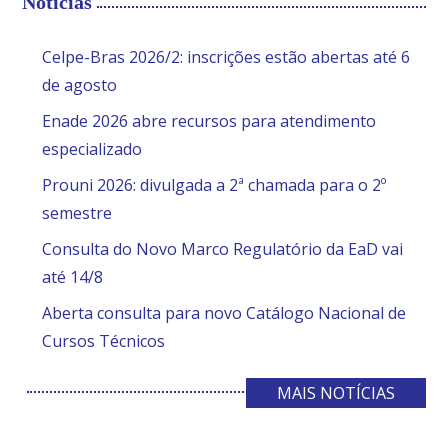
Notícias
Celpe-Bras 2026/2: inscrições estão abertas até 6
de agosto
Enade 2026 abre recursos para atendimento
especializado
Prouni 2026: divulgada a 2ª chamada para o 2º
semestre
Consulta do Novo Marco Regulatório da EaD vai
até 14/8
Aberta consulta para novo Catálogo Nacional de
Cursos Técnicos
MAIS NOTÍCIAS