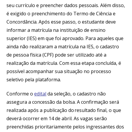
seu currículo e preencher dados pessoais. Além disso,
é exigido o preenchimento do Termo de Ciência e
Concordância. Após esse passo, o estudante deve
informar a matrícula na instituição de ensino
superior (IES) em que foi aprovado. Para aqueles que
ainda não realizaram a matrícula na IES, o cadastro
de pessoa física (CPF) pode ser utilizado até a
realização da matrícula. Com essa etapa concluída, é
possível acompanhar sua situação no processo
seletivo pela plataforma.
Conforme o
edital
da seleção, o cadastro não
assegura a concessão da bolsa. A confirmação será
realizada após a publicação do resultado final, o que
deverá ocorrer em 14 de abril. As vagas serão
preenchidas prioritariamente pelos ingressantes dos