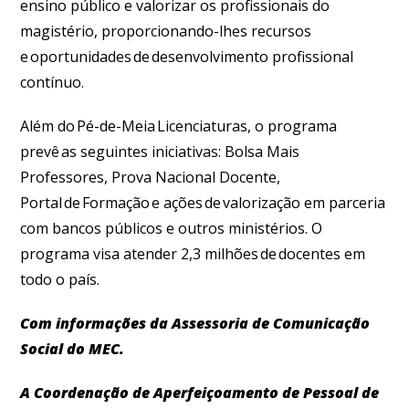
ensino público e valorizar os profissionais do
magistério, proporcionando-lhes recursos
e oportunidades de desenvolvimento profissional
contínuo.
Além do Pé-de-Meia Licenciaturas, o programa
prevê as seguintes iniciativas: Bolsa Mais
Professores, Prova Nacional Docente,
Portal de Formação e ações de valorização em parceria
com bancos públicos e outros ministérios. O
programa visa atender 2,3 milhões de docentes em
todo o país.
Com informações da Assessoria de Comunicação
Social do MEC.
A Coordenação de Aperfeiçoamento de Pessoal de