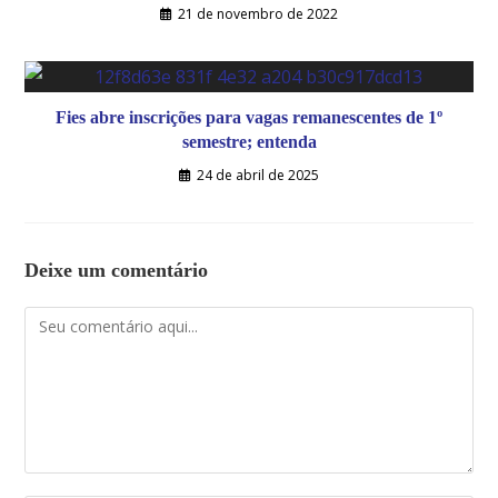
21 de novembro de 2022
Fies abre inscrições para vagas remanescentes de 1º
semestre; entenda
24 de abril de 2025
Deixe um comentário