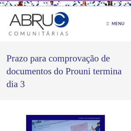
MENU
Prazo para comprovação de
documentos do Prouni termina
dia 3