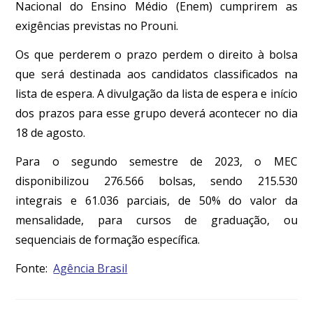
Nacional do Ensino Médio (Enem) cumprirem as
exigências previstas no Prouni.
Os que perderem o prazo perdem o direito à bolsa
que será destinada aos candidatos classificados na
lista de espera. A divulgação da lista de espera e início
dos prazos para esse grupo deverá acontecer no dia
18 de agosto.
Para o segundo semestre de 2023, o MEC
disponibilizou 276.566 bolsas, sendo 215.530
integrais e 61.036 parciais, de 50% do valor da
mensalidade, para cursos de graduação, ou
sequenciais de formação específica.
Fonte:
Agência Brasil