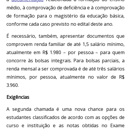
médio, à comprovação de deficiência e à comprovação
de formação para o magistério da educação básica,
conforme cada caso previsto no edital deste ano.
É necessário, também, apresentar documentos que
comprovem renda familiar de até 1,5 salário mínimo,
atualmente em R$ 1.980 – por pessoa – para quem
concorre às bolsas integrais. Para bolsas parciais, a
renda mensal a ser comprovada é de até três salários
mínimos, por pessoa, atualmente no valor de R$
3.960.
Exigências
A segunda chamada é uma nova chance para os
estudantes classificados de acordo com as opções de
curso e instituição e as notas obtidas no Exame