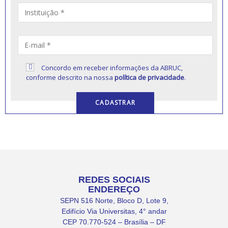
Concordo em receber informações da ABRUC,
conforme descrito na nossa
política de privacidade
.
REDES SOCIAIS
ENDEREÇO
SEPN 516 Norte, Bloco D, Lote 9,
Edifício Via Universitas, 4° andar
CEP 70.770-524 – Brasília – DF