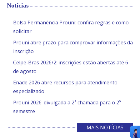
Notícias
Bolsa Permanência Prouni: confira regras e como
solicitar
Prouni abre prazo para comprovar informações da
inscrição
Celpe-Bras 2026/2: inscrições estão abertas até 6
de agosto
Enade 2026 abre recursos para atendimento
especializado
Prouni 2026: divulgada a 2ª chamada para o 2º
semestre
MAIS NOTÍCIAS