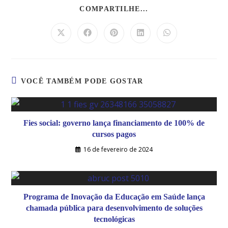
COMPARTILHE...
VOCÊ TAMBÉM PODE GOSTAR
Fies social: governo lança financiamento de 100% de
cursos pagos
16 de fevereiro de 2024
Programa de Inovação da Educação em Saúde lança
chamada pública para desenvolvimento de soluções
tecnológicas