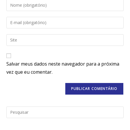
Salvar meus dados neste navegador para a próxima
vez que eu comentar.