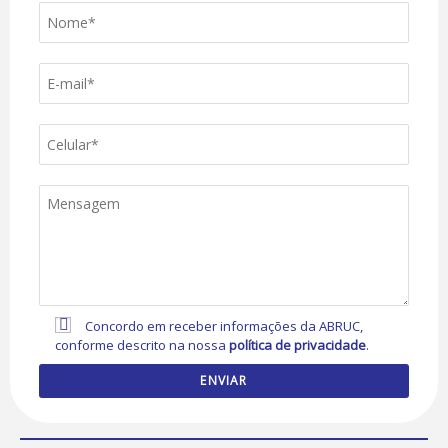
Concordo em receber informações da ABRUC,
conforme descrito na nossa
política de privacidade
.