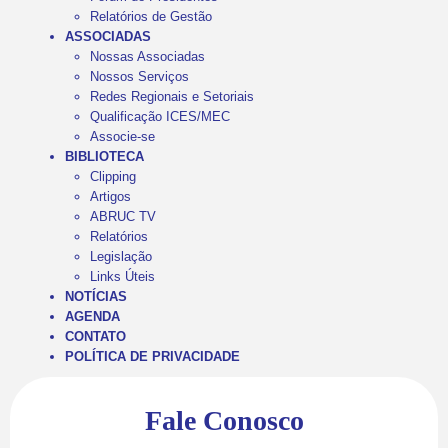
Relatórios de Gestão
ASSOCIADAS
Nossas Associadas
Nossos Serviços
Redes Regionais e Setoriais
Qualificação ICES/MEC
Associe-se
BIBLIOTECA
Clipping
Artigos
ABRUC TV
Relatórios
Legislação
Links Úteis
NOTÍCIAS
AGENDA
CONTATO
POLÍTICA DE PRIVACIDADE
Fale Conosco