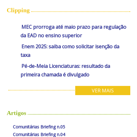
Clipping
MEC prorroga até maio prazo para regulação
da EAD no ensino superior
Enem 2025: saiba como solicitar isenção da
taxa
Pé-de-Meia Licenciaturas: resultado da
primeira chamada é divulgado
VER MAIS
Artigos
Comunitárias Briefing n.05
Comunitárias Briefing n.04