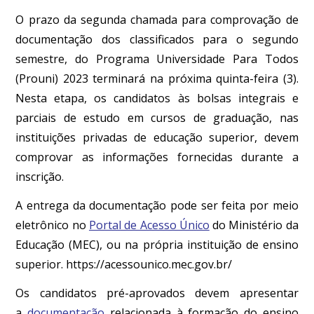
O prazo da segunda chamada para comprovação de
documentação dos classificados para o segundo
semestre, do Programa Universidade Para Todos
(Prouni) 2023 terminará na próxima quinta-feira (3).
Nesta etapa, os candidatos às bolsas integrais e
parciais de estudo em cursos de graduação, nas
instituições privadas de educação superior, devem
comprovar as informações fornecidas durante a
inscrição.
A entrega da documentação pode ser feita por meio
eletrônico no
Portal de Acesso Único
do Ministério da
Educação (MEC), ou na própria instituição de ensino
superior. https://acessounico.mec.gov.br/
Os candidatos pré-aprovados devem apresentar
a
documentação
relacionada à formação do ensino