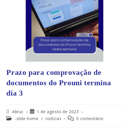
Prazo para comprovação de
documentos do Prouni termina
dia 3
Abruc
1 de agosto de 2023
-slide home
/
notícias
0 comentário