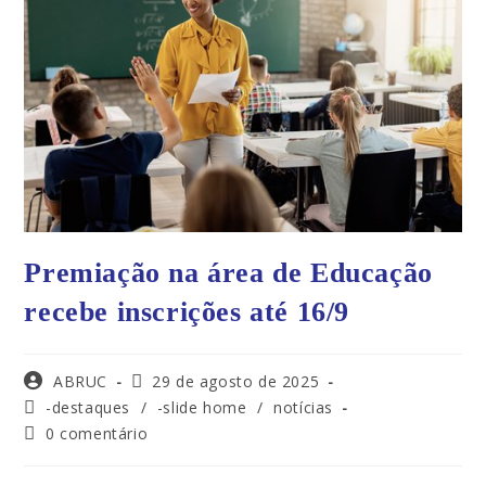
Premiação na área de Educação
recebe inscrições até 16/9
ABRUC
29 de agosto de 2025
-destaques
/
-slide home
/
notícias
0 comentário