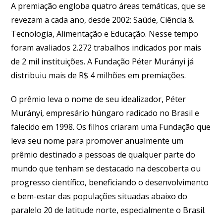
A premiação engloba quatro áreas temáticas, que se
revezam a cada ano, desde 2002: Saúde, Ciência &
Tecnologia, Alimentação e Educação. Nesse tempo
foram avaliados 2.272 trabalhos indicados por mais
de 2 mil instituições. A Fundação Péter Murányi já
distribuiu mais de R$ 4 milhões em premiações.
O prêmio leva o nome de seu idealizador, Péter
Murányi, empresário húngaro radicado no Brasil e
falecido em 1998. Os filhos criaram uma Fundação que
leva seu nome para promover anualmente um
prêmio destinado a pessoas de qualquer parte do
mundo que tenham se destacado na descoberta ou
progresso científico, beneficiando o desenvolvimento
e bem-estar das populações situadas abaixo do
paralelo 20 de latitude norte, especialmente o Brasil.