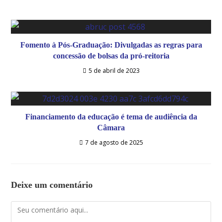
Fomento à Pós-Graduação: Divulgadas as regras para
concessão de bolsas da pró-reitoria
5 de abril de 2023
Financiamento da educação é tema de audiência da
Câmara
7 de agosto de 2025
Deixe um comentário