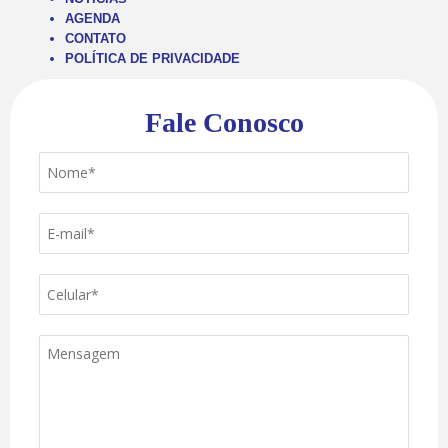
AGENDA
CONTATO
POLÍTICA DE PRIVACIDADE
Fale Conosco