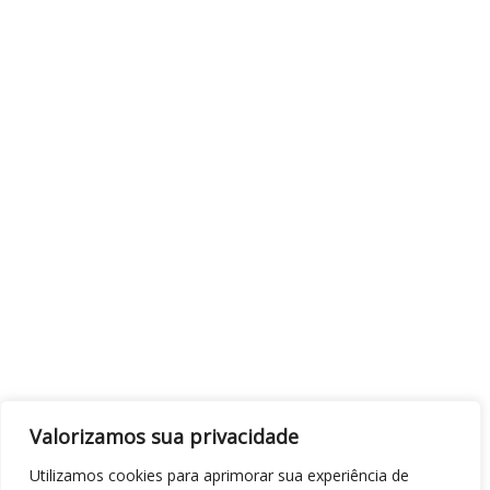
Valorizamos sua privacidade
Utilizamos cookies para aprimorar sua experiência de