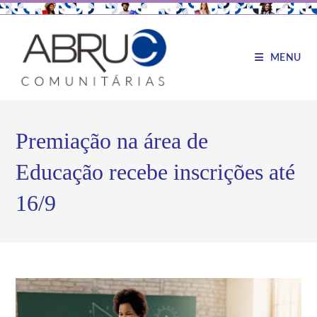
MENU
Premiação na área de
Educação recebe inscrições até
16/9