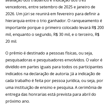
vencedores, entre setembro de 2025 e janeiro de
2026. Um júri se reunirá em fevereiro para definir a
hierarquia entre o trio ganhador. O ranqueamento é
importante porque o primeiro colocado levará R$ 200
mil, enquanto o segundo, R$ 30 mil, e o terceiro, R$
20 mil.
O prêmio é destinado a pessoas físicas, ou seja,
pesquisadoras e pesquisadores envolvidos. O valor é
dividido em partes iguais para todos os participantes
indicados na declaração de autoria. Já a indicação de
cada trabalho é feita por pessoa jurídica, ou seja, por
uma instituição de ensino e pesquisa. A cerimônia de
entrega das honrarias está prevista para abril do
próximo ano.