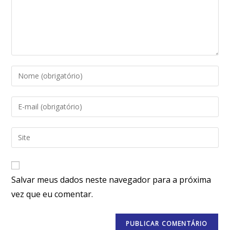
Salvar meus dados neste navegador para a próxima
vez que eu comentar.