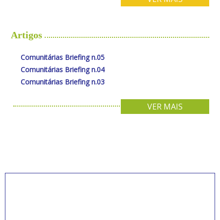
Artigos
Comunitárias Briefing n.05
Comunitárias Briefing n.04
Comunitárias Briefing n.03
VER MAIS
INSCREVA-SE PARA
RECEBER NOVIDADES