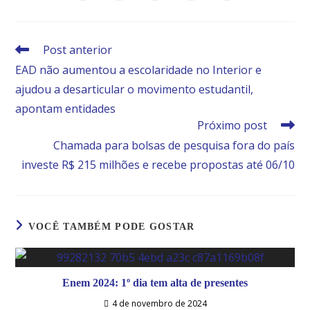
Post anterior
EAD não aumentou a escolaridade no Interior e
ajudou a desarticular o movimento estudantil,
apontam entidades
Próximo post
Chamada para bolsas de pesquisa fora do país
investe R$ 215 milhões e recebe propostas até 06/10
VOCÊ TAMBÉM PODE GOSTAR
Enem 2024: 1º dia tem alta de presentes
4 de novembro de 2024