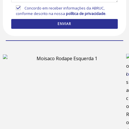
Concordo em receber informações da ABRUC,
conforme descrito na nossa
política de privacidade
.