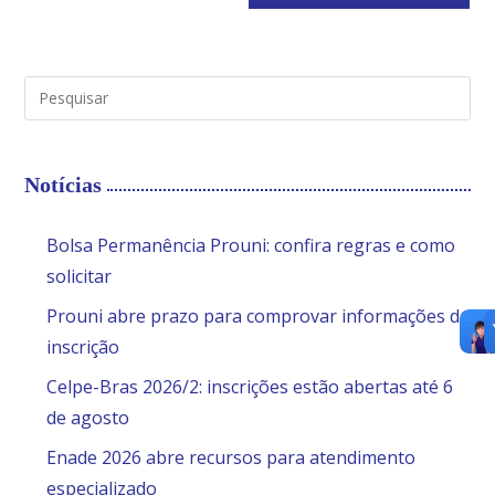
Notícias
Bolsa Permanência Prouni: confira regras e como
solicitar
Prouni abre prazo para comprovar informações da
inscrição
Celpe-Bras 2026/2: inscrições estão abertas até 6
de agosto
Enade 2026 abre recursos para atendimento
especializado