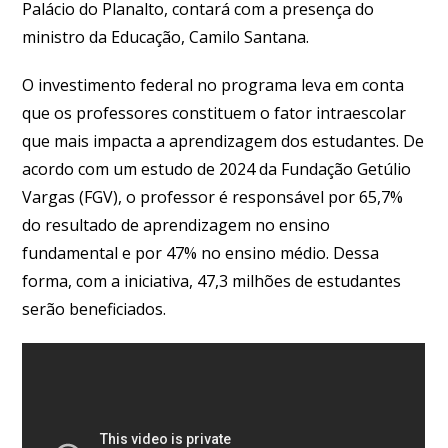
Palácio do Planalto, contará com a presença do
ministro da Educação, Camilo Santana.
O investimento federal no programa leva em conta
que os professores constituem o fator intraescolar
que mais impacta a aprendizagem dos estudantes. De
acordo com um estudo de 2024 da Fundação Getúlio
Vargas (FGV), o professor é responsável por 65,7%
do resultado de aprendizagem no ensino
fundamental e por 47% no ensino médio. Dessa
forma, com a iniciativa, 47,3 milhões de estudantes
serão beneficiados.