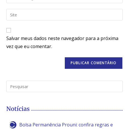
Salvar meus dados neste navegador para a próxima
vez que eu comentar.
Notícias
Bolsa Permanência Prouni: confira regras e