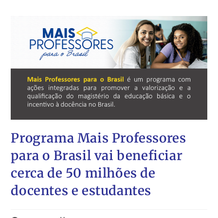
Programa Mais Professores
para o Brasil vai beneficiar
cerca de 50 milhões de
docentes e estudantes