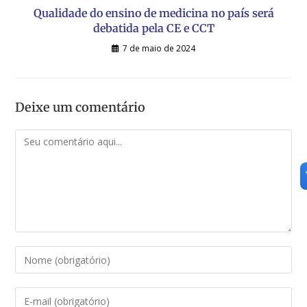
Qualidade do ensino de medicina no país será
debatida pela CE e CCT
7 de maio de 2024
Deixe um comentário