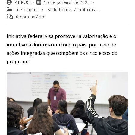
ABRUC
15 de janeiro de 2025
-destaques
/
-slide home
/
notícias
0 comentário
Iniciativa federal visa promover a valorização e o
incentivo à docência em todo o país, por meio de
ações integradas que compõem os cinco eixos do
programa