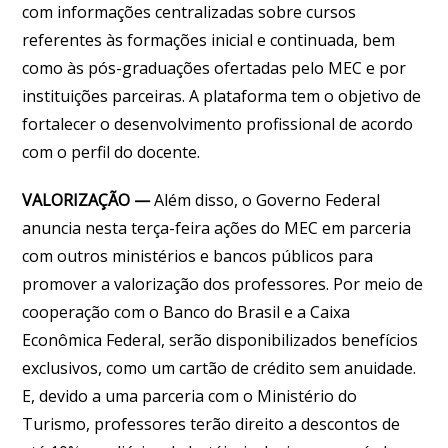
com informações centralizadas sobre cursos
referentes às formações inicial e continuada, bem
como às pós-graduações ofertadas pelo MEC e por
instituições parceiras. A plataforma tem o objetivo de
fortalecer o desenvolvimento profissional de acordo
com o perfil do docente.
VALORIZAÇÃO —
Além disso, o Governo Federal
anuncia nesta terça-feira ações do MEC em parceria
com outros ministérios e bancos públicos para
promover a valorização dos professores. Por meio de
cooperação com o Banco do Brasil e a Caixa
Econômica Federal, serão disponibilizados benefícios
exclusivos, como um cartão de crédito sem anuidade.
E, devido a uma parceria com o Ministério do
Turismo, professores terão direito a descontos de