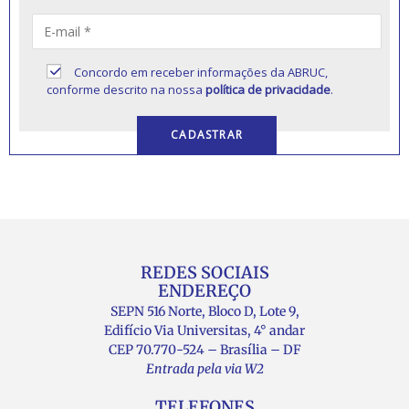
Concordo em receber informações da ABRUC,
conforme descrito na nossa
política de privacidade
.
REDES SOCIAIS
ENDEREÇO
SEPN 516 Norte, Bloco D, Lote 9,
Edifício Via Universitas, 4° andar
CEP 70.770-524 – Brasília – DF
Entrada pela via W2
TELEFONES