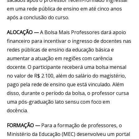
em uma rede pública de ensino em até cinco anos
após a conclusão do curso.
ALOCAÇÃO —
A Bolsa Mais Professores dará apoio
financeiro para incentivar o ingresso de docentes nas
redes públicas de ensino da educação básica e
aumentar a atuação em regiões com carência
docente. O participante receberá uma bolsa mensal
no valor de R$ 2.100, além do salário do magistério,
pago pela rede de ensino que está vinculado. Além
disso, durante o período da bolsa, o professor cursa
uma pós-graduação lato sensu com foco em
docência.
FORMAÇÃO —
Para a formação de professores, o
Ministério da Educação (MEC) desenvolveu um portal