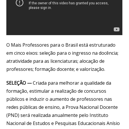
O Mais Professores para o Brasil está estruturado
em cinco eixos: seleção para o ingresso na docência;
atratividade para as licenciaturas; alocação de
professores; formação docente; e valorização.
SELEÇÃO —
Criada para melhorar a qualidade da
formação, estimular a realização de concursos
públicos e induzir o aumento de professores nas
redes públicas de ensino, a Prova Nacional Docente
(PND) será realizada anualmente pelo Instituto
Nacional de Estudos e Pesquisas Educacionais Anísio