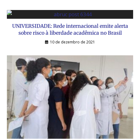
UNIVERSIDADE: Rede internacional emite alerta
sobre risco à liberdade acadêmica no Brasil
10 de dezembro de 2021