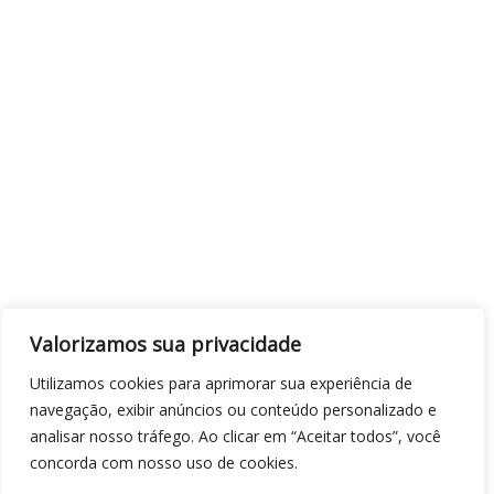
Valorizamos sua privacidade
Utilizamos cookies para aprimorar sua experiência de
navegação, exibir anúncios ou conteúdo personalizado e
analisar nosso tráfego. Ao clicar em “Aceitar todos”, você
concorda com nosso uso de cookies.