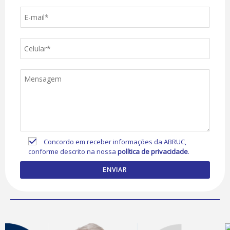
Concordo em receber informações da ABRUC,
conforme descrito na nossa
política de privacidade
.