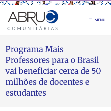
MENU
Programa Mais
Professores para o Brasil
vai beneficiar cerca de 50
milhões de docentes e
estudantes