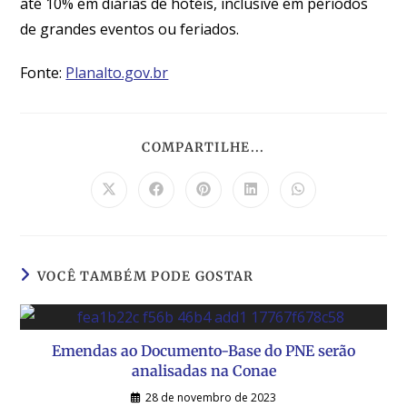
até 10% em diárias de hotéis, inclusive em períodos
de grandes eventos ou feriados.
Fonte:
Planalto.gov.br
COMPARTILHE...
VOCÊ TAMBÉM PODE GOSTAR
Emendas ao Documento-Base do PNE serão
analisadas na Conae
28 de novembro de 2023