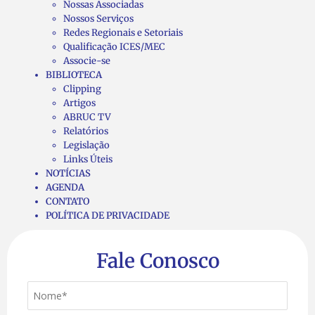
Nossas Associadas
Nossos Serviços
Redes Regionais e Setoriais
Qualificação ICES/MEC
Associe-se
BIBLIOTECA
Clipping
Artigos
ABRUC TV
Relatórios
Legislação
Links Úteis
NOTÍCIAS
AGENDA
CONTATO
POLÍTICA DE PRIVACIDADE
Fale Conosco