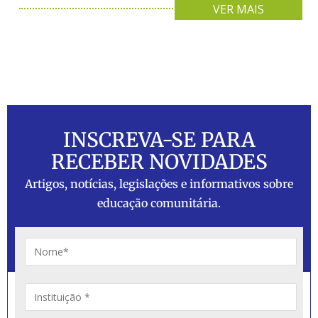
VER MAIS
INSCREVA-SE PARA
RECEBER NOVIDADES
Artigos, notícias, legislações e informativos sobre
educação comunitária.