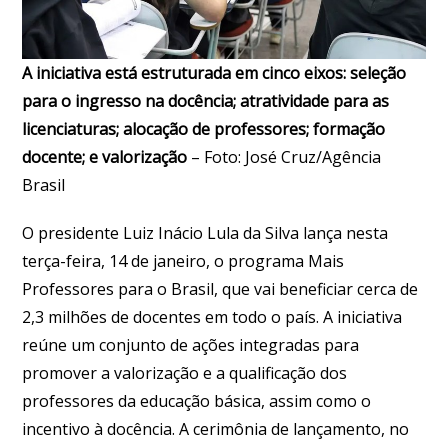
A iniciativa está estruturada em cinco eixos: seleção
para o ingresso na docência; atratividade para as
licenciaturas; alocação de professores; formação
docente; e valorização
– Foto: José Cruz/Agência
Brasil
O presidente Luiz Inácio Lula da Silva lança nesta
terça-feira, 14 de janeiro, o programa Mais
Professores para o Brasil, que vai beneficiar cerca de
2,3 milhões de docentes em todo o país. A iniciativa
reúne um conjunto de ações integradas para
promover a valorização e a qualificação dos
professores da educação básica, assim como o
incentivo à docência. A cerimônia de lançamento, no