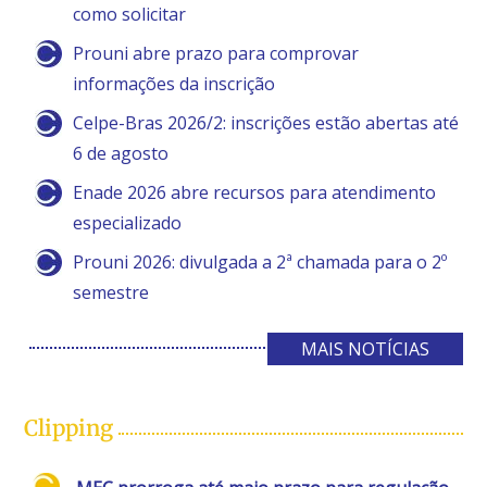
como solicitar
Prouni abre prazo para comprovar
informações da inscrição
Celpe-Bras 2026/2: inscrições estão abertas até
6 de agosto
Enade 2026 abre recursos para atendimento
especializado
Prouni 2026: divulgada a 2ª chamada para o 2º
semestre
MAIS NOTÍCIAS
Clipping