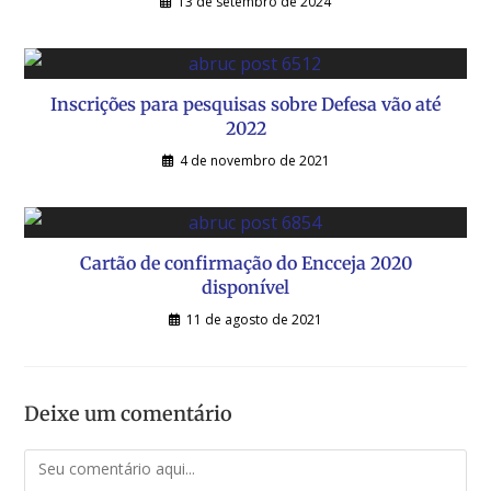
13 de setembro de 2024
Inscrições para pesquisas sobre Defesa vão até
2022
4 de novembro de 2021
Cartão de confirmação do Encceja 2020
disponível
11 de agosto de 2021
Deixe um comentário