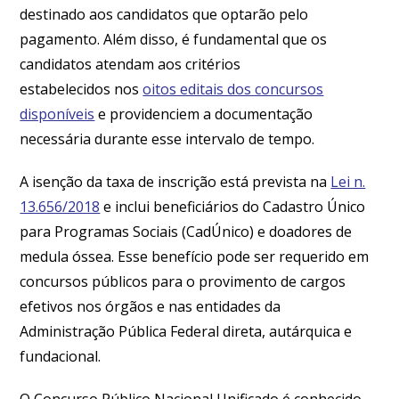
destinado aos candidatos que optarão pelo
pagamento. Além disso, é fundamental que os
candidatos atendam aos critérios
estabelecidos nos
oitos editais dos concursos
disponíveis
e providenciem a documentação
necessária durante esse intervalo de tempo.
A isenção da taxa de inscrição está prevista na
Lei n.
13.656/2018
e inclui beneficiários do Cadastro Único
para Programas Sociais (CadÚnico) e doadores de
medula óssea. Esse benefício pode ser requerido em
concursos públicos para o provimento de cargos
efetivos nos órgãos e nas entidades da
Administração Pública Federal direta, autárquica e
fundacional.
O Concurso Público Nacional Unificado é conhecido