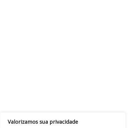
Valorizamos sua privacidade