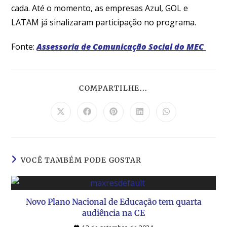
cada. Até o momento, as empresas Azul, GOL e
LATAM já sinalizaram participação no programa.
Fonte:
Assessoria de Comunicação Social do MEC
COMPARTILHE...
VOCÊ TAMBÉM PODE GOSTAR
Novo Plano Nacional de Educação tem quarta
audiência na CE