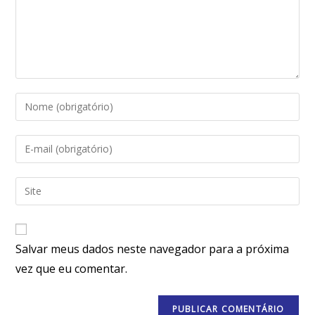
Salvar meus dados neste navegador para a próxima
vez que eu comentar.