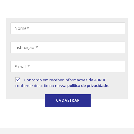
educação comunitária.
Concordo em receber informações da ABRUC,
conforme descrito na nossa
política de privacidade
.