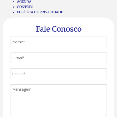
AGENDA
CONTATO
POLÍTICA DE PRIVACIDADE
Fale Conosco