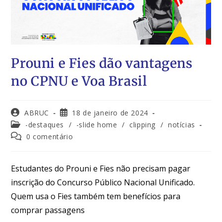
Prouni e Fies dão vantagens
no CPNU e Voa Brasil
ABRUC
18 de janeiro de 2024
-destaques
/
-slide home
/
clipping
/
notícias
0 comentário
Estudantes do Prouni e Fies não precisam pagar
inscrição do Concurso Público Nacional Unificado.
Quem usa o Fies também tem benefícios para
comprar passagens