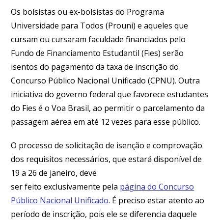
Os bolsistas ou ex-bolsistas do Programa
Universidade para Todos (Prouni) e aqueles que
cursam ou cursaram faculdade financiados pelo
Fundo de Financiamento Estudantil (Fies) serão
isentos do pagamento da taxa de inscrição do
Concurso Público Nacional Unificado (CPNU). Outra
iniciativa do governo federal que favorece estudantes
do Fies é o Voa Brasil, ao permitir o parcelamento da
passagem aérea em até 12 vezes para esse público.
O processo de solicitação de isenção e comprovação
dos requisitos necessários, que estará disponível de
19 a 26 de janeiro, deve
ser feito exclusivamente pela
página do Concurso
Público Nacional Unificado
. É preciso estar atento ao
período de inscrição, pois ele se diferencia daquele