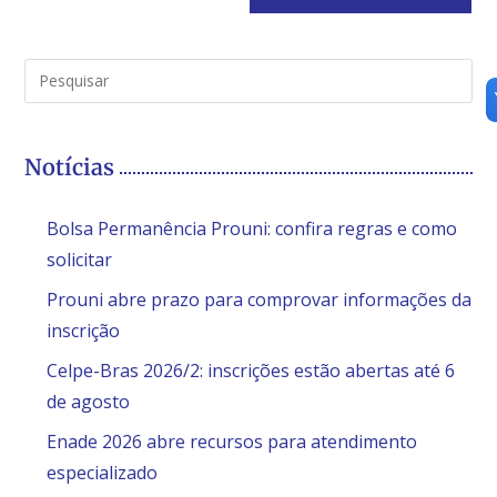
Notícias
Bolsa Permanência Prouni: confira regras e como
solicitar
Prouni abre prazo para comprovar informações da
inscrição
Celpe-Bras 2026/2: inscrições estão abertas até 6
de agosto
Enade 2026 abre recursos para atendimento
especializado