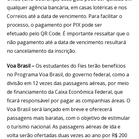
qualquer agência bancária, em casas lotéricas e nos
Correios até a data de vencimento. Para facilitar o
processo, o pagamento por PIX pode ser
efetuado pelo QR Code. É importante ressaltar que o
não pagamento até a data de vencimento resultará
no cancelamento da inscrição.
Voa Brasil –
Os estudantes do Fies terão benefícios
no Programa Voa Brasil, do governo federal, como a
divisão em 12 vezes das passagens aéreas, por meio
de financiamento da Caixa Econômica Federal, que
ficará responsável por pagar as companhias áreas. O
Voa Brasil será lançado em breve e oferecerá
passagens mais baratas, com o objetivo de estimular
o turismo nacional. As passagens aéreas de ida e
volta serão ofertadas duas vezes ao ano por R$ 200