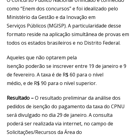
como “Enem dos concursos” e foi idealizado pelo
Ministério da Gestão e da Inovação em
Serviços Públicos (MGISP). A particularidade desse
formato reside na aplicação simultânea de provas em
todos os estados brasileiros e no Distrito Federal.
Aqueles que não optarem pela
isenção poderão se inscrever entre 19 de janeiro e 9
de fevereiro. A taxa é de R$ 60 para o nível
médio, e de R$ 90 para o nível superior.
Resultado
–
O resultado preliminar da análise dos
pedidos de isenção do pagamento da taxa do CPNU
será divulgado no dia 29 de janeiro. A consulta
poderá ser realizada via internet, no campo de
Solicitações/Recursos da Área do