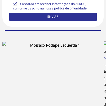
Concordo em receber informações da ABRUC,
conforme descrito na nossa
política de privacidade
.