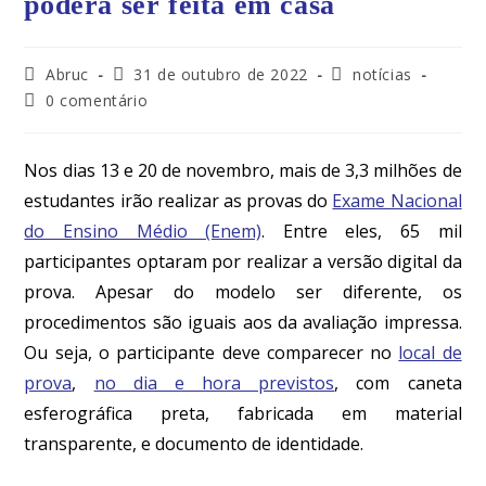
poderá ser feita em casa
Abruc
31 de outubro de 2022
notícias
0 comentário
Nos dias 13 e 20 de novembro, mais de 3,3 milhões de
estudantes irão realizar as provas do
Exame Nacional
do Ensino Médio (Enem)
. Entre eles, 65 mil
participantes optaram por realizar a versão digital da
prova. Apesar do modelo ser diferente, os
procedimentos são iguais aos da avaliação impressa.
Ou seja, o participante deve comparecer no
local de
prova
,
no dia e hora previstos
, com caneta
esferográfica preta, fabricada em material
transparente, e documento de identidade.