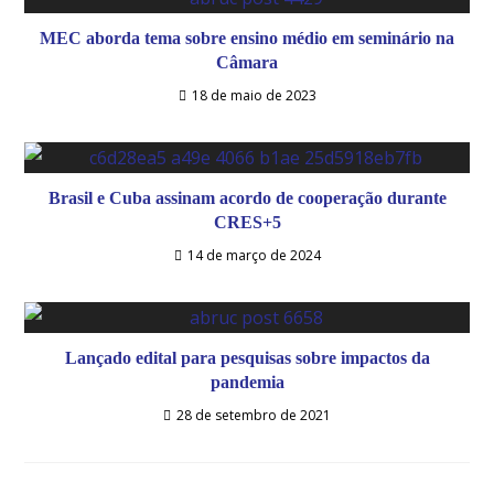
MEC aborda tema sobre ensino médio em seminário na
Câmara
18 de maio de 2023
Brasil e Cuba assinam acordo de cooperação durante
CRES+5
14 de março de 2024
Lançado edital para pesquisas sobre impactos da
pandemia
28 de setembro de 2021