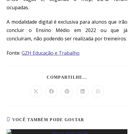
ocupadas.
A modalidade digital é exclusiva para alunos que irão
concluir o Ensino Médio em 2022 ou que já
concluíram, não podendo ser realizada por treineiros.
Fonte:
GZH Educação e Trabalho
COMPARTILHE...
VOCÊ TAMBÉM PODE GOSTAR