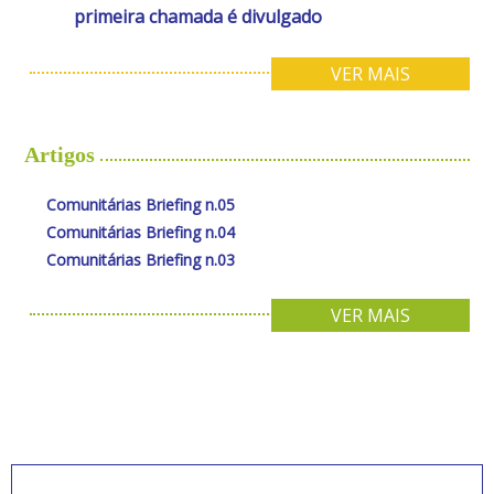
primeira chamada é divulgado
VER MAIS
Artigos
Comunitárias Briefing n.05
Comunitárias Briefing n.04
Comunitárias Briefing n.03
VER MAIS