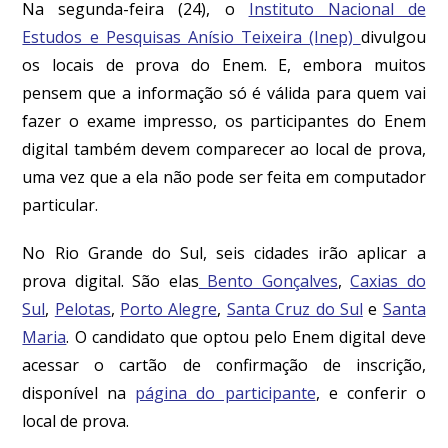
Na segunda-feira (24), o
Instituto Nacional de
Estudos e Pesquisas Anísio Teixeira (Inep)
divulgou
os locais de prova do Enem. E, embora muitos
pensem que a informação só é válida para quem vai
fazer o exame impresso, os participantes do Enem
digital também devem comparecer ao local de prova,
uma vez que a ela não pode ser feita em computador
particular.
No Rio Grande do Sul, seis cidades irão aplicar a
prova digital. São elas
Bento Gonçalves
,
Caxias do
Sul
,
Pelotas
,
Porto Alegre
,
Santa Cruz do Sul
e
Santa
Maria
. O candidato que optou pelo Enem digital deve
acessar o cartão de confirmação de inscrição,
disponível na
página do participante
, e conferir o
local de prova.