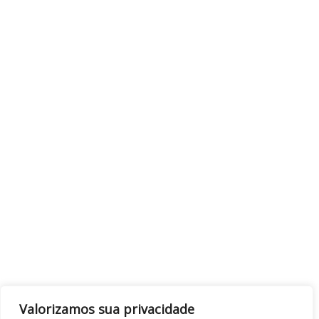
Valorizamos sua privacidade