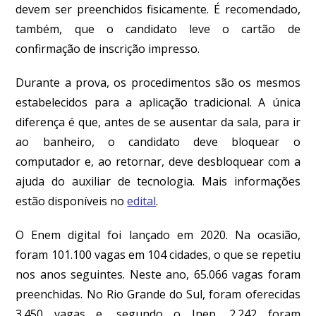
devem ser preenchidos fisicamente. É recomendado,
também, que o candidato leve o cartão de
confirmação de inscrição impresso.
Durante a prova, os procedimentos são os mesmos
estabelecidos para a aplicação tradicional. A única
diferença é que, antes de se ausentar da sala, para ir
ao banheiro, o candidato deve bloquear o
computador e, ao retornar, deve desbloquear com a
ajuda do auxiliar de tecnologia. Mais informações
estão disponíveis no
edital
.
O Enem digital foi lançado em 2020. Na ocasião,
foram 101.100 vagas em 104 cidades, o que se repetiu
nos anos seguintes. Neste ano, 65.066 vagas foram
preenchidas. No Rio Grande do Sul, foram oferecidas
3.450 vagas e, segundo o Inep, 2.242 foram