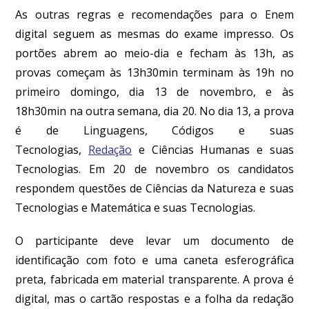
As outras regras e recomendações para o Enem
digital seguem as mesmas do exame impresso. Os
portões abrem ao meio-dia e fecham às 13h, as
provas começam às 13h30min terminam às 19h no
primeiro domingo, dia 13 de novembro, e às
18h30min na outra semana, dia 20. No dia 13, a prova
é de Linguagens, Códigos e suas
Tecnologias,
Redação
e Ciências Humanas e suas
Tecnologias. Em 20 de novembro os candidatos
respondem questões de Ciências da Natureza e suas
Tecnologias e Matemática e suas Tecnologias.
O participante deve levar um documento de
identificação com foto e uma caneta esferográfica
preta, fabricada em material transparente. A prova é
digital, mas o cartão respostas e a folha da redação