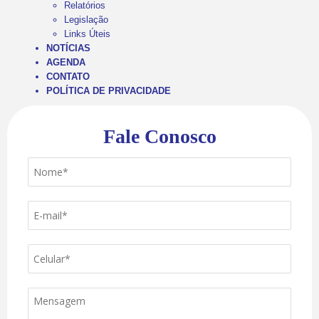
Relatórios
Legislação
Links Úteis
NOTÍCIAS
AGENDA
CONTATO
POLÍTICA DE PRIVACIDADE
Fale Conosco