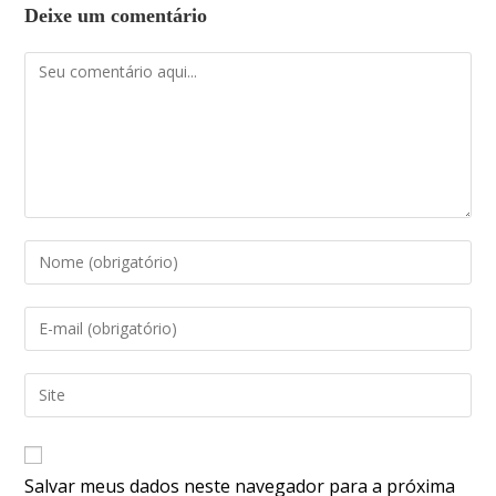
Deixe um comentário
Salvar meus dados neste navegador para a próxima