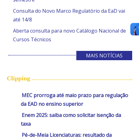
Consulta do Novo Marco Regulatório da EaD vai
até 14/8
Aberta consulta para novo Catálogo Nacional de
Cursos Técnicos
MAIS NOTÍCIAS
Clipping
MEC prorroga até maio prazo para regulação
da EAD no ensino superior
Enem 2025: saiba como solicitar isenção da
taxa
Pé-de-Meia Licenciaturas: resultado da