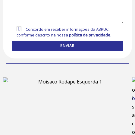
Concordo em receber informações da ABRUC,
conforme descrito na nossa
política de privacidade
.