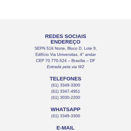
REDES SOCIAIS
ENDEREÇO
SEPN 516 Norte, Bloco D, Lote 9,
Edifício Via Universitas, 4° andar
CEP 70.770-524 – Brasília – DF
Entrada pela via W2
TELEFONES
(61) 3349-3300
(61) 3347-4951
(61) 3030-2200
WHATSAPP
(61) 3349-3300
E-MAIL