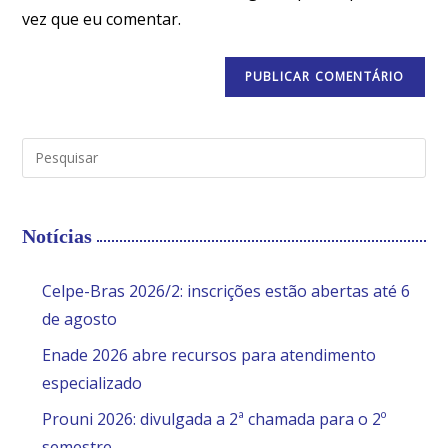
vez que eu comentar.
Notícias
Celpe-Bras 2026/2: inscrições estão abertas até 6
de agosto
Enade 2026 abre recursos para atendimento
especializado
Prouni 2026: divulgada a 2ª chamada para o 2º
semestre