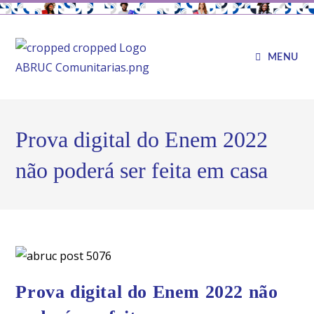
MENU
Prova digital do Enem 2022
não poderá ser feita em casa
Prova digital do Enem 2022 não