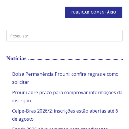
Notícias
Bolsa Permanência Prouni: confira regras e como
solicitar
Prouni abre prazo para comprovar informações da
inscrição
Celpe-Bras 2026/2: inscrições estão abertas até 6
de agosto