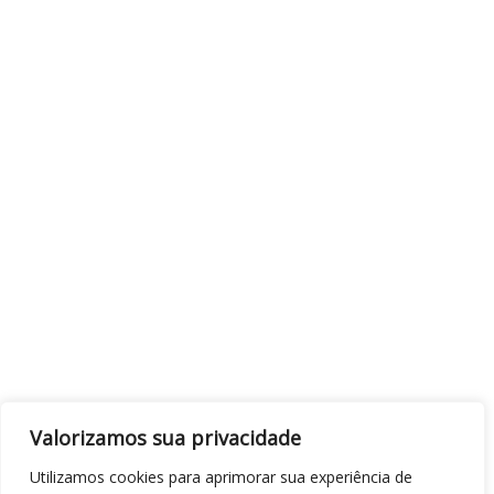
Valorizamos sua privacidade
Utilizamos cookies para aprimorar sua experiência de