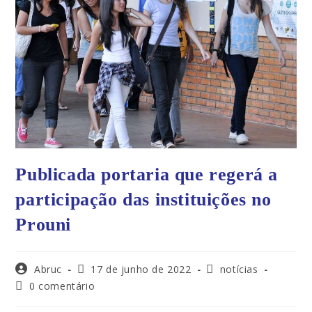
Publicada portaria que regerá a
participação das instituições no
Prouni
Abruc
17 de junho de 2022
notícias
0 comentário