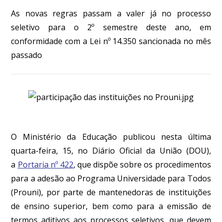
As novas regras passam a valer já no processo
seletivo para o 2º semestre deste ano, em
conformidade com a Lei nº 14.350 sancionada no mês
passado
O Ministério da Educação publicou nesta última
quarta-feira, 15, no Diário Oficial da União (DOU),
a
Portaria nº 422
, que dispõe sobre os procedimentos
para a adesão ao Programa Universidade para Todos
(Prouni), por parte de mantenedoras de instituições
de ensino superior, bem como para a emissão de
termos aditivos aos processos seletivos, que devem