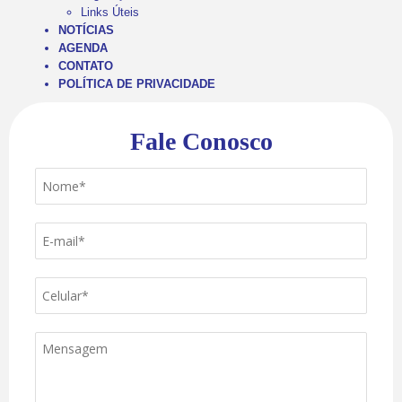
Links Úteis
NOTÍCIAS
AGENDA
CONTATO
POLÍTICA DE PRIVACIDADE
Fale Conosco