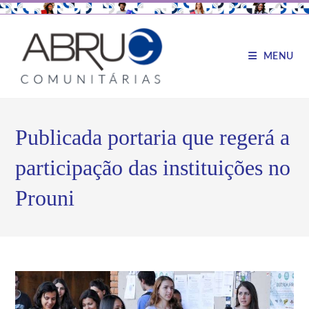
MENU
Publicada portaria que regerá a
participação das instituições no
Prouni