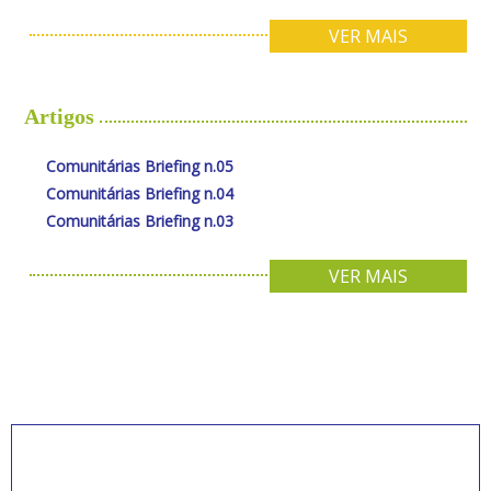
VER MAIS
Artigos
Comunitárias Briefing n.05
Comunitárias Briefing n.04
Comunitárias Briefing n.03
VER MAIS
INSCREVA-SE PARA