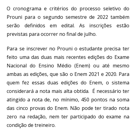
O cronograma e critérios do processo seletivo do
Prouni para o segundo semestre de 2022 também
serão definidos em edital. As inscrições estão
previstas para ocorrer no final de julho.
Para se inscrever no Prouni o estudante precisa ter
feito uma das duas mais recentes edições do Exame
Nacional do Ensino Médio (Enem) ou até mesmo
ambas as edições, que são o Enem 2021 e 2020. Para
quem fez essas duas edições do Enem, o sistema
considerará a nota mais alta obtida. É necessário ter
atingido a nota de, no mínimo, 450 pontos na soma
das cinco provas do Enem. Não pode ter tirado nota
zero na redação, nem ter participado do exame na
condição de treineiro.