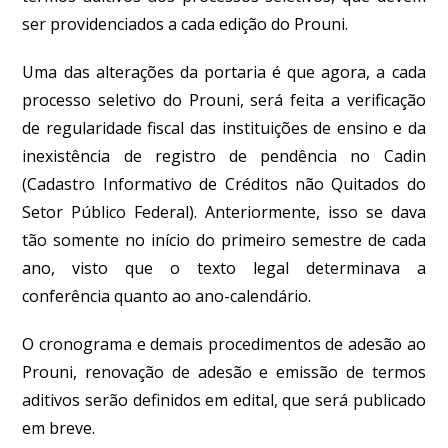
ser providenciados a cada edição do Prouni.
Uma das alterações da portaria é que agora, a cada
processo seletivo do Prouni, será feita a verificação
de regularidade fiscal das instituições de ensino e da
inexistência de registro de pendência no Cadin
(Cadastro Informativo de Créditos não Quitados do
Setor Público Federal). Anteriormente, isso se dava
tão somente no início do primeiro semestre de cada
ano, visto que o texto legal determinava a
conferência quanto ao ano-calendário.
O cronograma e demais procedimentos de adesão ao
Prouni, renovação de adesão e emissão de termos
aditivos serão definidos em edital, que será publicado
em breve.