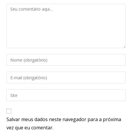
Salvar meus dados neste navegador para a próxima
vez que eu comentar.