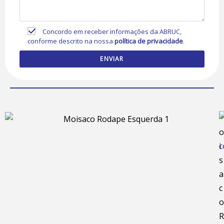
Concordo em receber informações da ABRUC,
conforme descrito na nossa
política de privacidade
.