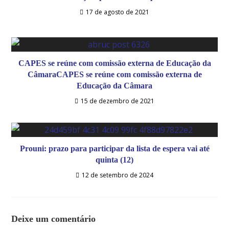
17 de agosto de 2021
CAPES se reúne com comissão externa de Educação da
CâmaraCAPES se reúne com comissão externa de
Educação da Câmara
15 de dezembro de 2021
Prouni: prazo para participar da lista de espera vai até
quinta (12)
12 de setembro de 2024
Deixe um comentário