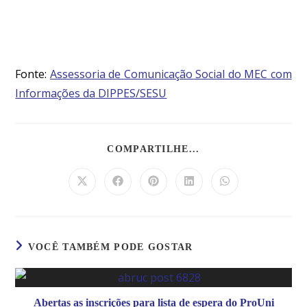
Fonte:
Assessoria de Comunicação Social do MEC com
Informações da
DIPPES/SESU
COMPARTILHE...
VOCÊ TAMBÉM PODE GOSTAR
Abertas as inscrições para lista de espera do ProUni