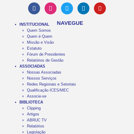
NAVEGUE
INSTITUCIONAL
Quem Somos
Quem é Quem
Missão e Visão
Estatuto
Fórum de Presidentes
Relatórios de Gestão
ASSOCIADAS
Nossas Associadas
Nossos Serviços
Redes Regionais e Setoriais
Qualificação ICES/MEC
Associe-se
BIBLIOTECA
Clipping
Artigos
ABRUC TV
Relatórios
Legislação