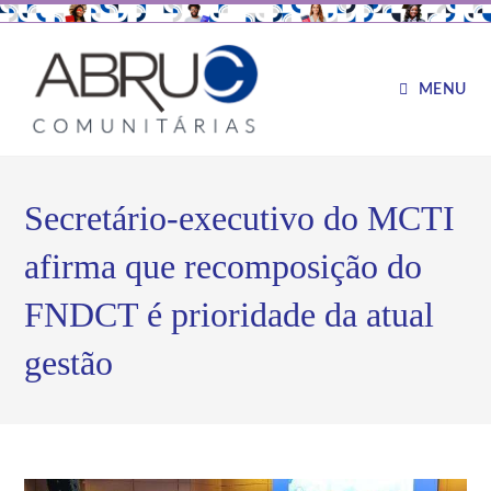
MENU
Secretário-executivo do MCTI
afirma que recomposição do
FNDCT é prioridade da atual
gestão