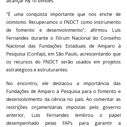
alcançar R$ 10 bilhões.
“É uma conquista importante que nos enche de
otimismo. Recuperamos o FNDCT como instrumento
de fomento e desenvolvimento”, afirmou Luis
Fernandes durante o Fórum Nacional do Conselho
Nacional das Fundações Estaduais de Amparo à
Pesquisa (Confap), em São Paulo, acrescentando que
os recursos do FNDCT serão usados em projetos
estratégicos e estruturantes.
No encontro, ele destacou a importância das
Fundações de Amparo à Pesquisa para o fomento e
desenvolvimento da ciência no país. Ao comentar as
restrições orçamentárias impostas pelo governo
anterior, Luis Fernandes lembrou o papel
desempenhado pelas FAPs para garantir a