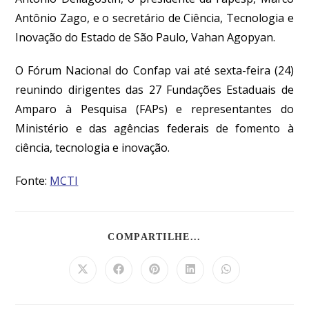
Antônio Zago, e o secretário de Ciência, Tecnologia e
Inovação do Estado de São Paulo, Vahan Agopyan.
O Fórum Nacional do Confap vai até sexta-feira (24)
reunindo dirigentes das 27 Fundações Estaduais de
Amparo à Pesquisa (FAPs) e representantes do
Ministério e das agências federais de fomento à
ciência, tecnologia e inovação.
Fonte:
MCTI
COMPARTILHE...