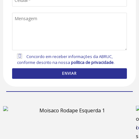
Concordo em receber informações da ABRUC,
conforme descrito na nossa
política de privacidade
.