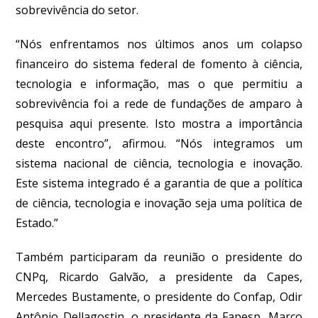
sobrevivência do setor.
“Nós enfrentamos nos últimos anos um colapso
financeiro do sistema federal de fomento à ciência,
tecnologia e informação, mas o que permitiu a
sobrevivência foi a rede de fundações de amparo à
pesquisa aqui presente. Isto mostra a importância
deste encontro”, afirmou. “Nós integramos um
sistema nacional de ciência, tecnologia e inovação.
Este sistema integrado é a garantia de que a política
de ciência, tecnologia e inovação seja uma política de
Estado.”
Também participaram da reunião o presidente do
CNPq, Ricardo Galvão, a presidente da Capes,
Mercedes Bustamente, o presidente do Confap, Odir
Antônio Dellagostin, o presidente da Fapesp, Marco