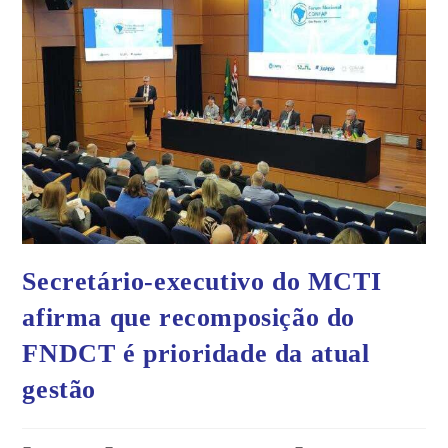
Secretário-executivo do MCTI
afirma que recomposição do
FNDCT é prioridade da atual
gestão