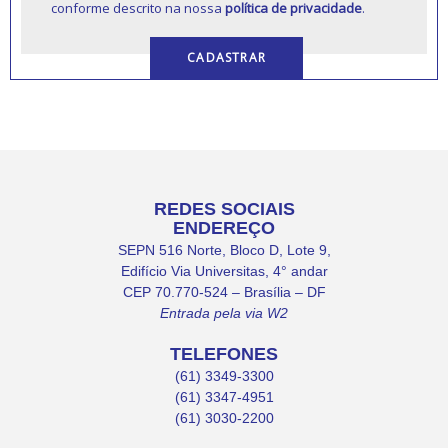
conforme descrito na nossa
política de privacidade
.
REDES SOCIAIS
ENDEREÇO
SEPN 516 Norte, Bloco D, Lote 9,
Edifício Via Universitas, 4° andar
CEP 70.770-524 – Brasília – DF
Entrada pela via W2
TELEFONES
(61) 3349-3300
(61) 3347-4951
(61) 3030-2200