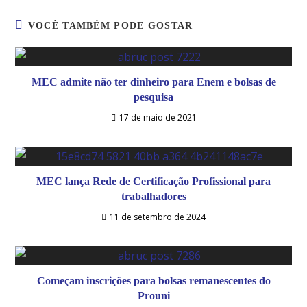
VOCÊ TAMBÉM PODE GOSTAR
MEC admite não ter dinheiro para Enem e bolsas de
pesquisa
17 de maio de 2021
MEC lança Rede de Certificação Profissional para
trabalhadores
11 de setembro de 2024
Começam inscrições para bolsas remanescentes do
Prouni