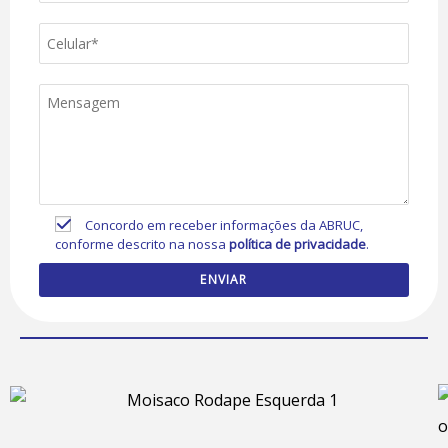
Concordo em receber informações da ABRUC,
conforme descrito na nossa
política de privacidade
.