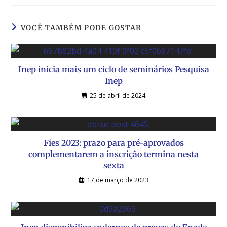
VOCÊ TAMBÉM PODE GOSTAR
Inep inicia mais um ciclo de seminários Pesquisa
Inep
25 de abril de 2024
Fies 2023: prazo para pré-aprovados
complementarem a inscrição termina nesta
sexta
17 de março de 2023