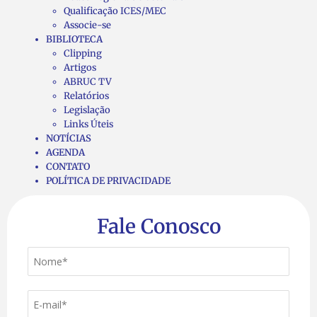
Qualificação ICES/MEC
Associe-se
BIBLIOTECA
Clipping
Artigos
ABRUC TV
Relatórios
Legislação
Links Úteis
NOTÍCIAS
AGENDA
CONTATO
POLÍTICA DE PRIVACIDADE
Fale Conosco