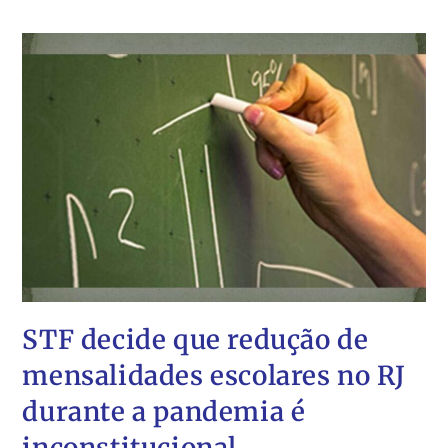
STF decide que redução de
mensalidades escolares no RJ
durante a pandemia é
inconstitucional