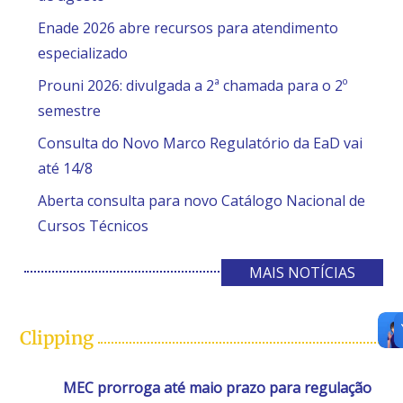
Enade 2026 abre recursos para atendimento
especializado
Prouni 2026: divulgada a 2ª chamada para o 2º
semestre
Consulta do Novo Marco Regulatório da EaD vai
até 14/8
Aberta consulta para novo Catálogo Nacional de
Cursos Técnicos
MAIS NOTÍCIAS
Clipping
MEC prorroga até maio prazo para regulação