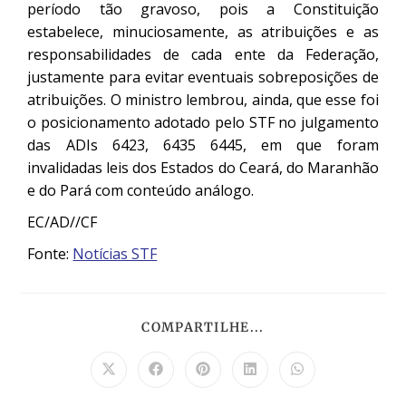
período tão gravoso, pois a Constituição
estabelece, minuciosamente, as atribuições e as
responsabilidades de cada ente da Federação,
justamente para evitar eventuais sobreposições de
atribuições. O ministro lembrou, ainda, que esse foi
o posicionamento adotado pelo STF no julgamento
das ADIs 6423, 6435 6445, em que foram
invalidadas leis dos Estados do Ceará, do Maranhão
e do Pará com conteúdo análogo.
EC/AD//CF
Fonte:
Notícias STF
COMPARTILHE...