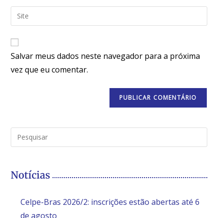
Salvar meus dados neste navegador para a próxima
vez que eu comentar.
Notícias
Celpe-Bras 2026/2: inscrições estão abertas até 6
de agosto