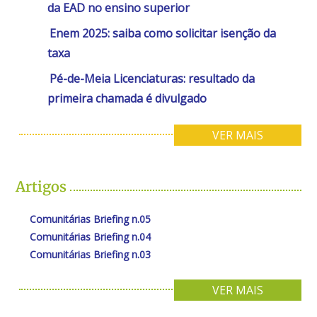
da EAD no ensino superior
Enem 2025: saiba como solicitar isenção da
taxa
Pé-de-Meia Licenciaturas: resultado da
primeira chamada é divulgado
VER MAIS
Artigos
Comunitárias Briefing n.05
Comunitárias Briefing n.04
Comunitárias Briefing n.03
VER MAIS