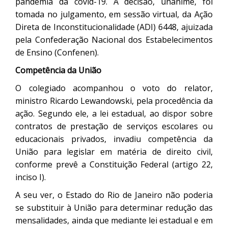
pandemia da covid-19. A decisão, unânime, foi
tomada no julgamento, em sessão virtual, da Ação
Direta de Inconstitucionalidade (ADI) 6448, ajuizada
pela Confederação Nacional dos Estabelecimentos
de Ensino (Confenen).
Competência da União
O colegiado acompanhou o voto do relator,
ministro Ricardo Lewandowski, pela procedência da
ação. Segundo ele, a lei estadual, ao dispor sobre
contratos de prestação de serviços escolares ou
educacionais privados, invadiu competência da
União para legislar em matéria de direito civil,
conforme prevê a Constituição Federal (artigo 22,
inciso I).
A seu ver, o Estado do Rio de Janeiro não poderia
se substituir à União para determinar redução das
mensalidades, ainda que mediante lei estadual e em