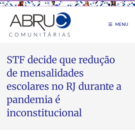
MENU
STF decide que redução
de mensalidades
escolares no RJ durante a
pandemia é
inconstitucional