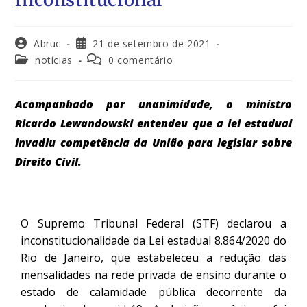
Abruc
21 de setembro de 2021
notícias
0 comentário
Acompanhado por unanimidade, o ministro
Ricardo Lewandowski entendeu que a lei estadual
invadiu competência da União para legislar sobre
Direito Civil.
O Supremo Tribunal Federal (STF) declarou a
inconstitucionalidade da Lei estadual 8.864/2020 do
Rio de Janeiro, que estabeleceu a redução das
mensalidades na rede privada de ensino durante o
estado de calamidade pública decorrente da