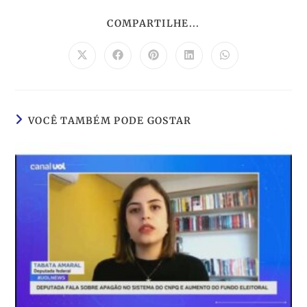
COMPARTILHE...
VOCÊ TAMBÉM PODE GOSTAR