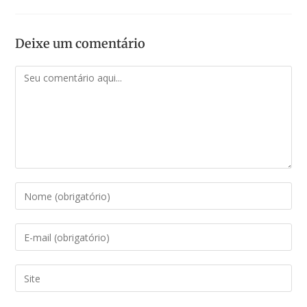
Deixe um comentário