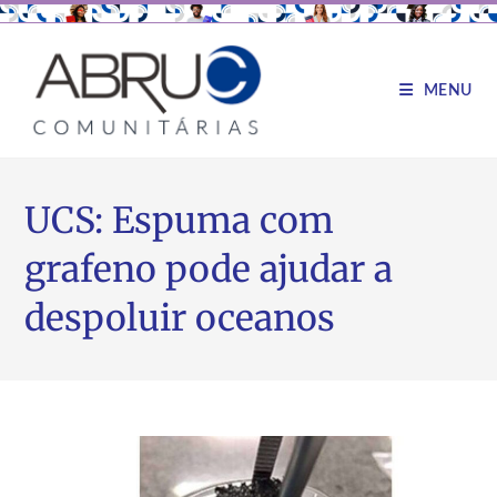
MENU
UCS: Espuma com
grafeno pode ajudar a
despoluir oceanos