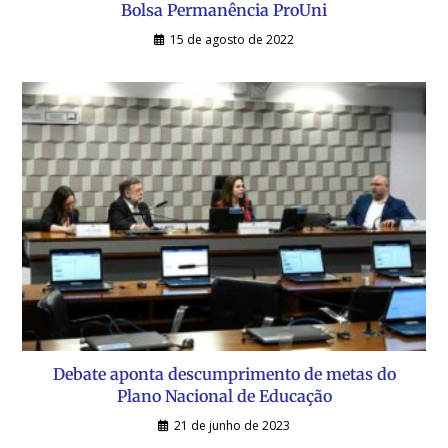
Bolsa Permanência ProUni
15 de agosto de 2022
Debate aponta descumprimento de metas do
Plano Nacional de Educação
21 de junho de 2023