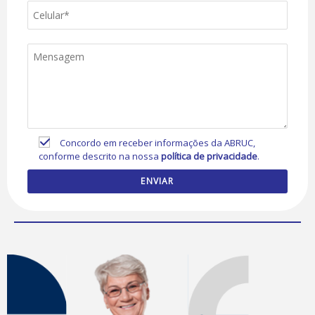
Concordo em receber informações da ABRUC,
conforme descrito na nossa
política de privacidade
.