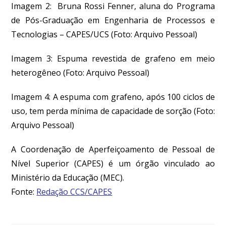
Imagem 2:
Bruna Rossi Fenner, aluna do Programa
de Pós-Graduação em Engenharia de Processos e
Tecnologias – CAPES/UCS
(Foto: Arquivo Pessoal)
Imagem 3: Espuma revestida de grafeno em meio
heterogêneo
(Foto: Arquivo Pessoal)
Imagem 4:
A espuma com grafeno, após 100 ciclos de
uso, tem perda mínima de capacidade de sorção
(Foto:
Arquivo Pessoal)
A Coordenação de Aperfeiçoamento de Pessoal de
Nível Superior (CAPES) é um órgão vinculado ao
Ministério da Educação (MEC).
Fonte:
Redação CCS/CAPES