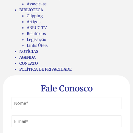
Associe-se
BIBLIOTECA
Clipping
Artigos
ABRUC TV
Relatórios
Legislação
Links Úteis
NOTÍCIAS
AGENDA
CONTATO
POLÍTICA DE PRIVACIDADE
Fale Conosco