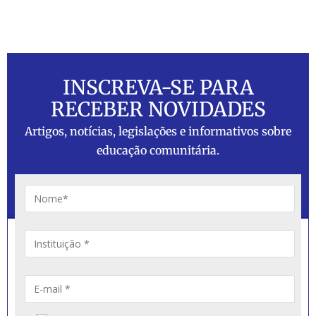
INSCREVA-SE PARA
RECEBER NOVIDADES
Artigos, notícias, legislações e informativos sobre
educação comunitária.