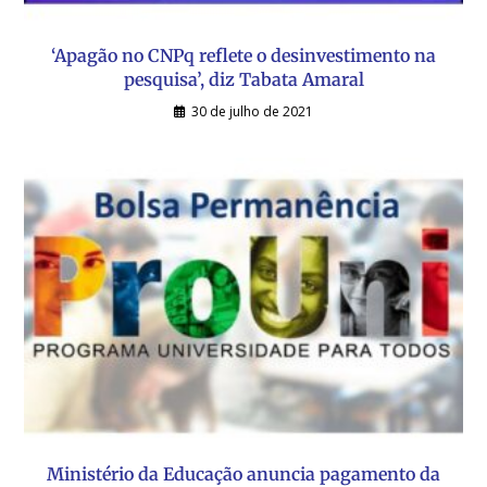
‘Apagão no CNPq reflete o desinvestimento na
pesquisa’, diz Tabata Amaral
30 de julho de 2021
Ministério da Educação anuncia pagamento da