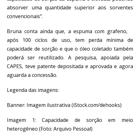
absorver uma quantidade superior aos sorventes
convencionais”.
Bruna conta ainda que, a espuma com grafeno,
após 100 ciclos de uso, tem perda mínima de
capacidade de sorção e que o óleo coletado também
poderá ser reutilizado. A pesquisa, apoiada pela
CAPES, teve patente depositada e aprovada e agora
aguarda a concessão.
Legenda das imagens:
Banner: Imagem ilustrativa (iStock.com/dehooks)
Imagem 1:
Capacidade de sorção em meio
heterogêneo
(Foto: Arquivo Pessoal)