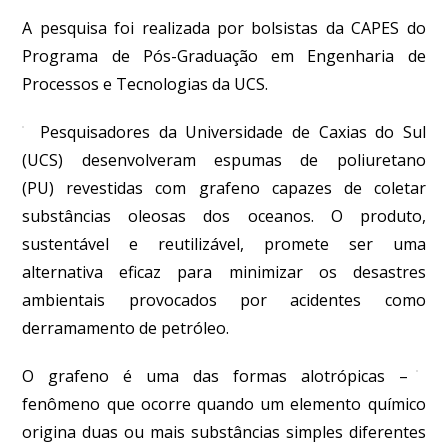
A pesquisa foi realizada por bolsistas da CAPES do
Programa de Pós-Graduação em Engenharia de
Processos e Tecnologias da UCS.
Pesquisadores da Universidade de Caxias do Sul
(UCS) desenvolveram espumas de poliuretano
(PU)
revestidas com grafeno capazes de coletar
substâncias oleosas dos oceanos. O produto,
sustentável e reutilizável, promete ser uma
alternativa eficaz para minimizar os desastres
ambientais provocados por acidentes como
derramamento de petróleo.
O grafeno é uma das formas alotrópicas –
fenômeno que ocorre quando um elemento químico
origina duas ou mais substâncias simples diferentes