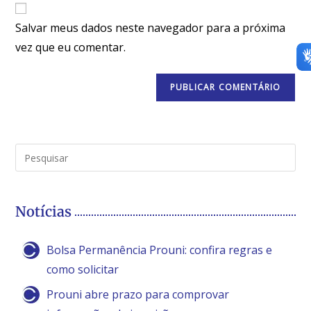
Salvar meus dados neste navegador para a próxima
vez que eu comentar.
Notícias
Bolsa Permanência Prouni: confira regras e
como solicitar
Prouni abre prazo para comprovar