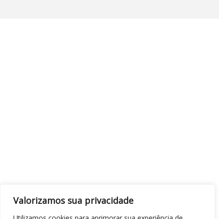
Valorizamos sua privacidade
Utilizamos cookies para aprimorar sua experiência de