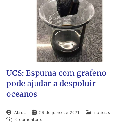
UCS: Espuma com grafeno
pode ajudar a despoluir
oceanos
Abruc
23 de julho de 2021
notícias
0 comentário