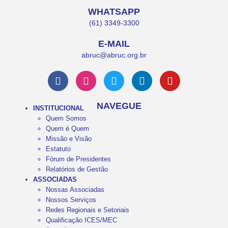
WHATSAPP
(61) 3349-3300
E-MAIL
abruc@abruc.org.br
NAVEGUE
INSTITUCIONAL
Quem Somos
Quem é Quem
Missão e Visão
Estatuto
Fórum de Presidentes
Relatórios de Gestão
ASSOCIADAS
Nossas Associadas
Nossos Serviços
Redes Regionais e Setoriais
Qualificação ICES/MEC