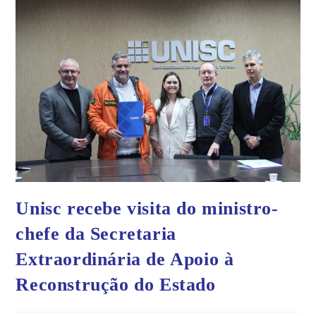
Unisc recebe visita do ministro-
chefe da Secretaria
Extraordinária de Apoio à
Reconstrução do Estado