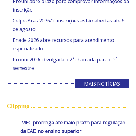
Prouni abre prazo para comprovar informações da
inscrição
Celpe-Bras 2026/2: inscrições estão abertas até 6
de agosto
Enade 2026 abre recursos para atendimento
especializado
Prouni 2026: divulgada a 2ª chamada para o 2º
semestre
MAIS NOTÍCIAS
Clipping
MEC prorroga até maio prazo para regulação
da EAD no ensino superior