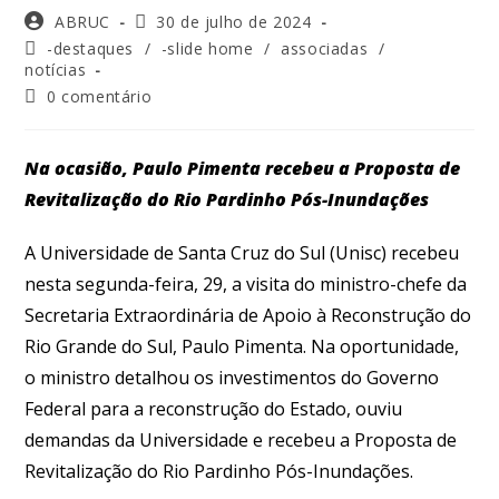
ABRUC
30 de julho de 2024
-destaques
/
-slide home
/
associadas
/
notícias
0 comentário
Na ocasião, Paulo Pimenta recebeu a Proposta de
Revitalização do Rio Pardinho Pós-Inundações
A Universidade de Santa Cruz do Sul (Unisc) recebeu
nesta segunda-feira, 29, a visita do ministro-chefe da
Secretaria Extraordinária de Apoio à Reconstrução do
Rio Grande do Sul, Paulo Pimenta. Na oportunidade,
o ministro detalhou os investimentos do Governo
Federal para a reconstrução do Estado, ouviu
demandas da Universidade e recebeu a Proposta de
Revitalização do Rio Pardinho Pós-Inundações.