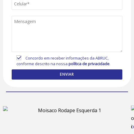
Concordo em receber informações da ABRUC,
conforme descrito na nossa
política de privacidade
.