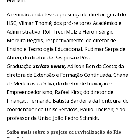
A reunião ainda teve a presença do diretor-geral do
HSC, Vilmar Thomé; dos pró-reitores Acadêmico e
Administrativo, Rolf Fredi Molz e Heron Sérgio
Moreira Begnis, respectivamente; do diretor de
Ensino e Tecnologia Educacional, Rudimar Serpa de
Abreu; do diretor de Pesquisa e Pós-
Graduação
Stricto Sensu,
Adilson Ben da Costa; da
diretora de Extensão e Formação Continuada, Chana
de Medeiros da Silva; do diretor de Inovação e
Empreendedorismo, Rafael Kirst; do diretor de
Finanças, Fernando Batista Bandeira da Fontoura; do
coordenador da Unisc Serviços, Paulo Theisen; e do
professor da Unisc, João Pedro Schmidt.
Saiba mais sobre o projeto de revitalização do Rio