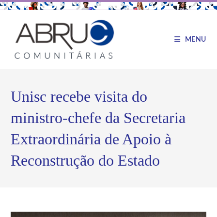
MENU
Unisc recebe visita do
ministro-chefe da Secretaria
Extraordinária de Apoio à
Reconstrução do Estado