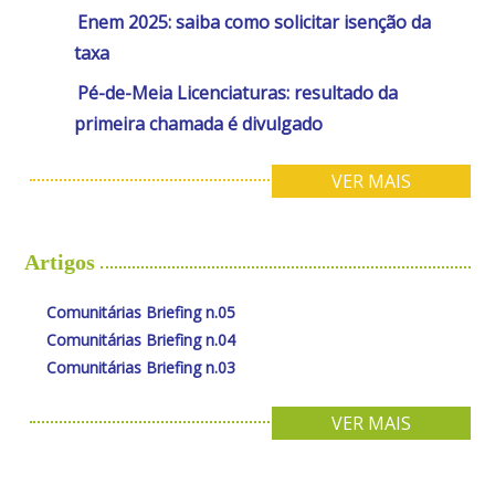
Enem 2025: saiba como solicitar isenção da
taxa
Pé-de-Meia Licenciaturas: resultado da
primeira chamada é divulgado
VER MAIS
Artigos
Comunitárias Briefing n.05
Comunitárias Briefing n.04
Comunitárias Briefing n.03
VER MAIS