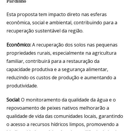
Pardinho
Esta proposta tem impacto direto nas esferas
econômica, social e ambiental, contribuindo para a
recuperação sustentável da região.
Econômico:
A recuperação dos solos nas pequenas
propriedades rurais, especialmente na agricultura
familiar, contribuirá para a restauração da
capacidade produtiva e a segurança alimentar,
reduzindo os custos de produção e aumentando a
produtividade.
Social:
O monitoramento da qualidade da água e o
repovoamento de peixes nativos melhorarão a
qualidade de vida das comunidades locais, garantindo
o acesso a recursos hídricos limpos, promovendo a