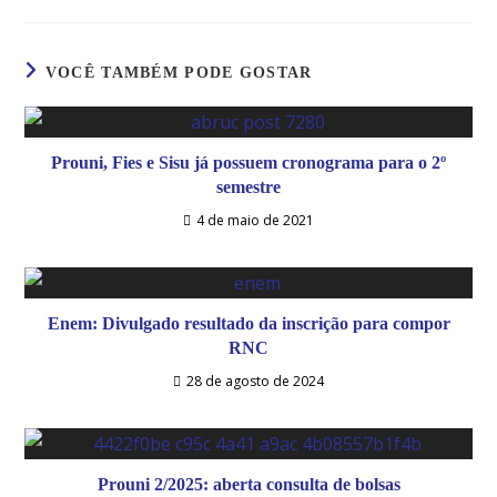
VOCÊ TAMBÉM PODE GOSTAR
Prouni, Fies e Sisu já possuem cronograma para o 2º
semestre
4 de maio de 2021
Enem: Divulgado resultado da inscrição para compor
RNC
28 de agosto de 2024
Prouni 2/2025: aberta consulta de bolsas