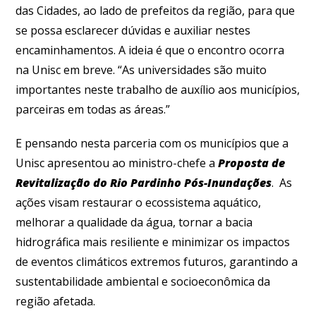
das Cidades, ao lado de prefeitos da região, para que
se possa esclarecer dúvidas e auxiliar nestes
encaminhamentos. A ideia é que o encontro ocorra
na Unisc em breve. “As universidades são muito
importantes neste trabalho de auxílio aos municípios,
parceiras em todas as áreas.”
E pensando nesta parceria com os municípios que a
Unisc apresentou ao ministro-chefe a
Proposta de
Revitalização do Rio Pardinho Pós-Inundações
. As
ações visam restaurar o ecossistema aquático,
melhorar a qualidade da água, tornar a bacia
hidrográfica mais resiliente e minimizar os impactos
de eventos climáticos extremos futuros, garantindo a
sustentabilidade ambiental e socioeconômica da
região afetada.