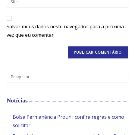
Salvar meus dados neste navegador para a próxima
vez que eu comentar.
Notícias
Bolsa Permanência Prouni: confira regras e como
solicitar