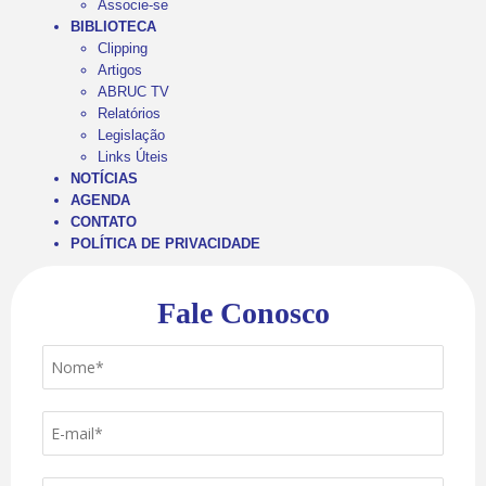
Associe-se
BIBLIOTECA
Clipping
Artigos
ABRUC TV
Relatórios
Legislação
Links Úteis
NOTÍCIAS
AGENDA
CONTATO
POLÍTICA DE PRIVACIDADE
Fale Conosco