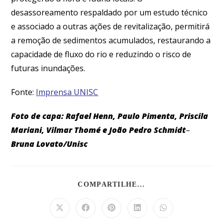
desassoreamento respaldado por um estudo técnico
e associado a outras ações de revitalização, permitirá
a remoção de sedimentos acumulados, restaurando a
capacidade de fluxo do rio e reduzindo o risco de
futuras inundações.
Fonte:
Imprensa UNISC
Foto de capa:
Rafael Henn, Paulo Pimenta, Priscila
Mariani, Vilmar Thomé e João Pedro Schmidt
–
Bruna Lovato/Unisc
COMPARTILHE...