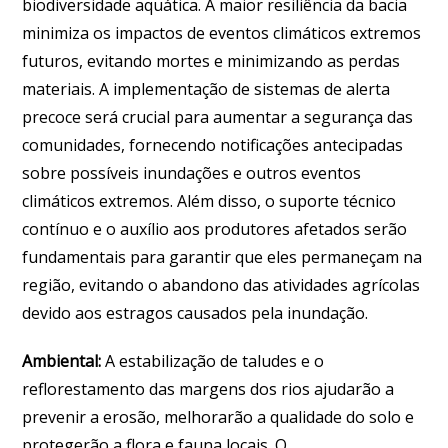
biodiversidade aquática. A maior resiliência da bacia
minimiza os impactos de eventos climáticos extremos
futuros, evitando mortes e minimizando as perdas
materiais. A implementação de sistemas de alerta
precoce será crucial para aumentar a segurança das
comunidades, fornecendo notificações antecipadas
sobre possíveis inundações e outros eventos
climáticos extremos. Além disso, o suporte técnico
contínuo e o auxílio aos produtores afetados serão
fundamentais para garantir que eles permaneçam na
região, evitando o abandono das atividades agrícolas
devido aos estragos causados pela inundação.
Ambiental:
A estabilização de taludes e o
reflorestamento das margens dos rios ajudarão a
prevenir a erosão, melhorarão a qualidade do solo e
protegerão a flora e fauna locais. O