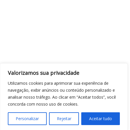
Valorizamos sua privacidade
Utilizamos cookies para aprimorar sua experiência de
navegação, exibir anúncios ou conteúdo personalizado e
analisar nosso tráfego. Ao clicar em “Aceitar todos”, você
concorda com nosso uso de cookies.
Personalizar
Rejeitar
Aceitar tudo