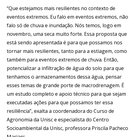
“Que estejamos mais resilientes no contexto de
eventos extremos. Eu falo em eventos extremos, não
falo só de chuva e inundação. Nós temos, logo em
novembro, uma seca muito forte. Essa proposta que
está sendo apresentada é para que possamos nos
tornar mais resilientes, tanto para a estiagem, como
também para eventos extremos de chuva. Então,
potencializar a infiltração de água do solo para que
tenhamos o armazenamentos dessa água, pensar
esses temas de grande porte de macrodrenagem. É
um estudo completo e apoio técnico para que sejam
executadas ações para que possamos ter essa
resiliência”, exalta a coordenadora do Curso de
Agronomia da Unisc e especialista do Centro
Socioambiental da Unisc, professora Priscila Pacheco
Mariani.