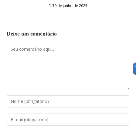
30 de junho de 2025
Deixe um comentário