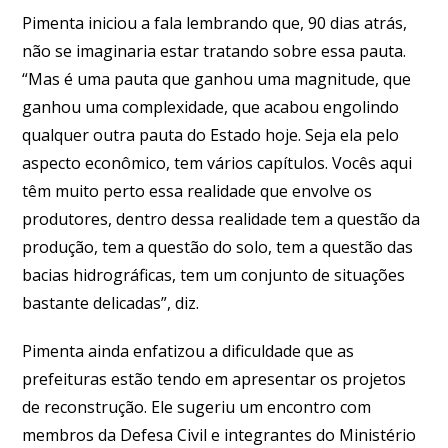
Pimenta iniciou a fala lembrando que, 90 dias atrás,
não se imaginaria estar tratando sobre essa pauta.
“Mas é uma pauta que ganhou uma magnitude, que
ganhou uma complexidade, que acabou engolindo
qualquer outra pauta do Estado hoje. Seja ela pelo
aspecto econômico, tem vários capítulos. Vocês aqui
têm muito perto essa realidade que envolve os
produtores, dentro dessa realidade tem a questão da
produção, tem a questão do solo, tem a questão das
bacias hidrográficas, tem um conjunto de situações
bastante delicadas”, diz.
Pimenta ainda enfatizou a dificuldade que as
prefeituras estão tendo em apresentar os projetos
de reconstrução. Ele sugeriu um encontro com
membros da Defesa Civil e integrantes do Ministério