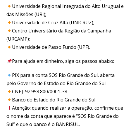
Universidade Regional Integrada do Alto Uruguai e
das Missões (URI);
Universidade de Cruz Alta (UNICRUZ);
Centro Universitário da Região da Campanha
(URCAMP);
Universidade de Passo Fundo (UPF).
Para ajuda em dinheiro, siga os passos abaixo:
PIX para a conta SOS Rio Grande do Sul, aberta
pelo Governo de Estado do Rio Grande do Sul
CNPJ: 92.958.800/0001-38
Banco do Estado do Rio Grande do Sul
Atenção: quando realizar a operação, confirme que
o nome da conta que aparece é “SOS Rio Grande do
Sul” e que o banco é o BANRISUL.