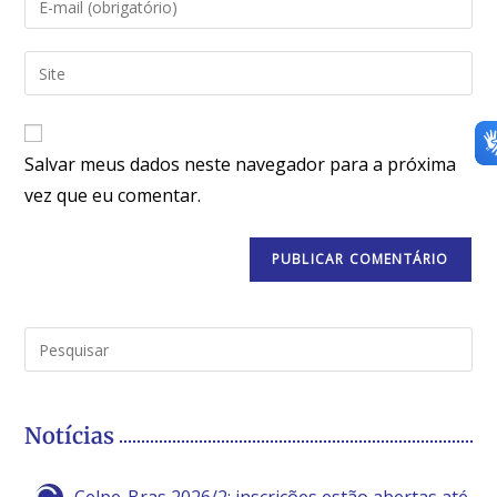
Salvar meus dados neste navegador para a próxima
vez que eu comentar.
Notícias