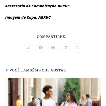
Assessoria de Comunicação ABRUC
Imagem de Capa: ABRUC
COMPARTILHE...
VOCÊ TAMBÉM PODE GOSTAR