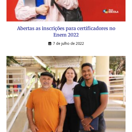
Abertas as inscrições para certificadores no
Enem 2022
7 de julho de 2022