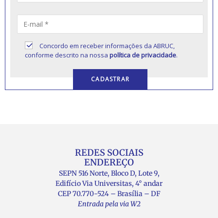
Concordo em receber informações da ABRUC,
conforme descrito na nossa
política de privacidade
.
REDES SOCIAIS
ENDEREÇO
SEPN 516 Norte, Bloco D, Lote 9,
Edifício Via Universitas, 4° andar
CEP 70.770-524 – Brasília – DF
Entrada pela via W2