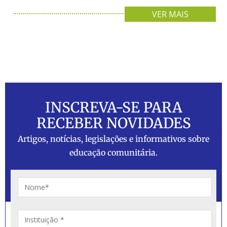
VER MAIS
INSCREVA-SE PARA
RECEBER NOVIDADES
Artigos, notícias, legislações e informativos sobre
educação comunitária.