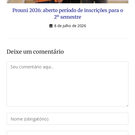
Prouni 2026: aberto período de inscrições para o
2º semestre
8 de julho de 2026
Deixe um comentário