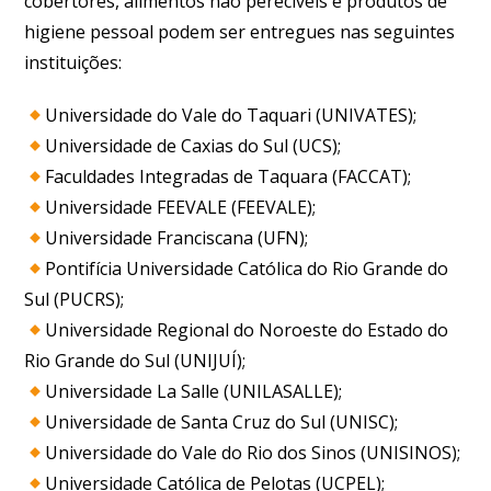
cobertores, alimentos não perecíveis e produtos de
higiene pessoal podem ser entregues nas seguintes
instituições:
Universidade do Vale do Taquari (UNIVATES);
Universidade de Caxias do Sul (UCS);
Faculdades Integradas de Taquara (FACCAT);
Universidade FEEVALE (FEEVALE);
Universidade Franciscana (UFN);
Pontifícia Universidade Católica do Rio Grande do
Sul (PUCRS);
Universidade Regional do Noroeste do Estado do
Rio Grande do Sul (UNIJUÍ);
Universidade La Salle (UNILASALLE);
Universidade de Santa Cruz do Sul (UNISC);
Universidade do Vale do Rio dos Sinos (UNISINOS);
Universidade Católica de Pelotas (UCPEL);