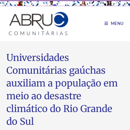
MENU
Universidades
Comunitárias gaúchas
auxiliam a população em
meio ao desastre
climático do Rio Grande
do Sul