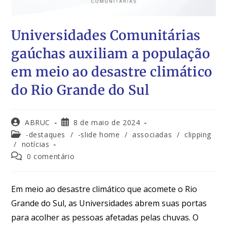
Universidades Comunitárias
gaúchas auxiliam a população
em meio ao desastre climático
do Rio Grande do Sul
ABRUC
8 de maio de 2024
-destaques
/
-slide home
/
associadas
/
clipping
/
notícias
0 comentário
Em meio ao desastre climático que acomete o Rio
Grande do Sul, as Universidades abrem suas portas
para acolher as pessoas afetadas pelas chuvas. O