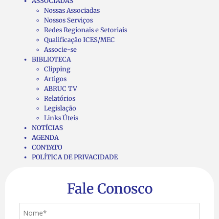
ASSOCIADAS
Nossas Associadas
Nossos Serviços
Redes Regionais e Setoriais
Qualificação ICES/MEC
Associe-se
BIBLIOTECA
Clipping
Artigos
ABRUC TV
Relatórios
Legislação
Links Úteis
NOTÍCIAS
AGENDA
CONTATO
POLÍTICA DE PRIVACIDADE
Fale Conosco