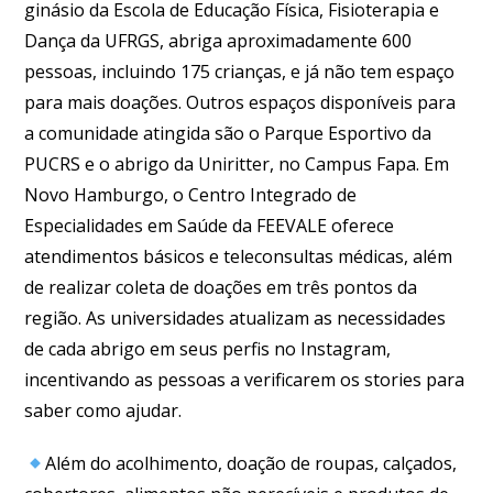
ginásio da Escola de Educação Física, Fisioterapia e
Dança da UFRGS, abriga aproximadamente 600
pessoas, incluindo 175 crianças, e já não tem espaço
para mais doações. Outros espaços disponíveis para
a comunidade atingida são o Parque Esportivo da
PUCRS e o abrigo da Uniritter, no Campus Fapa. Em
Novo Hamburgo, o Centro Integrado de
Especialidades em Saúde da FEEVALE oferece
atendimentos básicos e teleconsultas médicas, além
de realizar coleta de doações em três pontos da
região. As universidades atualizam as necessidades
de cada abrigo em seus perfis no Instagram,
incentivando as pessoas a verificarem os stories para
saber como ajudar.
Além do acolhimento, doação de roupas, calçados,