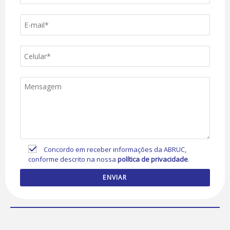
Concordo em receber informações da ABRUC,
conforme descrito na nossa
política de privacidade
.