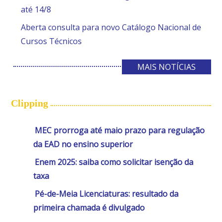
até 14/8
Aberta consulta para novo Catálogo Nacional de
Cursos Técnicos
MAIS NOTÍCIAS
Clipping
MEC prorroga até maio prazo para regulação
da EAD no ensino superior
Enem 2025: saiba como solicitar isenção da
taxa
Pé-de-Meia Licenciaturas: resultado da
primeira chamada é divulgado