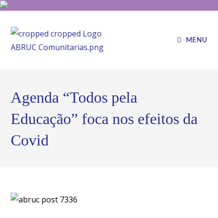
MENU
Agenda “Todos pela
Educação” foca nos efeitos da
Covid