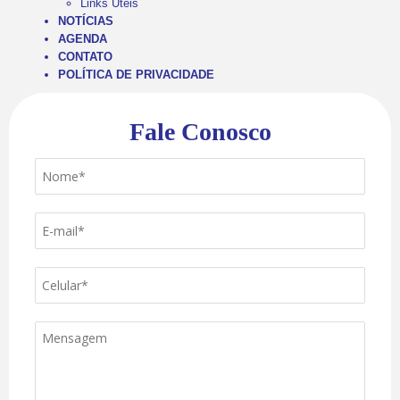
Links Úteis
NOTÍCIAS
AGENDA
CONTATO
POLÍTICA DE PRIVACIDADE
Fale Conosco