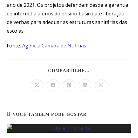
ano de 2021. Os projetos defendem desde a garantia
de internet a alunos do ensino básico até liberação
de verbas para adequar as estruturas sanitárias das
escolas.
Fonte:
Agência Câmara de Notícias
COMPARTILHE...
VOCÊ TAMBÉM PODE GOSTAR