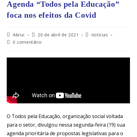
Agenda “Todos pela Educação”
foca nos efeitos da Covid
Abruc
20 de abril de 2021
notícias
0 comentário
O Todos pela Educação, organização social voltada
para o setor, divulgou nessa segunda-feira (19) sua
agenda prioritária de propostas legislativas para o