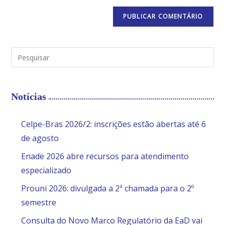
Notícias
Celpe-Bras 2026/2: inscrições estão abertas até 6
de agosto
Enade 2026 abre recursos para atendimento
especializado
Prouni 2026: divulgada a 2ª chamada para o 2º
semestre
Consulta do Novo Marco Regulatório da EaD vai