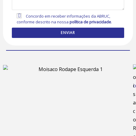
Concordo em receber informações da ABRUC,
conforme descrito na nossa
política de privacidade
.