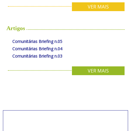
VER MAIS
Artigos
Comunitárias Briefing n.05
Comunitárias Briefing n.04
Comunitárias Briefing n.03
VER MAIS
INSCREVA-SE PARA