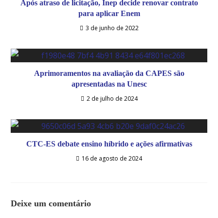
Após atraso de licitação, Inep decide renovar contrato
para aplicar Enem
3 de junho de 2022
Aprimoramentos na avaliação da CAPES são
apresentadas na Unesc
2 de julho de 2024
CTC-ES debate ensino híbrido e ações afirmativas
16 de agosto de 2024
Deixe um comentário