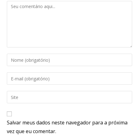
Salvar meus dados neste navegador para a próxima
vez que eu comentar.