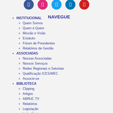
NAVEGUE
INSTITUCIONAL
Quem Somos
Quem é Quem
Missão e Visão
Estatuto
Fórum de Presidentes
Relatórios de Gestão
ASSOCIADAS
Nossas Associadas
Nossos Serviços
Redes Regionais e Setoriais
Qualificação ICES/MEC
Associe-se
BIBLIOTECA
Clipping
Artigos
ABRUC TV
Relatórios
Legislação