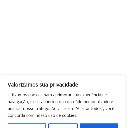
Valorizamos sua privacidade
Utilizamos cookies para aprimorar sua experiência de
navegação, exibir anúncios ou conteúdo personalizado e
analisar nosso tráfego. Ao clicar em “Aceitar todos”, você
concorda com nosso uso de cookies.