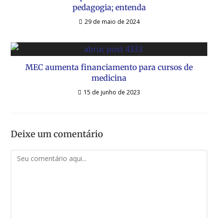
pedagogia; entenda
29 de maio de 2024
MEC aumenta financiamento para cursos de
medicina
15 de junho de 2023
Deixe um comentário