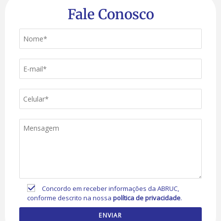
Fale Conosco
Concordo em receber informações da ABRUC,
conforme descrito na nossa
política de privacidade
.