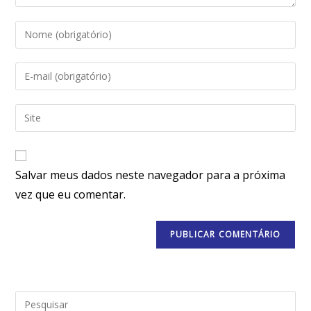
Salvar meus dados neste navegador para a próxima
vez que eu comentar.