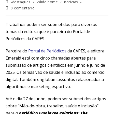
-destaques
/
-slide home
/
notícias
0 comentário
Trabalhos podem ser submetidos para diversos
temas da editora que é parceira do Portal de
Periódicos da CAPES
Parceira do
Portal de Periódicos
da CAPES, a editora
Emerald está com cinco chamadas abertas para
submissão de artigos científicos em junho e julho de
2025. Os temas vão de saúde e inclusão ao comércio
digital. Também englobam assuntos relacionados a
algoritmos e marketing esportivo.
Até o dia 27 de junho, podem ser submetidos artigos
sobre “Mão-de-obra, trabalho, saúde e inclusão”
para o
periódico Employee Relations: The