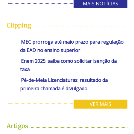
MAIS NOTÍCIAS
Clipping
MEC prorroga até maio prazo para regulação
da EAD no ensino superior
Enem 2025: saiba como solicitar isenção da
taxa
Pé-de-Meia Licenciaturas: resultado da
primeira chamada é divulgado
VER MAIS
Artigos