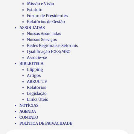
Missão e Visão
Estatuto
Fórum de Presidentes
Relatórios de Gestão
ASSOCIADAS
Nossas Associadas
Nossos Serviços
Redes Regionais e Setoriais
Qualificação ICES/MEC
Associe-se
BIBLIOTECA
Clipping
Artigos
ABRUC TV
Relatórios
Legislação
Links Úteis
NOTÍCIAS
AGENDA
CONTATO
POLÍTICA DE PRIVACIDADE