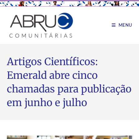
MENU
Artigos Científicos:
Emerald abre cinco
chamadas para publicação
em junho e julho