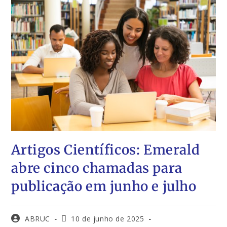
Artigos Científicos: Emerald
abre cinco chamadas para
publicação em junho e julho
ABRUC
10 de junho de 2025