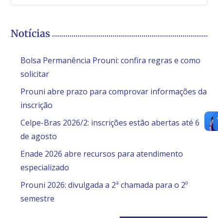
Notícias
Bolsa Permanência Prouni: confira regras e como
solicitar
Prouni abre prazo para comprovar informações da
inscrição
Celpe-Bras 2026/2: inscrições estão abertas até 6
de agosto
Enade 2026 abre recursos para atendimento
especializado
Prouni 2026: divulgada a 2ª chamada para o 2º
semestre