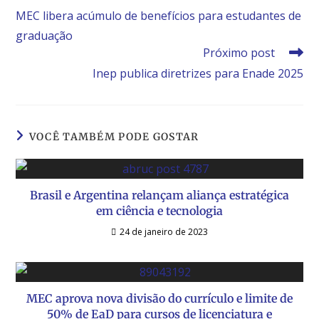
MEC libera acúmulo de benefícios para estudantes de
graduação
Próximo post
Inep publica diretrizes para Enade 2025
VOCÊ TAMBÉM PODE GOSTAR
Brasil e Argentina relançam aliança estratégica
em ciência e tecnologia
24 de janeiro de 2023
MEC aprova nova divisão do currículo e limite de
50% de EaD para cursos de licenciatura e