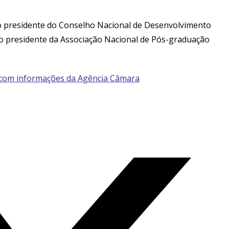
 presidente do Conselho Nacional de Desenvolvimento
e o presidente da Associação Nacional de Pós-graduação
 com informações da Agência Câmara