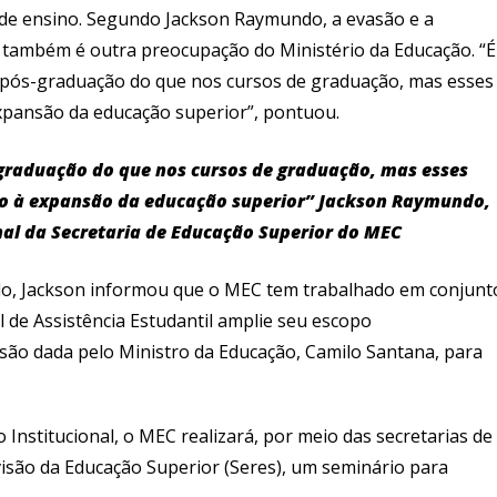
 de ensino. Segundo Jackson Raymundo, a evasão e a
 também é outra preocupação do Ministério da Educação. “É
 pós-graduação do que nos cursos de graduação, mas esses
pansão da educação superior”, pontuou.
graduação do que nos cursos de graduação, mas esses
o à expansão da educação superior”
Jackson Raymundo,
nal da Secretaria de Educação Superior do MEC
do, Jackson informou que o MEC tem trabalhado em conjunt
 de Assistência Estudantil amplie seu escopo
são dada pelo Ministro da Educação, Camilo Santana, para
Institucional, o MEC realizará, por meio das secretarias de
isão da Educação Superior (Seres), um seminário para