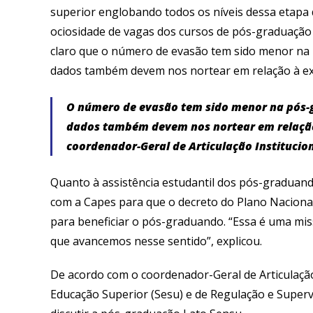
superior englobando todos os níveis dessa etapa
ociosidade de vagas dos cursos de pós-graduação
claro que o número de evasão tem sido menor na
dados também devem nos nortear em relação à ex
O número de evasão tem sido menor na pós-
dados também devem nos nortear em relaçã
coordenador-Geral de Articulação Institucio
Quanto à assistência estudantil dos pós-graduan
com a Capes para que o decreto do Plano Nacional
para beneficiar o pós-graduando. “Essa é uma mis
que avancemos nesse sentido”, explicou.
De acordo com o coordenador-Geral de Articulação 
Educação Superior (Sesu) e de Regulação e Superv