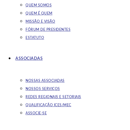
QUEM SOMOS
QUEM É QUEM
MISSÃO E VISÃO
FÓRUM DE PRESIDENTES
ESTATUTO
ASSOCIADAS
NOSSAS ASSOCIADAS
NOSSOS SERVIÇOS
REDES REGIONAIS E SETORIAIS
QUALIFICAÇÃO ICES/MEC
ASSOCIE-SE