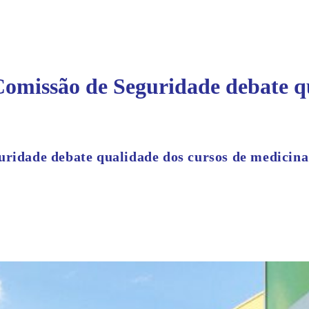
Comissão de Seguridade debate q
uridade debate qualidade dos cursos de medicina