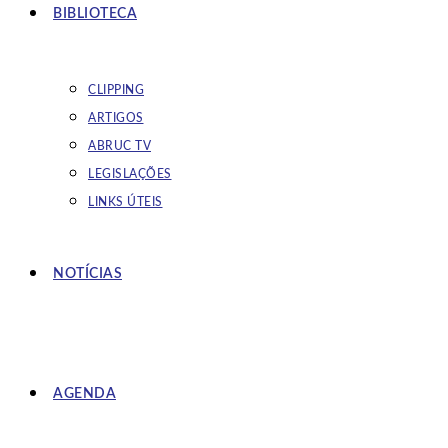
BIBLIOTECA
CLIPPING
ARTIGOS
ABRUC TV
LEGISLAÇÕES
LINKS ÚTEIS
NOTÍCIAS
AGENDA