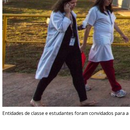
Entidades de classe e estudantes foram convidados para a