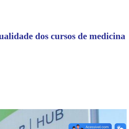
ualidade dos cursos de medicina