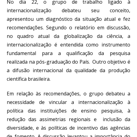
No dia 22, o grupo de trabalho ligado à
internacionalização debateu seu conceito,
apresentou um diagnóstico da situação atual e fez
recomendações. Segundo o relatório em discussão,
no quadro atual da globalização da ciência, a
internacionalização é entendida como instrumento
fundamental para a qualificação da pesquisa
realizada na pós-graduação do País. Outro objetivo é
a difusão internacional da qualidade da produção
científica brasileira.
Em relação às recomendações, o grupo debateu a
necessidade de vincular a internacionalização à
política das instituições de ensino pesquisa, à
redução das assimetrias regionais e inclusão da
diversidade, e às políticas de incentivo das agências
de fomento. A discussão levantou a importância do