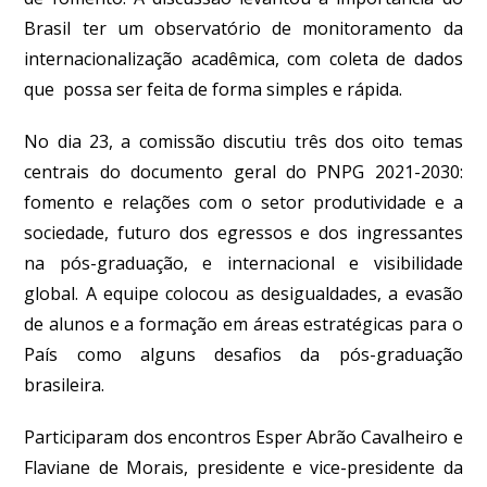
Brasil ter um observatório de monitoramento da
internacionalização acadêmica, com coleta de dados
que possa ser feita de forma simples e rápida.
No dia 23, a comissão discutiu três dos oito temas
centrais do documento geral do PNPG 2021-2030:
fomento e relações com o setor produtividade e a
sociedade, futuro dos egressos e dos ingressantes
na pós-graduação, e internacional e visibilidade
global. A equipe colocou as desigualdades, a evasão
de alunos e a formação em áreas estratégicas para o
País como alguns desafios da pós-graduação
brasileira.
Participaram dos encontros Esper Abrão Cavalheiro e
Flaviane de Morais, presidente e vice-presidente da