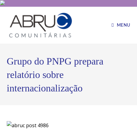
MENU
Grupo do PNPG prepara
relatório sobre
internacionalização