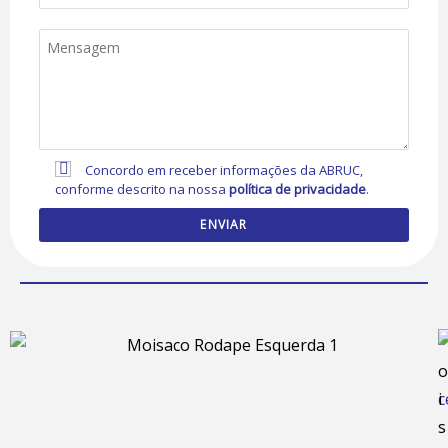
Concordo em receber informações da ABRUC,
conforme descrito na nossa
política de privacidade
.