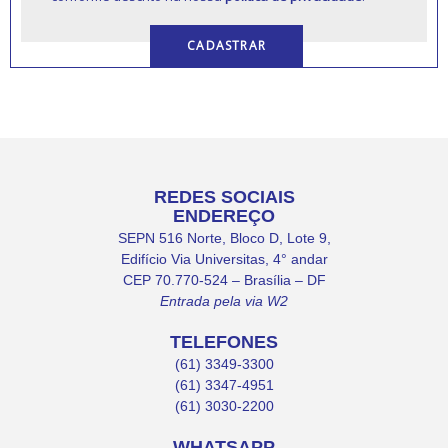
REDES SOCIAIS
ENDEREÇO
SEPN 516 Norte, Bloco D, Lote 9,
Edifício Via Universitas, 4° andar
CEP 70.770-524 – Brasília – DF
Entrada pela via W2
TELEFONES
(61) 3349-3300
(61) 3347-4951
(61) 3030-2200
WHATSAPP