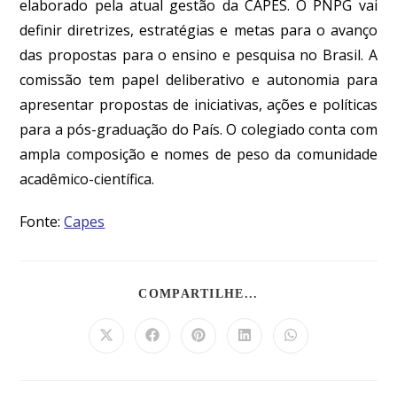
elaborado pela atual gestão da CAPES. O PNPG vai
definir diretrizes, estratégias e metas para o avanço
das propostas para o ensino e pesquisa no Brasil. A
comissão tem papel deliberativo e autonomia para
apresentar propostas de iniciativas, ações e políticas
para a pós-graduação do País. O colegiado conta com
ampla composição e nomes de peso da comunidade
acadêmico-científica.
Fonte:
Capes
COMPARTILHE...