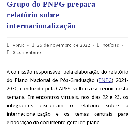
Grupo do PNPG prepara
relatório sobre
internacionalização
Abruc
25 de novembro de 2022
notícias
0 comentário
A comissão responsável pela elaboração do relatório
do Plano Nacional de Pós-Graduação (
PNPG
) 2021-
2030, conduzido pela CAPES, voltou a se reunir nesta
semana. Em encontros virtuais, nos dias 22 e 23, os
integrantes discutiram o relatório sobre a
internacionalização e os temas centrais para
elaboração do documento geral do plano.