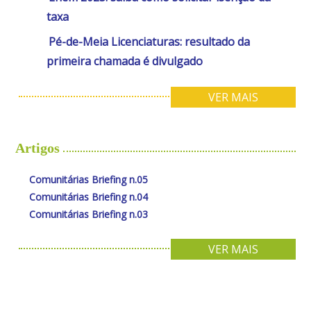
taxa
Pé-de-Meia Licenciaturas: resultado da
primeira chamada é divulgado
VER MAIS
Artigos
Comunitárias Briefing n.05
Comunitárias Briefing n.04
Comunitárias Briefing n.03
VER MAIS