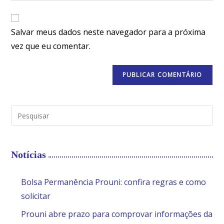
Salvar meus dados neste navegador para a próxima
vez que eu comentar.
Notícias
Bolsa Permanência Prouni: confira regras e como
solicitar
Prouni abre prazo para comprovar informações da