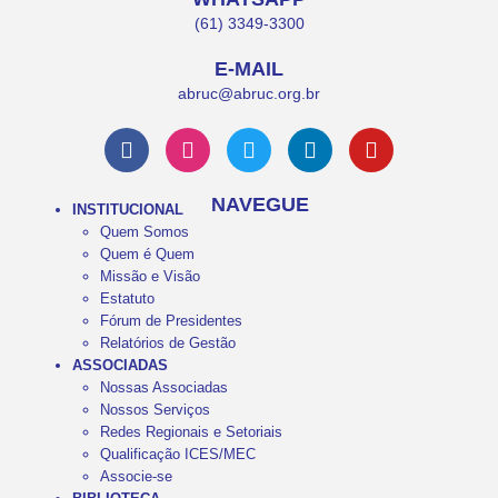
(61) 3349-3300
E-MAIL
abruc@abruc.org.br
NAVEGUE
INSTITUCIONAL
Quem Somos
Quem é Quem
Missão e Visão
Estatuto
Fórum de Presidentes
Relatórios de Gestão
ASSOCIADAS
Nossas Associadas
Nossos Serviços
Redes Regionais e Setoriais
Qualificação ICES/MEC
Associe-se