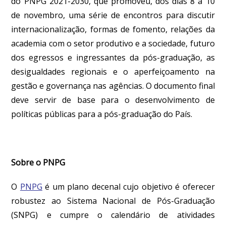
do PNPG 2021-2030, que promoveu, dos dias 8 a 10
de novembro, uma série de encontros para discutir
internacionalização, formas de fomento, relações da
academia com o setor produtivo e a sociedade, futuro
dos egressos e ingressantes da pós-graduação, as
desigualdades regionais e o aperfeiçoamento na
gestão e governança nas agências. O documento final
deve servir de base para o desenvolvimento de
políticas públicas para a pós-graduação do País.
Sobre o PNPG
O
PNPG
é um plano decenal cujo objetivo é oferecer
robustez ao Sistema Nacional de Pós-Graduação
(SNPG) e cumpre o calendário de atividades