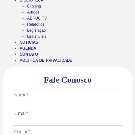
BIBLIOTECA
Clipping
Artigos
ABRUC TV
Relatórios
Legislação
Links Úteis
NOTÍCIAS
AGENDA
CONTATO
POLÍTICA DE PRIVACIDADE
Fale Conosco