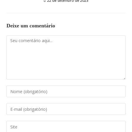
22 de setembro de 2023
Deixe um comentário