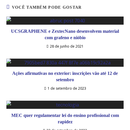
VOCÊ TAMBÉM PODE GOSTAR
UCSGRAPHENE e ZextecNano desenvolvem material
com grafeno e nióbio
28 de junho de 2021
Ações afirmativas no exterior: inscrições vão até 12 de
setembro
1 de setembro de 2023
MEC quer regulamentar lei do ensino profissional com
rapidez