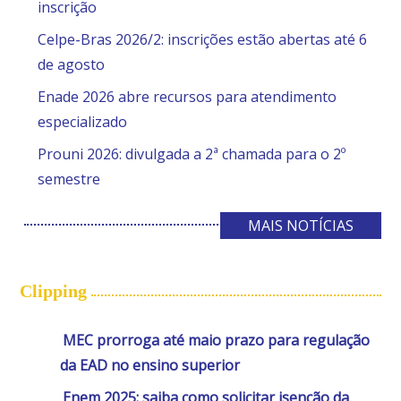
inscrição
Celpe-Bras 2026/2: inscrições estão abertas até 6
de agosto
Enade 2026 abre recursos para atendimento
especializado
Prouni 2026: divulgada a 2ª chamada para o 2º
semestre
MAIS NOTÍCIAS
Clipping
MEC prorroga até maio prazo para regulação
da EAD no ensino superior
Enem 2025: saiba como solicitar isenção da