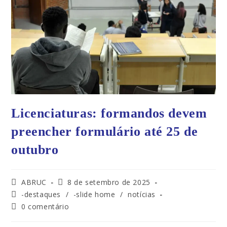
Licenciaturas: formandos devem
preencher formulário até 25 de
outubro
ABRUC
8 de setembro de 2025
-destaques
/
-slide home
/
notícias
0 comentário