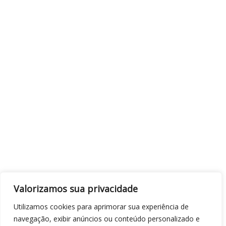
Valorizamos sua privacidade
Utilizamos cookies para aprimorar sua experiência de
navegação, exibir anúncios ou conteúdo personalizado e