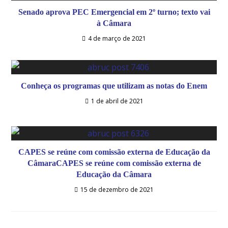
Senado aprova PEC Emergencial em 2º turno; texto vai
à Câmara
4 de março de 2021
Conheça os programas que utilizam as notas do Enem
1 de abril de 2021
CAPES se reúne com comissão externa de Educação da
CâmaraCAPES se reúne com comissão externa de
Educação da Câmara
15 de dezembro de 2021