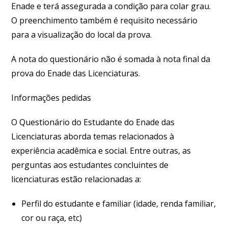
Enade e terá assegurada a condição para colar grau.
O preenchimento também é requisito necessário
para a visualização do local da prova.
A nota do questionário não é somada à nota final da
prova do Enade das Licenciaturas.
Informações pedidas
O Questionário do Estudante do Enade das
Licenciaturas aborda temas relacionados à
experiência acadêmica e social. Entre outras, as
perguntas aos estudantes concluintes de
licenciaturas estão relacionadas a:
Perfil do estudante e familiar (idade, renda familiar,
cor ou raça, etc)