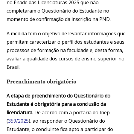
no Enade das Licenciaturas 2025 que não
completaram o Questionário do Estudante no
momento de confirmação da inscrição na PND.
A medida tem o objetivo de levantar informações que
permitam caracterizar o perfil dos estudantes e seus
processos de formação na faculdade e, desta forma,
avaliar a qualidade dos cursos de ensino superior no
Brasil.
Preenchimento obrigatório
A etapa de preenchimento do Questionário do
Estudante é obrigatória para a conclusão da
licenciatura.
De acordo com a portaria do Inep
(
359/2025
), ao responder o Questionário do
Estudante, o concluinte fica apto a participar do