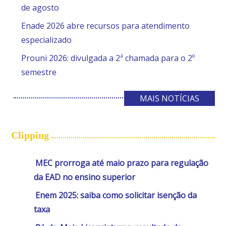
de agosto
Enade 2026 abre recursos para atendimento
especializado
Prouni 2026: divulgada a 2ª chamada para o 2º
semestre
MAIS NOTÍCIAS
Clipping
MEC prorroga até maio prazo para regulação
da EAD no ensino superior
Enem 2025: saiba como solicitar isenção da
taxa