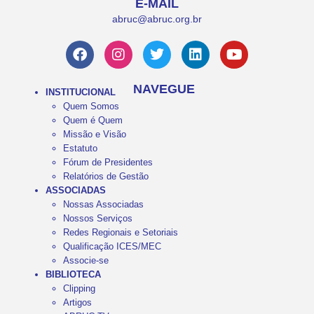
E-MAIL
abruc@abruc.org.br
NAVEGUE
INSTITUCIONAL
Quem Somos
Quem é Quem
Missão e Visão
Estatuto
Fórum de Presidentes
Relatórios de Gestão
ASSOCIADAS
Nossas Associadas
Nossos Serviços
Redes Regionais e Setoriais
Qualificação ICES/MEC
Associe-se
BIBLIOTECA
Clipping
Artigos