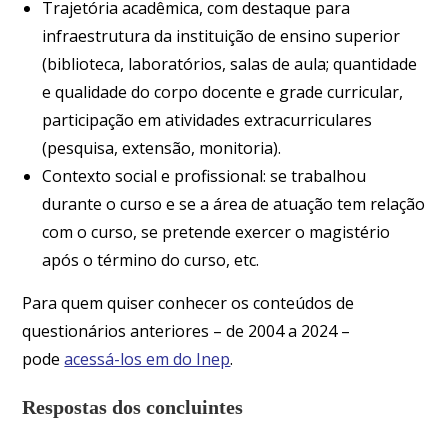
Trajetória acadêmica, com destaque para
infraestrutura da instituição de ensino superior
(biblioteca, laboratórios, salas de aula; quantidade
e qualidade do corpo docente e grade curricular,
participação em atividades extracurriculares
(pesquisa, extensão, monitoria).
Contexto social e profissional: se trabalhou
durante o curso e se a área de atuação tem relação
com o curso, se pretende exercer o magistério
após o término do curso, etc.
Para quem quiser conhecer os conteúdos de
questionários anteriores – de 2004 a 2024 –
pode
acessá-los em do Inep
.
Respostas dos concluintes