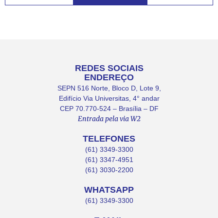
REDES SOCIAIS
ENDEREÇO
SEPN 516 Norte, Bloco D, Lote 9,
Edifício Via Universitas, 4° andar
CEP 70.770-524 – Brasília – DF
Entrada pela via W2
TELEFONES
(61) 3349-3300
(61) 3347-4951
(61) 3030-2200
WHATSAPP
(61) 3349-3300