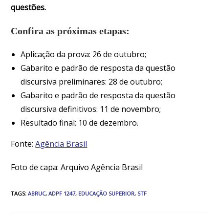
questões.
Confira as próximas etapas:
Aplicação da prova: 26 de outubro;
Gabarito e padrão de resposta da questão
discursiva preliminares: 28 de outubro;
Gabarito e padrão de resposta da questão
discursiva definitivos: 11 de novembro;
Resultado final: 10 de dezembro.
Fonte:
Agência Brasil
Foto de capa: Arquivo Agência Brasil
TAGS
:
ABRUC
,
ADPF 1247
,
EDUCAÇÃO SUPERIOR
,
STF