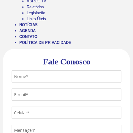
ABRUC TV
Relatórios
Legislação
Links Úteis
NOTÍCIAS
AGENDA
CONTATO
POLÍTICA DE PRIVACIDADE
Fale Conosco