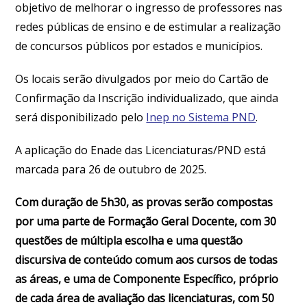
objetivo de melhorar o ingresso de professores nas
redes públicas de ensino e de estimular a realização
de concursos públicos por estados e municípios.
Os locais serão divulgados por meio do Cartão de
Confirmação da Inscrição individualizado, que ainda
será disponibilizado pelo
Inep no Sistema PND
.
A aplicação do Enade das Licenciaturas/PND está
marcada para 26 de outubro de 2025.
Com duração de 5h30, as provas serão compostas
por uma parte de Formação Geral Docente, com 30
questões de múltipla escolha e uma questão
discursiva de conteúdo comum aos cursos de todas
as áreas, e uma de Componente Específico, próprio
de cada área de avaliação das licenciaturas, com 50