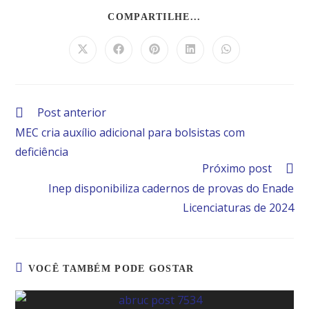
COMPARTILHE...
Post anterior
MEC cria auxílio adicional para bolsistas com
deficiência
Próximo post
Inep disponibiliza cadernos de provas do Enade
Licenciaturas de 2024
VOCÊ TAMBÉM PODE GOSTAR