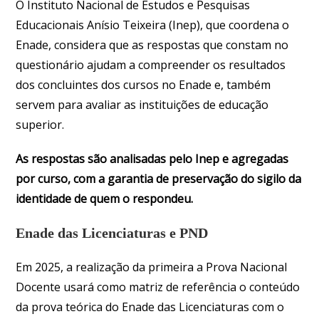
O Instituto Nacional de Estudos e Pesquisas
Educacionais Anísio Teixeira (Inep), que coordena o
Enade, considera que as respostas que constam no
questionário ajudam a compreender os resultados
dos concluintes dos cursos no Enade e, também
servem para avaliar as instituições de educação
superior.
As respostas são analisadas pelo Inep e agregadas
por curso, com a garantia de preservação do sigilo da
identidade de quem o respondeu.
Enade das Licenciaturas e PND
Em 2025, a realização da primeira a Prova Nacional
Docente usará como matriz de referência o conteúdo
da prova teórica do Enade das Licenciaturas com o