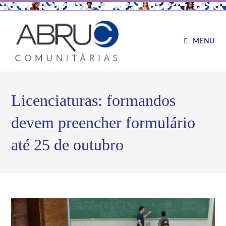
MENU
Licenciaturas: formandos
devem preencher formulário
até 25 de outubro