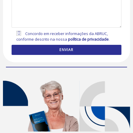
Concordo em receber informações da ABRUC,
conforme descrito na nossa
política de privacidade
.