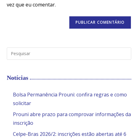
vez que eu comentar.
Notícias
Bolsa Permanência Prouni: confira regras e como
solicitar
Prouni abre prazo para comprovar informações da
inscrição
Celpe-Bras 2026/2: inscrições estão abertas até 6