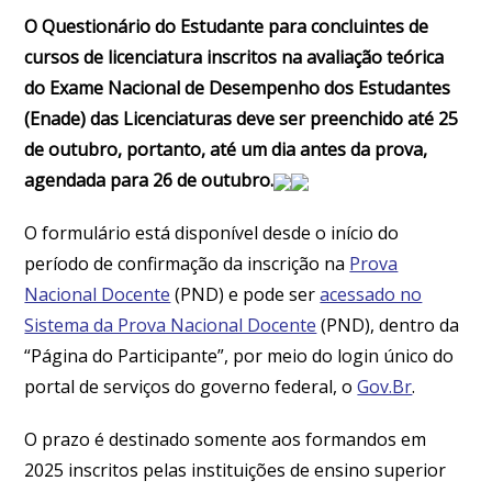
O Questionário do Estudante para concluintes de
cursos de licenciatura inscritos na avaliação teórica
do Exame Nacional de Desempenho dos Estudantes
(Enade) das Licenciaturas deve ser preenchido até 25
de outubro, portanto, até um dia antes da prova,
agendada para 26 de outubro.
O formulário está disponível desde o início do
período de confirmação da inscrição na
Prova
Nacional Docente
(PND) e pode ser
acessado no
Sistema da Prova Nacional Docente
(PND), dentro da
“Página do Participante”, por meio do login único do
portal de serviços do governo federal, o
Gov.Br
.
O prazo é destinado somente aos formandos em
2025 inscritos pelas instituições de ensino superior