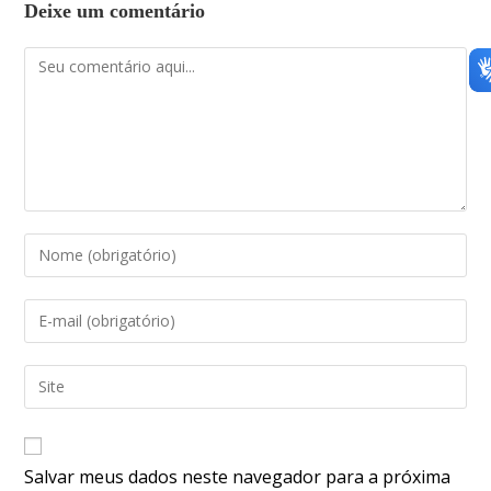
Deixe um comentário
Salvar meus dados neste navegador para a próxima