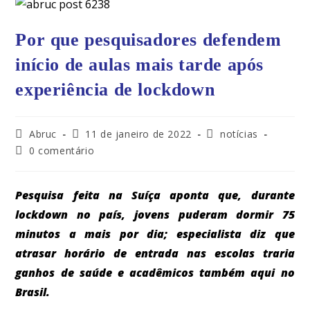
Por que pesquisadores defendem
início de aulas mais tarde após
experiência de lockdown
Abruc
11 de janeiro de 2022
notícias
0 comentário
Pesquisa feita na Suíça aponta que, durante
lockdown no país, jovens puderam dormir 75
minutos a mais por dia; especialista diz que
atrasar horário de entrada nas escolas traria
ganhos de saúde e acadêmicos também aqui no
Brasil.