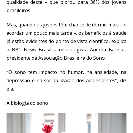
qualidade deste – que piorou para 36% dos jovens
brasileiros.
Mas, quando os jovens têm chance de dormir mais – e
acordar um pouco mais tarde –, os benefícios à saúde
já estão evidentes do ponto de vista científico, explica
à BBC News Brasil a neurologista Andrea Bacelar,
presidente da Associação Brasileira do Sono.
“O sono tem impacto no humor, na ansiedade, na
depressão e na sociabilização dos adolescentes”, diz
ela.
A biologia do sono