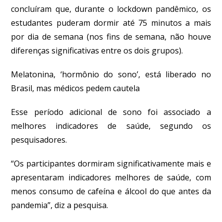
concluíram que, durante o lockdown pandêmico, os
estudantes puderam dormir até 75 minutos a mais
por dia de semana (nos fins de semana, não houve
diferenças significativas entre os dois grupos).
Melatonina, ‘hormônio do sono’, está liberado no
Brasil, mas médicos pedem cautela
Esse período adicional de sono foi associado a
melhores indicadores de saúde, segundo os
pesquisadores.
“Os participantes dormiram significativamente mais e
apresentaram indicadores melhores de saúde, com
menos consumo de cafeína e álcool do que antes da
pandemia”, diz a pesquisa.