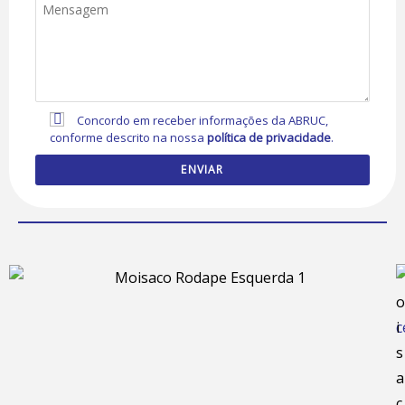
Concordo em receber informações da ABRUC,
conforme descrito na nossa
política de privacidade
.