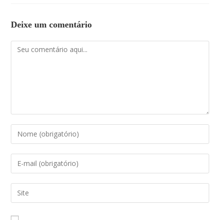
Deixe um comentário