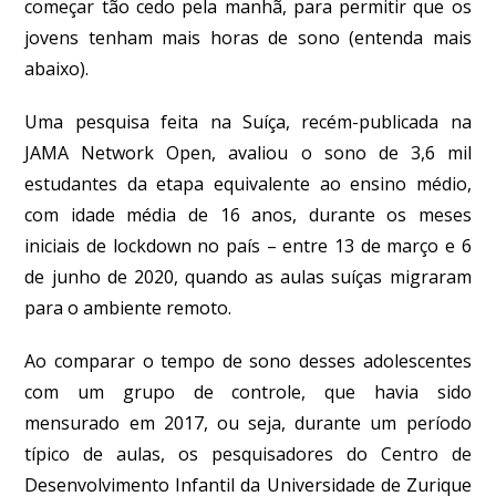
começar tão cedo pela manhã, para permitir que os
jovens tenham mais horas de sono (entenda mais
abaixo).
Uma pesquisa feita na Suíça, recém-publicada na
JAMA Network Open, avaliou o sono de 3,6 mil
estudantes da etapa equivalente ao ensino médio,
com idade média de 16 anos, durante os meses
iniciais de lockdown no país – entre 13 de março e 6
de junho de 2020, quando as aulas suíças migraram
para o ambiente remoto.
Ao comparar o tempo de sono desses adolescentes
com um grupo de controle, que havia sido
mensurado em 2017, ou seja, durante um período
típico de aulas, os pesquisadores do Centro de
Desenvolvimento Infantil da Universidade de Zurique