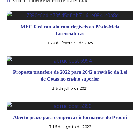
VOCÊ TAMBÉM PODE GOSTAR
MEC fará contato com elegíveis ao Pé-de-Meia
Licenciaturas
20 de fevereiro de 2025
Proposta transfere de 2022 para 2042 a revisão da Lei
de Cotas no ensino superior
8 de julho de 2021
Aberto prazo para comprovar informações do Prouni
16 de agosto de 2022