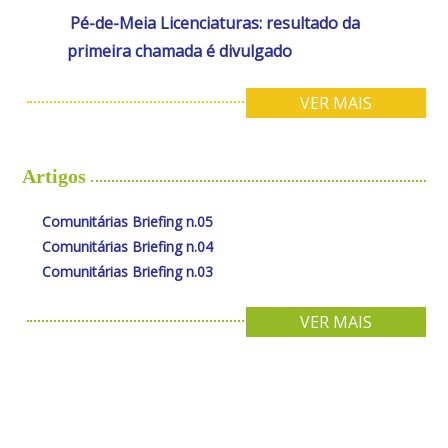
Pé-de-Meia Licenciaturas: resultado da
primeira chamada é divulgado
VER MAIS
Artigos
Comunitárias Briefing n.05
Comunitárias Briefing n.04
Comunitárias Briefing n.03
VER MAIS