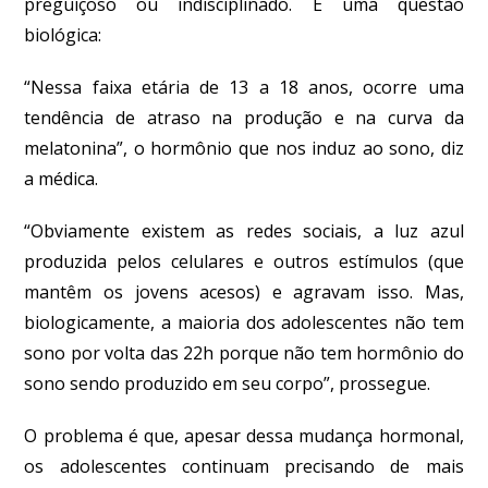
preguiçoso ou indisciplinado. É uma questão
biológica:
“Nessa faixa etária de 13 a 18 anos, ocorre uma
tendência de atraso na produção e na curva da
melatonina”, o hormônio que nos induz ao sono, diz
a médica.
“Obviamente existem as redes sociais, a luz azul
produzida pelos celulares e outros estímulos (que
mantêm os jovens acesos) e agravam isso. Mas,
biologicamente, a maioria dos adolescentes não tem
sono por volta das 22h porque não tem hormônio do
sono sendo produzido em seu corpo”, prossegue.
O problema é que, apesar dessa mudança hormonal,
os adolescentes continuam precisando de mais