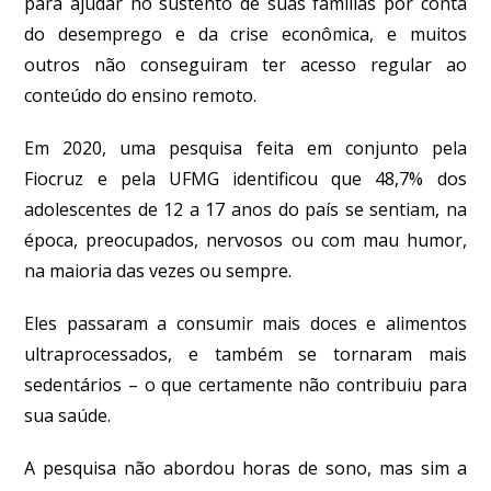
para ajudar no sustento de suas famílias por conta
do desemprego e da crise econômica, e muitos
outros não conseguiram ter acesso regular ao
conteúdo do ensino remoto.
Em 2020, uma pesquisa feita em conjunto pela
Fiocruz e pela UFMG identificou que 48,7% dos
adolescentes de 12 a 17 anos do país se sentiam, na
época, preocupados, nervosos ou com mau humor,
na maioria das vezes ou sempre.
Eles passaram a consumir mais doces e alimentos
ultraprocessados, e também se tornaram mais
sedentários – o que certamente não contribuiu para
sua saúde.
A pesquisa não abordou horas de sono, mas sim a