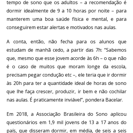
tempo de sono que os adultos – a recomendação é
dormir idealmente de 9 a 10 horas por noite – para
manterem uma boa saúde física e mental, e para
conseguirem estar alertas e motivados nas aulas.
A conta, então, não fecha para os alunos que
estudam de manhã cedo, a partir das 7h: “Sabemos
que, mesmo que esse jovem acorde às 6h – o que não
é o caso de muitos que moram longe da escola,
precisam pegar condução etc –, ele teria que ir dormir
às 20h para ter a quantidade ideal de horas de sono
que lhe faça crescer, produzir, ir bem e não cochilar
nas aulas. É praticamente inviável”, pondera Bacelar.
Em 2018, a Associação Brasileira do Sono aplicou
questionários em 1,9 mil jovens de 13 a 17 anos do
país, que disseram dormir, em média, de seis a seis