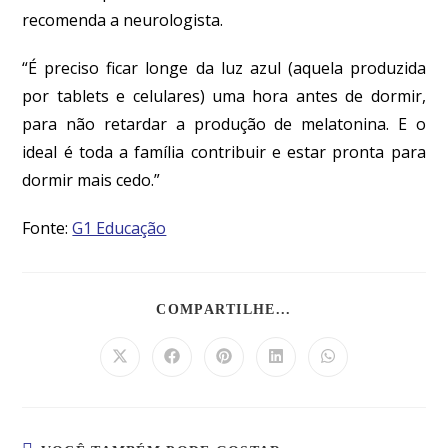
recomenda a neurologista.
“É preciso ficar longe da luz azul (aquela produzida
por tablets e celulares) uma hora antes de dormir,
para não retardar a produção de melatonina. E o
ideal é toda a família contribuir e estar pronta para
dormir mais cedo.”
Fonte:
G1 Educação
COMPARTILHE...