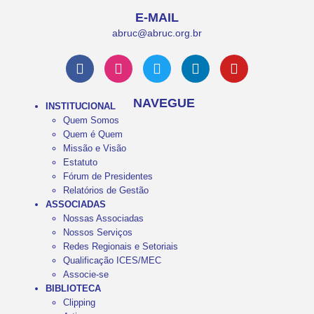
E-MAIL
abruc@abruc.org.br
NAVEGUE
INSTITUCIONAL
Quem Somos
Quem é Quem
Missão e Visão
Estatuto
Fórum de Presidentes
Relatórios de Gestão
ASSOCIADAS
Nossas Associadas
Nossos Serviços
Redes Regionais e Setoriais
Qualificação ICES/MEC
Associe-se
BIBLIOTECA
Clipping