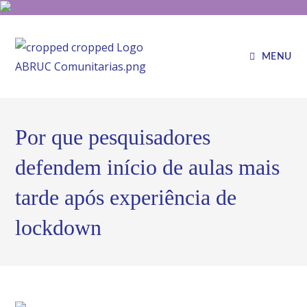
MENU
Por que pesquisadores
defendem início de aulas mais
tarde após experiência de
lockdown