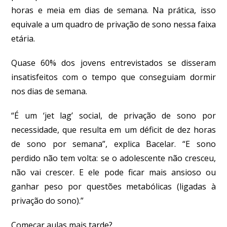
horas e meia em dias de semana. Na prática, isso
equivale a um quadro de privação de sono nessa faixa
etária.
Quase 60% dos jovens entrevistados se disseram
insatisfeitos com o tempo que conseguiam dormir
nos dias de semana.
“É um ‘jet lag’ social, de privação de sono por
necessidade, que resulta em um déficit de dez horas
de sono por semana”, explica Bacelar. “E sono
perdido não tem volta: se o adolescente não cresceu,
não vai crescer. E ele pode ficar mais ansioso ou
ganhar peso por questões metabólicas (ligadas à
privação do sono).”
Começar aulas mais tarde?