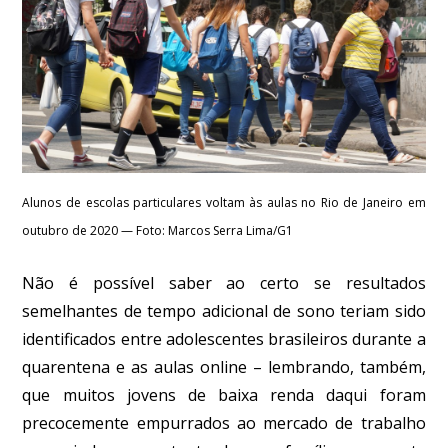
Alunos de escolas particulares voltam às aulas no Rio de Janeiro em
outubro de 2020 — Foto: Marcos Serra Lima/G1
Não é possível saber ao certo se resultados
semelhantes de tempo adicional de sono teriam sido
identificados entre adolescentes brasileiros durante a
quarentena e as aulas online – lembrando, também,
que muitos jovens de baixa renda daqui foram
precocemente empurrados ao mercado de trabalho