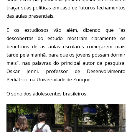
traçar suas políticas em caso de futuros fechamentos
das aulas presenciais.
E os estudiosos vão além, dizendo que “as
descobertas do estudo mostram claramente os
benefícios de as aulas escolares começarem mais
tarde pela manhã, para que os jovens possam dormir
mais”, nas palavras do principal autor da pesquisa,
Oskar Jenni, professor de Desenvolvimento
Pediátrico na Universidade de Zurique.
O sono dos adolescentes brasileiros