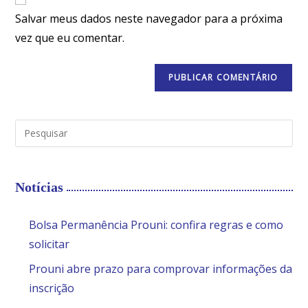
Salvar meus dados neste navegador para a próxima
vez que eu comentar.
Notícias
Bolsa Permanência Prouni: confira regras e como
solicitar
Prouni abre prazo para comprovar informações da
inscrição