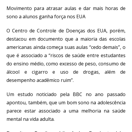
Movimento para atrasar aulas e dar mais horas de
sono a alunos ganha força nos EUA
O Centro de Controle de Doenças dos EUA, porém,
destacou em documento que a maioria das escolas
americanas ainda começa suas aulas “cedo demais”, o
que é associado a “riscos de saúde entre estudantes
do ensino médio, como excesso de peso, consumo de
álcool e cigarro e uso de drogas, além de
desempenho acadêmico ruim”.
Um estudo noticiado pela BBC no ano passado
apontou, também, que um bom sono na adolescência
parece estar associado a uma melhoria na saúde
mental na vida adulta.