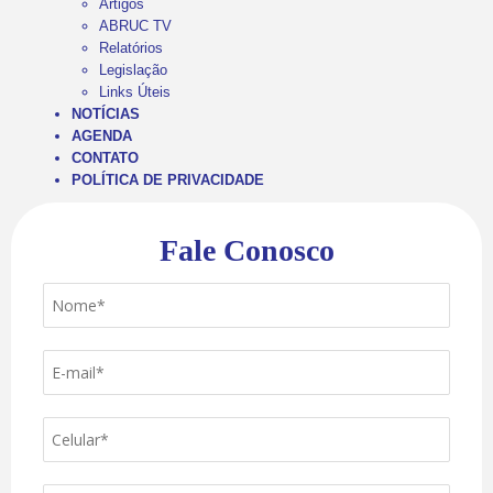
Artigos
ABRUC TV
Relatórios
Legislação
Links Úteis
NOTÍCIAS
AGENDA
CONTATO
POLÍTICA DE PRIVACIDADE
Fale Conosco