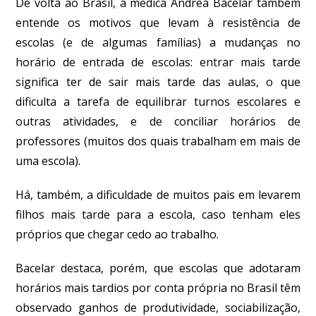
De volta ao Brasil, a médica Andrea Bacelar também
entende os motivos que levam à resistência de
escolas (e de algumas famílias) a mudanças no
horário de entrada de escolas: entrar mais tarde
significa ter de sair mais tarde das aulas, o que
dificulta a tarefa de equilibrar turnos escolares e
outras atividades, e de conciliar horários de
professores (muitos dos quais trabalham em mais de
uma escola).
Há, também, a dificuldade de muitos pais em levarem
filhos mais tarde para a escola, caso tenham eles
próprios que chegar cedo ao trabalho.
Bacelar destaca, porém, que escolas que adotaram
horários mais tardios por conta própria no Brasil têm
observado ganhos de produtividade, sociabilização,