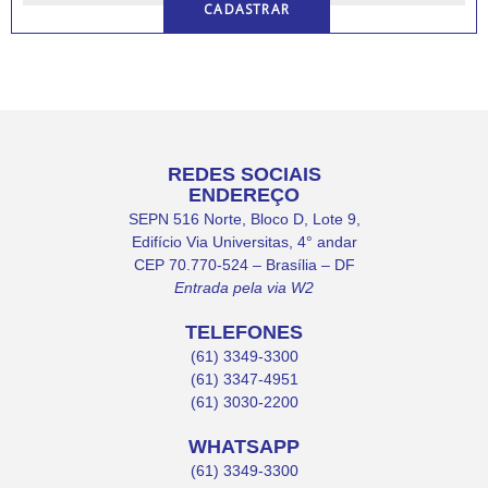
REDES SOCIAIS
ENDEREÇO
SEPN 516 Norte, Bloco D, Lote 9,
Edifício Via Universitas, 4° andar
CEP 70.770-524 – Brasília – DF
Entrada pela via W2
TELEFONES
(61) 3349-3300
(61) 3347-4951
(61) 3030-2200
WHATSAPP
(61) 3349-3300