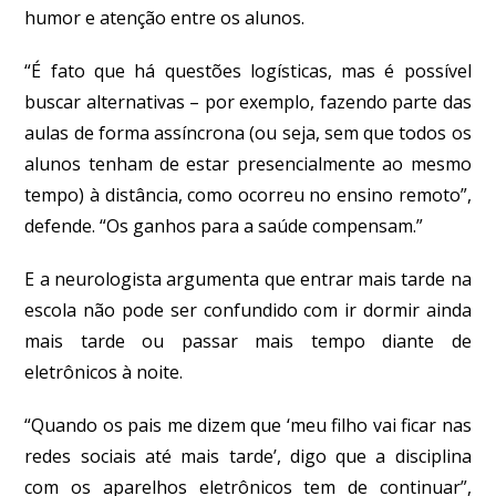
humor e atenção entre os alunos.
“É fato que há questões logísticas, mas é possível
buscar alternativas – por exemplo, fazendo parte das
aulas de forma assíncrona (ou seja, sem que todos os
alunos tenham de estar presencialmente ao mesmo
tempo) à distância, como ocorreu no ensino remoto”,
defende. “Os ganhos para a saúde compensam.”
E a neurologista argumenta que entrar mais tarde na
escola não pode ser confundido com ir dormir ainda
mais tarde ou passar mais tempo diante de
eletrônicos à noite.
“Quando os pais me dizem que ‘meu filho vai ficar nas
redes sociais até mais tarde’, digo que a disciplina
com os aparelhos eletrônicos tem de continuar”,