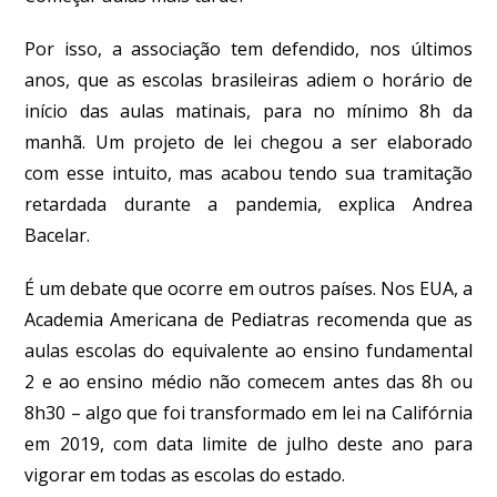
Por isso, a associação tem defendido, nos últimos
anos, que as escolas brasileiras adiem o horário de
início das aulas matinais, para no mínimo 8h da
manhã. Um projeto de lei chegou a ser elaborado
com esse intuito, mas acabou tendo sua tramitação
retardada durante a pandemia, explica Andrea
Bacelar.
É um debate que ocorre em outros países. Nos EUA, a
Academia Americana de Pediatras recomenda que as
aulas escolas do equivalente ao ensino fundamental
2 e ao ensino médio não comecem antes das 8h ou
8h30 – algo que foi transformado em lei na Califórnia
em 2019, com data limite de julho deste ano para
vigorar em todas as escolas do estado.