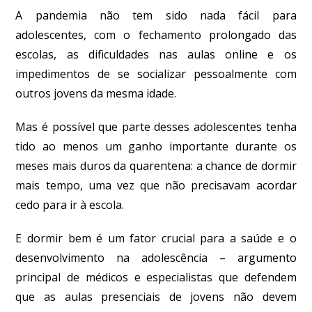
A pandemia não tem sido nada fácil para
adolescentes, com o fechamento prolongado das
escolas, as dificuldades nas aulas online e os
impedimentos de se socializar pessoalmente com
outros jovens da mesma idade.
Mas é possível que parte desses adolescentes tenha
tido ao menos um ganho importante durante os
meses mais duros da quarentena: a chance de dormir
mais tempo, uma vez que não precisavam acordar
cedo para ir à escola.
E dormir bem é um fator crucial para a saúde e o
desenvolvimento na adolescência – argumento
principal de médicos e especialistas que defendem
que as aulas presenciais de jovens não devem