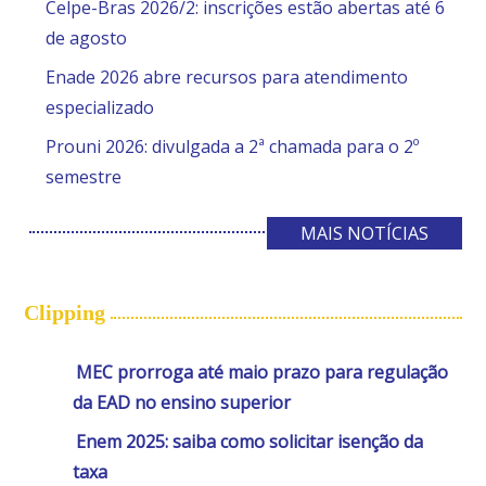
Celpe-Bras 2026/2: inscrições estão abertas até 6
de agosto
Enade 2026 abre recursos para atendimento
especializado
Prouni 2026: divulgada a 2ª chamada para o 2º
semestre
MAIS NOTÍCIAS
Clipping
MEC prorroga até maio prazo para regulação
da EAD no ensino superior
Enem 2025: saiba como solicitar isenção da
taxa