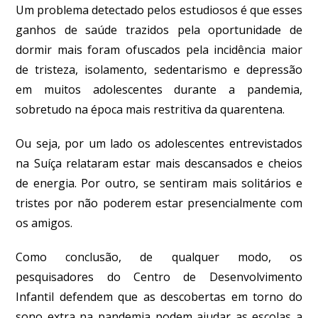
Um problema detectado pelos estudiosos é que esses
ganhos de saúde trazidos pela oportunidade de
dormir mais foram ofuscados pela incidência maior
de tristeza, isolamento, sedentarismo e depressão
em muitos adolescentes durante a pandemia,
sobretudo na época mais restritiva da quarentena.
Ou seja, por um lado os adolescentes entrevistados
na Suíça relataram estar mais descansados e cheios
de energia. Por outro, se sentiram mais solitários e
tristes por não poderem estar presencialmente com
os amigos.
Como conclusão, de qualquer modo, os
pesquisadores do Centro de Desenvolvimento
Infantil defendem que as descobertas em torno do
sono extra na pandemia podem ajudar as escolas a