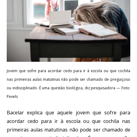
Jovem que sofre para acordar cedo para ir à escola ou que cochila
nas primeiras aulas matutinas não pode ser chamado de preguiçoso
ou indisciplinado. É uma questão biológica, diz pesquisadora — Foto:
Pexels
Bacelar explica que aquele jovem que sofre para
acordar cedo para ir à escola ou que cochila nas
primeiras aulas matutinas não pode ser chamado de