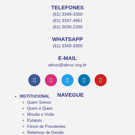
TELEFONES
(61) 3349-3300
(61) 3347-4951
(61) 3030-2200
WHATSAPP
(61) 3349-3300
E-MAIL
abruc@abruc.org.br
NAVEGUE
INSTITUCIONAL
Quem Somos
Quem é Quem
Missão e Visão
Estatuto
Fórum de Presidentes
Relatórios de Gestão