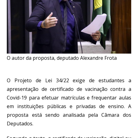
O autor da proposta, deputado Alexandre Frota
O Projeto de Lei 34/22 exige de estudantes a
apresentação de certificado de vacinação contra a
Covid-19 para efetuar matrículas e frequentar aulas
em instituições públicas e privadas de ensino. A
proposta está sendo analisada pela Câmara dos
Deputados.