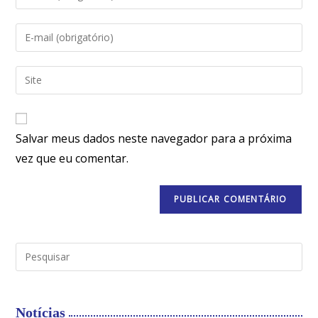
Salvar meus dados neste navegador para a próxima
vez que eu comentar.
Notícias