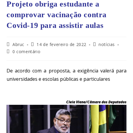
Projeto obriga estudante a
comprovar vacinação contra
Covid-19 para assistir aulas
Abruc
14 de fevereiro de 2022
notícias
0 comentário
De acordo com a proposta, a exigência valerá para
universidades e escolas públicas e particulares
Cleia Viana/Câmara dos Deputados