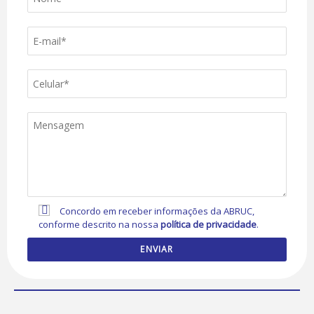
Concordo em receber informações da ABRUC,
conforme descrito na nossa
política de privacidade
.