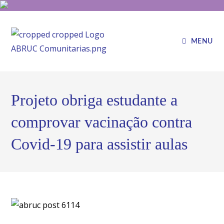
MENU
Projeto obriga estudante a
comprovar vacinação contra
Covid-19 para assistir aulas