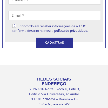
Concordo em receber informações da ABRUC,
conforme descrito na nossa
política de privacidade
.
REDES SOCIAIS
ENDEREÇO
SEPN 516 Norte, Bloco D, Lote 9,
Edifício Via Universitas, 4° andar
CEP 70.770-524 – Brasília – DF
Entrada pela via W2