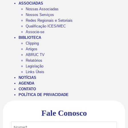
ASSOCIADAS
Nossas Associadas
Nossos Serviços
Redes Regionais e Setoriais
Qualificação ICES/MEC
Associe-se
BIBLIOTECA
Clipping
Artigos
ABRUC TV
Relatórios
Legislação
Links Úteis
NOTÍCIAS
AGENDA
CONTATO
POLÍTICA DE PRIVACIDADE
Fale Conosco