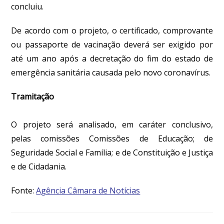
concluiu.
De acordo com o projeto, o certificado, comprovante
ou passaporte de vacinação deverá ser exigido por
até um ano após a decretação do fim do estado de
emergência sanitária causada pelo novo coronavírus.
Tramitação
O projeto será analisado, em caráter conclusivo,
pelas comissões Comissões de Educação; de
Seguridade Social e Família; e de Constituição e Justiça
e de Cidadania.
Fonte:
Agência Câmara de Notícias