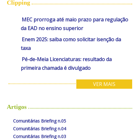
Clipping
MEC prorroga até maio prazo para regulação
da EAD no ensino superior
Enem 2025: saiba como solicitar isenção da
taxa
Pé-de-Meia Licenciaturas: resultado da
primeira chamada é divulgado
VER MAIS
Artigos
Comunitárias Briefing n.05
Comunitárias Briefing n.04
Comunitárias Briefing n.03