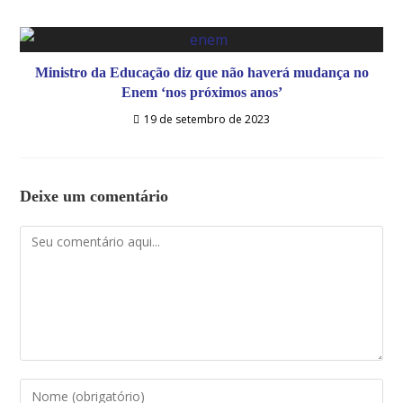
Ministro da Educação diz que não haverá mudança no
Enem ‘nos próximos anos’
19 de setembro de 2023
Deixe um comentário