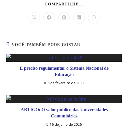
COMPARTILHE...
VOCÊ TAMBÉM PODE GOSTAR
É preciso regulamentar o Sistema Nacional de
Educação
6 de fevereiro de 2023
ARTIGO: O valor público das Universidades
Comunitárias
16 de julho de 2026