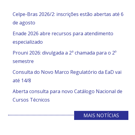
Celpe-Bras 2026/2: inscrições estão abertas até 6
de agosto
Enade 2026 abre recursos para atendimento
especializado
Prouni 2026: divulgada a 2ª chamada para o 2º
semestre
Consulta do Novo Marco Regulatório da EaD vai
até 14/8
Aberta consulta para novo Catálogo Nacional de
Cursos Técnicos
MAIS NOTÍCIAS