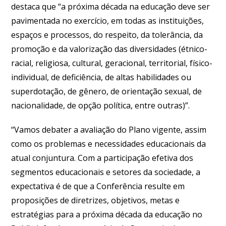
destaca que “a próxima década na educação deve ser
pavimentada no exercício, em todas as instituições,
espaços e processos, do respeito, da tolerância, da
promoção e da valorização das diversidades (étnico-
racial, religiosa, cultural, geracional, territorial, físico-
individual, de deficiência, de altas habilidades ou
superdotação, de gênero, de orientação sexual, de
nacionalidade, de opção política, entre outras)”.
“Vamos debater a avaliação do Plano vigente, assim
como os problemas e necessidades educacionais da
atual conjuntura. Com a participação efetiva dos
segmentos educacionais e setores da sociedade, a
expectativa é de que a Conferência resulte em
proposições de diretrizes, objetivos, metas e
estratégias para a próxima década da educação no