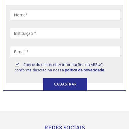
Concordo em receber informações da ABRUC,
conforme descrito na nossa
política de privacidade
.
REDES SOCIAIS