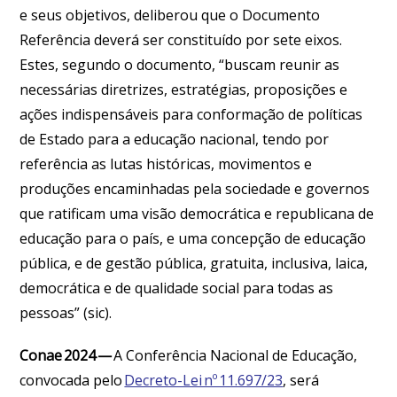
e seus objetivos, deliberou que o Documento
Referência deverá ser constituído por sete eixos.
Estes, segundo o documento, “buscam reunir as
necessárias diretrizes, estratégias, proposições e
ações indispensáveis para conformação de políticas
de Estado para a educação nacional, tendo por
referência as lutas históricas, movimentos e
produções encaminhadas pela sociedade e governos
que ratificam uma visão democrática e republicana de
educação para o país, e uma concepção de educação
pública, e de gestão pública, gratuita, inclusiva, laica,
democrática e de qualidade social para todas as
pessoas” (sic).
Conae
2024 —
A Conferência Nacional de Educação,
convocada pelo
Decreto-Lei nº 11.697/23
, será