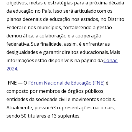
objetivos, metas e estratégias para a próxima década
da educação no País. Isso será articulado com os
planos decenais de educação nos estados, no Distrito
Federal e nos municípios, fortalecendo a gestão
democrática, a colaboração e a cooperação
federativa. Sua finalidade, assim, é enfrentar as
desigualdades e garantir direitos educacionais. Mais
informações estão disponíveis na página da
Conae
2024
.
FNE —
O
Fórum Nacional de Educação (FNE)
é
composto por membros de órgãos públicos,
entidades da sociedade civil e movimentos sociais.
Atualmente, possui 63 representações nacionais,
sendo 50 titulares e 13 suplentes.