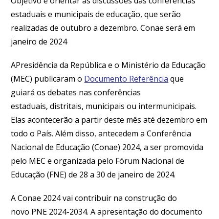
Objetivo é orientar as discussões das conferências
estaduais e municipais de educação, que serão
realizadas de outubro a dezembro. Conae será em
janeiro de 2024
APresidência da República e o Ministério da Educação
(MEC) publicaram o
Documento Referência
que
guiará os debates nas conferências
estaduais, distritais, municipais ou intermunicipais.
Elas acontecerão a partir deste mês até dezembro em
todo o País. Além disso, antecedem a Conferência
Nacional de Educação (Conae) 2024, a ser promovida
pelo MEC e organizada pelo Fórum Nacional de
Educação (FNE) de 28 a 30 de janeiro de 2024.
A Conae 2024 vai contribuir na construção do
novo PNE 2024-2034. A apresentação do documento