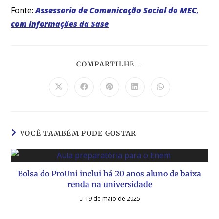
Fonte:
Assessoria de Comunicação Social do MEC,
com informações da Sase
COMPARTILHE...
VOCÊ TAMBÉM PODE GOSTAR
Bolsa do ProUni inclui há 20 anos aluno de baixa
renda na universidade
19 de maio de 2025