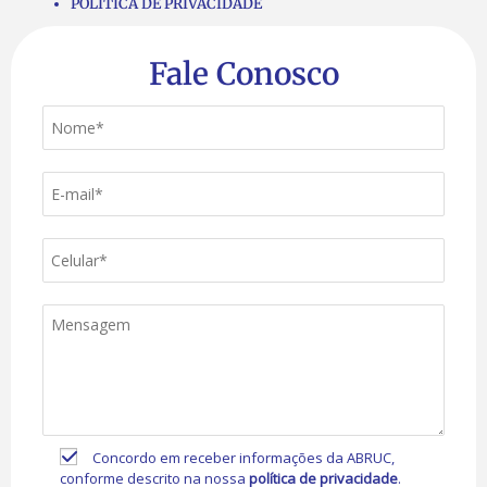
POLÍTICA DE PRIVACIDADE
Fale Conosco
Concordo em receber informações da ABRUC,
conforme descrito na nossa
política de privacidade
.