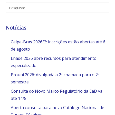
Notícias
Celpe-Bras 2026/2: inscrições estão abertas até 6
de agosto
Enade 2026 abre recursos para atendimento
especializado
Prouni 2026: divulgada a 2ª chamada para o 2º
semestre
Consulta do Novo Marco Regulatório da EaD vai
até 14/8
Aberta consulta para novo Catálogo Nacional de
Cursos Técnicos