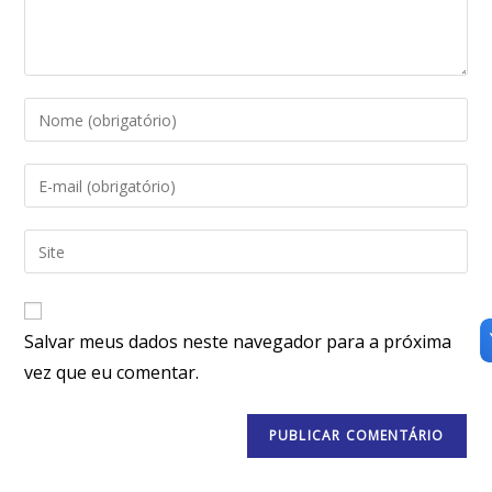
Salvar meus dados neste navegador para a próxima
vez que eu comentar.