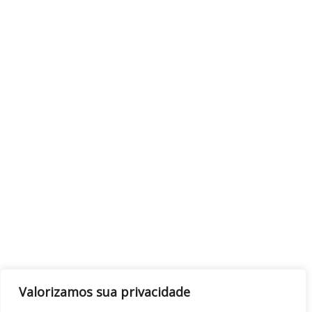
Valorizamos sua privacidade