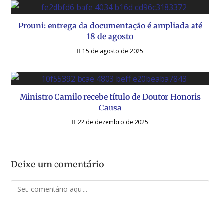
Prouni: entrega da documentação é ampliada até
18 de agosto
15 de agosto de 2025
Ministro Camilo recebe título de Doutor Honoris
Causa
22 de dezembro de 2025
Deixe um comentário