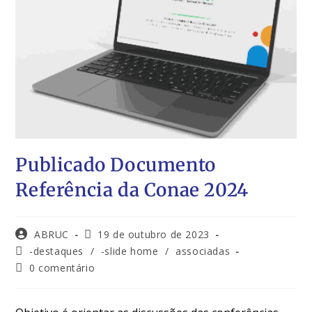
Publicado Documento
Referência da Conae 2024
ABRUC
19 de outubro de 2023
-destaques
/
-slide home
/
associadas
0 comentário