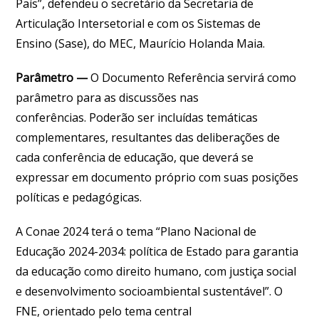
País”, defendeu o secretário da Secretaria de
Articulação Intersetorial e com os Sistemas de
Ensino (Sase), do MEC, Maurício Holanda Maia.
Parâmetro —
O Documento Referência servirá como
parâmetro para as discussões nas
conferências. Poderão ser incluídas temáticas
complementares, resultantes das deliberações de
cada conferência de educação, que deverá se
expressar em documento próprio com suas posições
políticas e pedagógicas.
A Conae 2024 terá o tema “Plano Nacional de
Educação 2024-2034: política de Estado para garantia
da educação como direito humano, com justiça social
e desenvolvimento socioambiental sustentável”. O
FNE, orientado pelo tema central