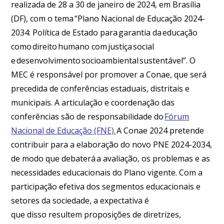
realizada de 28 a 30 de janeiro de 2024, em Brasília
(DF), com o tema “Plano Nacional de Educação 2024-
2034: Política de Estado para garantia da educação
como direito humano com justiça social
e desenvolvimento socioambiental sustentável”. O
MEC é responsável por promover a Conae, que será
precedida de conferências estaduais, distritais e
municipais. A articulação e coordenação das
conferências são de responsabilidade do
Fórum
Nacional de Educação (FNE).
A Conae 2024 pretende
contribuir para a elaboração do novo PNE 2024-2034,
de modo que debaterá a avaliação, os problemas e as
necessidades educacionais do Plano vigente. Com a
participação efetiva dos segmentos educacionais e
setores da sociedade, a expectativa é
que disso resultem proposições de diretrizes,