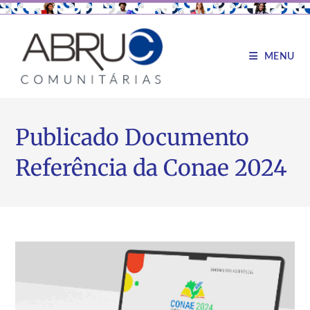
MENU
Publicado Documento
Referência da Conae 2024