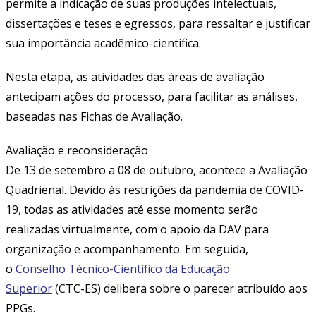
permite a indicação de suas produções intelectuais,
dissertações e teses e egressos, para ressaltar e justificar
sua importância acadêmico-científica.
Nesta etapa, as atividades das áreas de avaliação
antecipam ações do processo, para facilitar as análises,
baseadas nas Fichas de Avaliação.
Avaliação e reconsideração
De 13 de setembro a 08 de outubro, acontece a Avaliação
Quadrienal. Devido às restrições da pandemia de COVID-
19, todas as atividades até esse momento serão
realizadas virtualmente, com o apoio da DAV para
organização e acompanhamento. Em seguida,
o
Conselho Técnico-Científico da Educação
Superior
(CTC-ES) delibera sobre o parecer atribuído aos
PPGs.