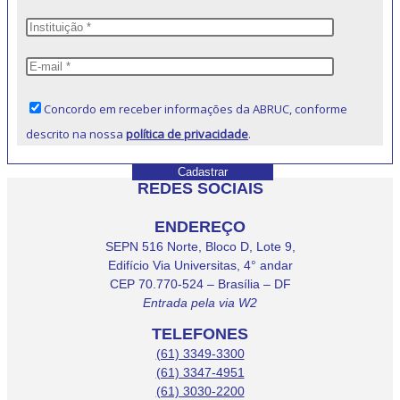
Concordo em receber informações da ABRUC, conforme
descrito na nossa
política de privacidade
.
REDES SOCIAIS
ENDEREÇO
SEPN 516 Norte, Bloco D, Lote 9,
Edifício Via Universitas, 4° andar
CEP 70.770-524 – Brasília – DF
Entrada pela via W2
TELEFONES
(61) 3349-3300
(61) 3347-4951
(61) 3030-2200