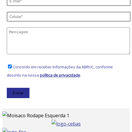
Concordo em receber informações da ABRUC, conforme
descrito na nossa
política de privacidade
.