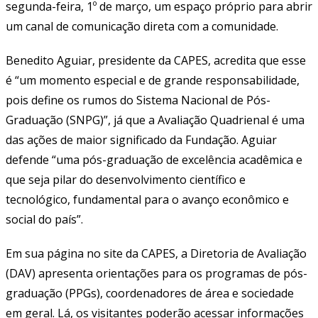
segunda-feira, 1º de março, um espaço próprio para abrir
um canal de comunicação direta com a comunidade.
Benedito Aguiar, presidente da CAPES, acredita que esse
é “um momento especial e de grande responsabilidade,
pois define os rumos do Sistema Nacional de Pós-
Graduação (SNPG)”, já que a Avaliação Quadrienal é uma
das ações de maior significado da Fundação. Aguiar
defende “uma pós-graduação de excelência acadêmica e
que seja pilar do desenvolvimento científico e
tecnológico, fundamental para o avanço econômico e
social do país”.
Em sua página no site da CAPES, a Diretoria de Avaliação
(DAV) apresenta orientações para os programas de pós-
graduação (PPGs), coordenadores de área e sociedade
em geral. Lá, os visitantes poderão acessar informações