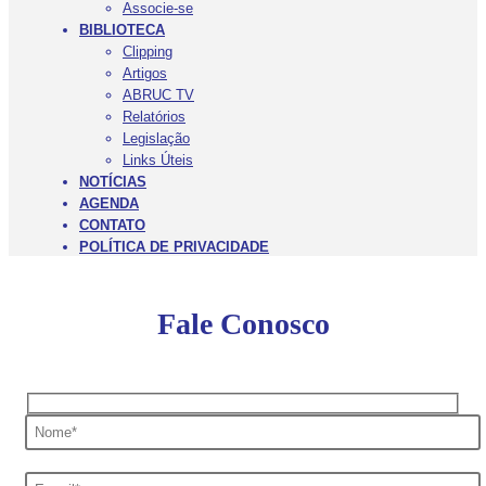
Associe-se
BIBLIOTECA
Clipping
Artigos
ABRUC TV
Relatórios
Legislação
Links Úteis
NOTÍCIAS
AGENDA
CONTATO
POLÍTICA DE PRIVACIDADE
Fale Conosco