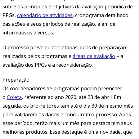
sobre os princípios e objetivos da avaliação periódica de
PPGs,
calendário de atividades
, cronograma detalhado
das ações e seus períodos de realização, além de
informativos diversos.
O processo prevê quatro etapas: duas de preparação –
realizadas pelos programas e
áreas de avaliação
– a
avaliação dos PPGs e a reconsideração.
Preparação
Os coordenadores de programas podem preencher
o
Coleta
, referente ao ano 2020, até 23 de abril. Em
seguida, os pró-reitores têm até o dia 30 de mesmo mês
para validarem os dados e concluírem o processo. Após
esse período, terão mais um mês para destacarem seus
melhores produtos. Esse destaque é uma novidade, que