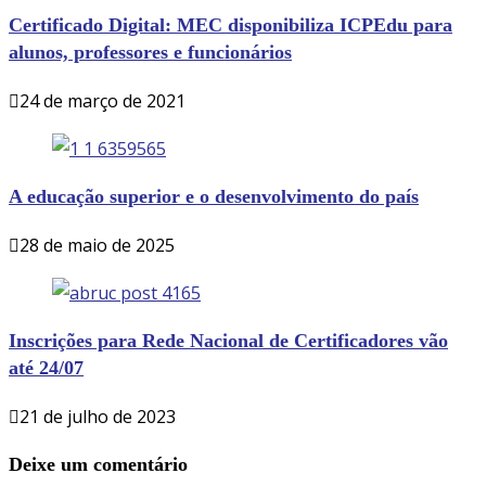
Certificado Digital: MEC disponibiliza ICPEdu para
alunos, professores e funcionários
24 de março de 2021
A educação superior e o desenvolvimento do país
28 de maio de 2025
Inscrições para Rede Nacional de Certificadores vão
até 24/07
21 de julho de 2023
Deixe um comentário