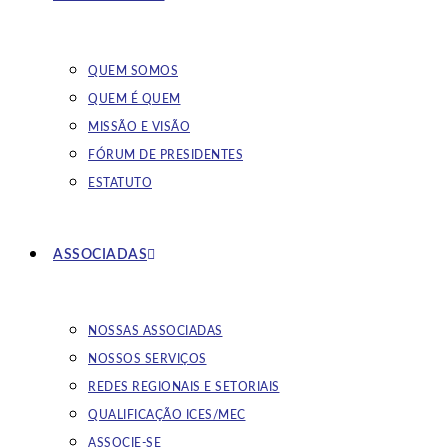
QUEM SOMOS
QUEM É QUEM
MISSÃO E VISÃO
FÓRUM DE PRESIDENTES
ESTATUTO
ASSOCIADAS
NOSSAS ASSOCIADAS
NOSSOS SERVIÇOS
REDES REGIONAIS E SETORIAIS
QUALIFICAÇÃO ICES/MEC
ASSOCIE-SE