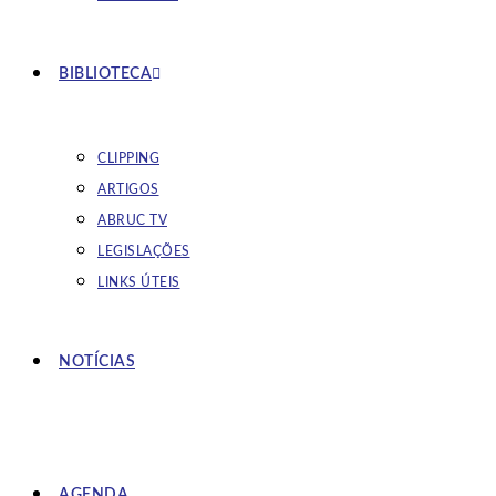
BIBLIOTECA
CLIPPING
ARTIGOS
ABRUC TV
LEGISLAÇÕES
LINKS ÚTEIS
NOTÍCIAS
AGENDA