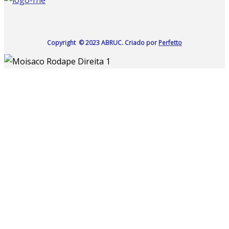
Copyright © 2023 ABRUC.
Criado por
Perfetto