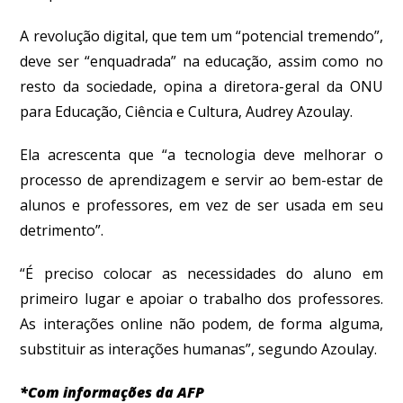
A revolução digital, que tem um “potencial tremendo”,
deve ser “enquadrada” na educação, assim como no
resto da sociedade, opina a diretora-geral da ONU
para Educação, Ciência e Cultura, Audrey Azoulay.
Ela acrescenta que “a tecnologia deve melhorar o
processo de aprendizagem e servir ao bem-estar de
alunos e professores, em vez de ser usada em seu
detrimento”.
“É preciso colocar as necessidades do aluno em
primeiro lugar e apoiar o trabalho dos professores.
As interações online não podem, de forma alguma,
substituir as interações humanas”, segundo Azoulay.
*Com informações da AFP