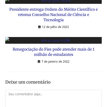
Presidente entrega Ordem do Mérito Científico e
retoma Conselho Nacional de Ciência e
Tecnologia
12 de julho de 2023
Renegociação do Fies pode atender mais de 1
milhão de estudantes
7 de janeiro de 2022
Deixe um comentário