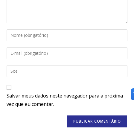
Salvar meus dados neste navegador para a próxima
vez que eu comentar.