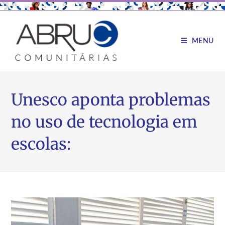
MENU
Unesco aponta problemas
no uso de tecnologia em
escolas: