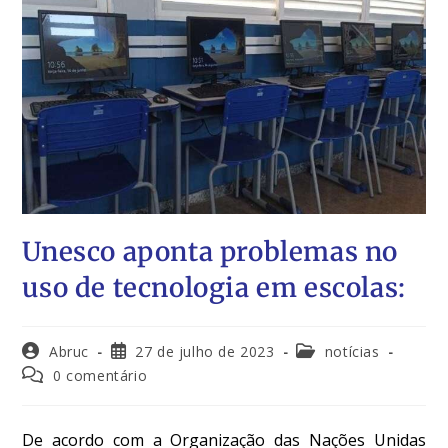
Unesco aponta problemas no
uso de tecnologia em escolas:
Abruc
27 de julho de 2023
notícias
0 comentário
De acordo com a Organização das Nações Unidas