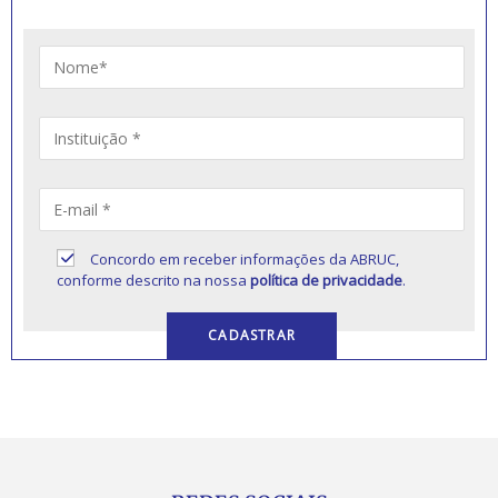
Concordo em receber informações da ABRUC,
conforme descrito na nossa
política de privacidade
.