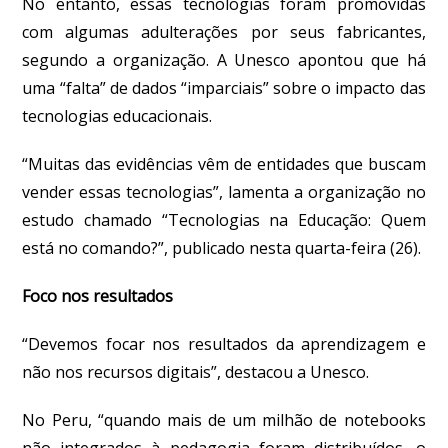
No entanto, essas tecnologias foram promovidas
com algumas adulterações por seus fabricantes,
segundo a organização. A Unesco apontou que há
uma “falta” de dados “imparciais” sobre o impacto das
tecnologias educacionais.
“Muitas das evidências vêm de entidades que buscam
vender essas tecnologias”, lamenta a organização no
estudo chamado “Tecnologias na Educação: Quem
está no comando?”, publicado nesta quarta-feira (26).
Foco nos resultados
“Devemos focar nos resultados da aprendizagem e
não nos recursos digitais”, destacou a Unesco.
No Peru, “quando mais de um milhão de notebooks
não integrados à pedagogia foram distribuídos, o