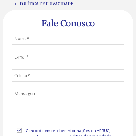
POLÍTICA DE PRIVACIDADE
Fale Conosco
Concordo em receber informações da ABRUC,