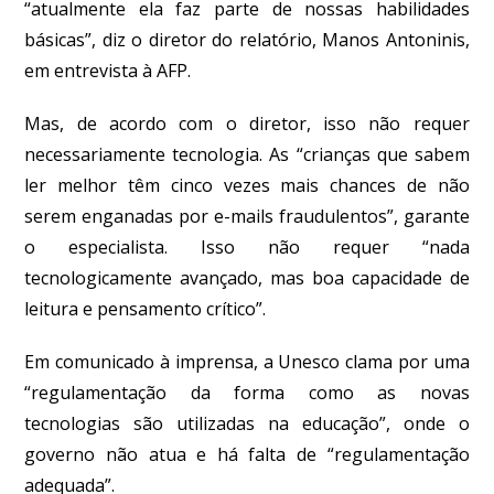
“atualmente ela faz parte de nossas habilidades
básicas”, diz o diretor do relatório, Manos Antoninis,
em entrevista à AFP.
Mas, de acordo com o diretor, isso não requer
necessariamente tecnologia. As “crianças que sabem
ler melhor têm cinco vezes mais chances de não
serem enganadas por e-mails fraudulentos”, garante
o especialista. Isso não requer “nada
tecnologicamente avançado, mas boa capacidade de
leitura e pensamento crítico”.
Em comunicado à imprensa, a Unesco clama por uma
“regulamentação da forma como as novas
tecnologias são utilizadas na educação”, onde o
governo não atua e há falta de “regulamentação
adequada”.