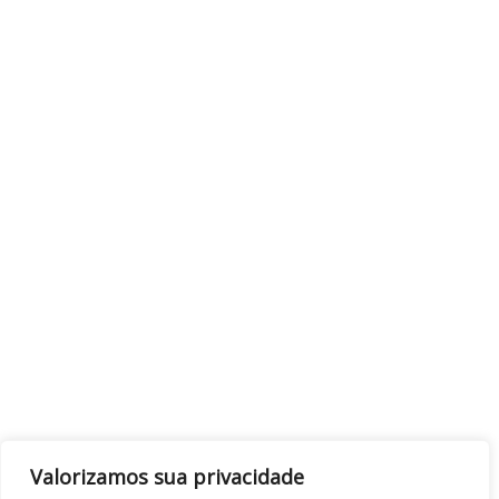
Valorizamos sua privacidade