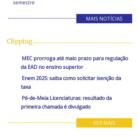
semestre
MAIS NOTÍCIAS
Clipping
MEC prorroga até maio prazo para regulação
da EAD no ensino superior
Enem 2025: saiba como solicitar isenção da
taxa
Pé-de-Meia Licenciaturas: resultado da
primeira chamada é divulgado
VER MAIS