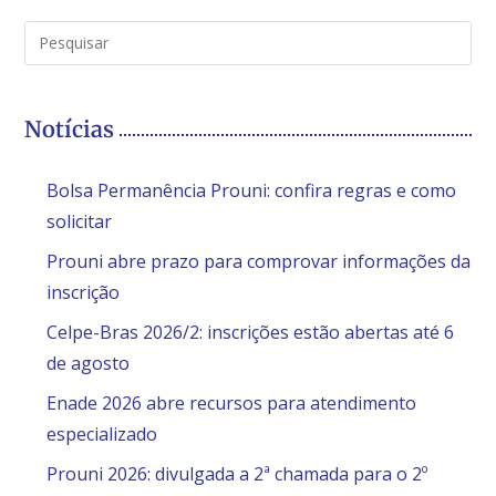
Notícias
Bolsa Permanência Prouni: confira regras e como
solicitar
Prouni abre prazo para comprovar informações da
inscrição
Celpe-Bras 2026/2: inscrições estão abertas até 6
de agosto
Enade 2026 abre recursos para atendimento
especializado
Prouni 2026: divulgada a 2ª chamada para o 2º