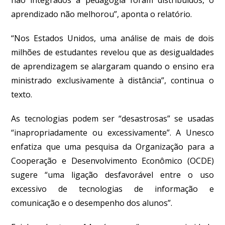
aprendizado não melhorou”, aponta o relatório.
“Nos Estados Unidos, uma análise de mais de dois
milhões de estudantes revelou que as desigualdades
de aprendizagem se alargaram quando o ensino era
ministrado exclusivamente à distância”, continua o
texto.
As tecnologias podem ser “desastrosas” se usadas
“inapropriadamente ou excessivamente”. A Unesco
enfatiza que uma pesquisa da Organização para a
Cooperação e Desenvolvimento Econômico (OCDE)
sugere “uma ligação desfavorável entre o uso
excessivo de tecnologias de informação e
comunicação e o desempenho dos alunos”.