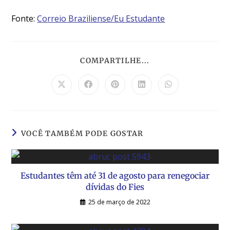
Fonte:
Correio Braziliense/Eu Estudante
COMPARTILHE...
VOCÊ TAMBÉM PODE GOSTAR
Estudantes têm até 31 de agosto para renegociar
dívidas do Fies
25 de março de 2022