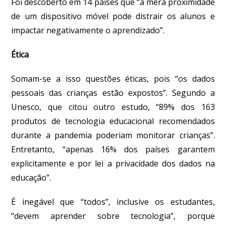
Foi descoberto em 14 países que “a mera proximidade
de um dispositivo móvel pode distrair os alunos e
impactar negativamente o aprendizado”.
Ética
Somam-se a isso questões éticas, pois “os dados
pessoais das crianças estão expostos”. Segundo a
Unesco, que citou outro estudo, “89% dos 163
produtos de tecnologia educacional recomendados
durante a pandemia poderiam monitorar crianças”.
Entretanto, “apenas 16% dos países garantem
explicitamente e por lei a privacidade dos dados na
educação”.
É inegável que “todos”, inclusive os estudantes,
“devem aprender sobre tecnologia”, porque