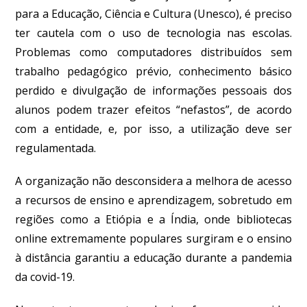
para a Educação, Ciência e Cultura (Unesco), é preciso
ter cautela com o uso de tecnologia nas escolas.
Problemas como computadores distribuídos sem
trabalho pedagógico prévio, conhecimento básico
perdido e divulgação de informações pessoais dos
alunos podem trazer efeitos “nefastos”, de acordo
com a entidade, e, por isso, a utilização deve ser
regulamentada.
A organização não desconsidera a melhora de acesso
a recursos de ensino e aprendizagem, sobretudo em
regiões como a Etiópia e a Índia, onde bibliotecas
online extremamente populares surgiram e o ensino
à distância garantiu a educação durante a pandemia
da covid-19.