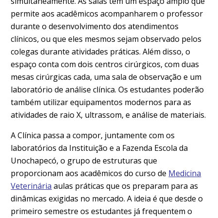
simultaneamente. As salas têm um espaço amplo que
permite aos acadêmicos acompanharem o professor
durante o desenvolvimento dos atendimentos
clínicos, ou que eles mesmos sejam observado pelos
colegas durante atividades práticas. Além disso, o
espaço conta com dois centros cirúrgicos, com duas
mesas cirúrgicas cada, uma sala de observação e um
laboratório de análise clínica. Os estudantes poderão
também utilizar equipamentos modernos para as
atividades de raio X, ultrassom, e análise de materiais.
A Clínica passa a compor, juntamente com os
laboratórios da Instituição e a Fazenda Escola da
Unochapecó, o grupo de estruturas que
proporcionam aos acadêmicos do curso de
Medicina
Veterinária
aulas práticas que os preparam para as
dinâmicas exigidas no mercado. A ideia é que desde o
primeiro semestre os estudantes já frequentem o