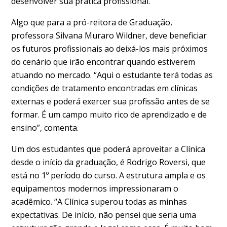
desenvolver sua prática profissional.
Algo que para a pró-reitora de Graduação,
professora Silvana Muraro Wildner, deve beneficiar
os futuros profissionais ao deixá-los mais próximos
do cenário que irão encontrar quando estiverem
atuando no mercado. “Aqui o estudante terá todas as
condições de tratamento encontradas em clínicas
externas e poderá exercer sua profissão antes de se
formar. É um campo muito rico de aprendizado e de
ensino”, comenta.
Um dos estudantes que poderá aproveitar a Clínica
desde o início da graduação, é Rodrigo Roversi, que
está no 1º período do curso. A estrutura ampla e os
equipamentos modernos impressionaram o
acadêmico. “A Clínica superou todas as minhas
expectativas. De início, não pensei que seria uma