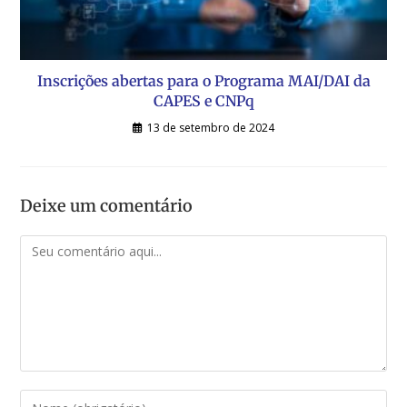
Inscrições abertas para o Programa MAI/DAI da
CAPES e CNPq
13 de setembro de 2024
Deixe um comentário