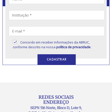
Concordo em receber informações da ABRUC,
conforme descrito na nossa
política de privacidade
.
REDES SOCIAIS
ENDEREÇO
SEPN 516 Norte, Bloco D, Lote 9,