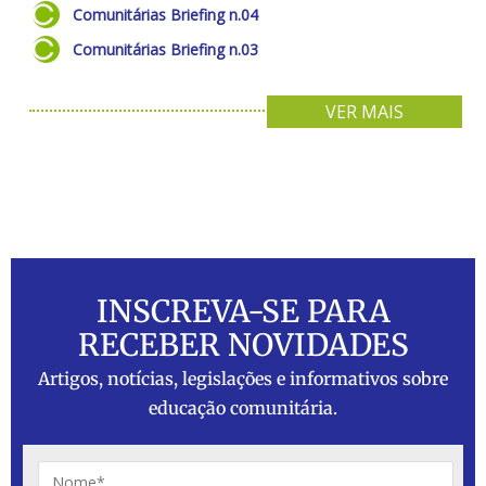
Comunitárias Briefing n.04
Comunitárias Briefing n.03
VER MAIS
INSCREVA-SE PARA
RECEBER NOVIDADES
Artigos, notícias, legislações e informativos sobre
educação comunitária.