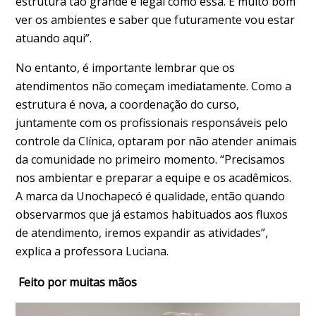
estrutura tão grande e legal como essa. É muito bom
ver os ambientes e saber que futuramente vou estar
atuando aqui”.
No entanto, é importante lembrar que os
atendimentos não começam imediatamente. Como a
estrutura é nova, a coordenação do curso,
juntamente com os profissionais responsáveis pelo
controle da Clínica, optaram por não atender animais
da comunidade no primeiro momento. “Precisamos
nos ambientar e preparar a equipe e os acadêmicos.
A marca da Unochapecó é qualidade, então quando
observarmos que já estamos habituados aos fluxos
de atendimento, iremos expandir as atividades”,
explica a professora Luciana.
Feito por muitas mãos