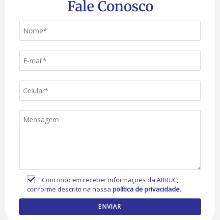
Fale Conosco
Concordo em receber informações da ABRUC,
conforme descrito na nossa
política de privacidade
.