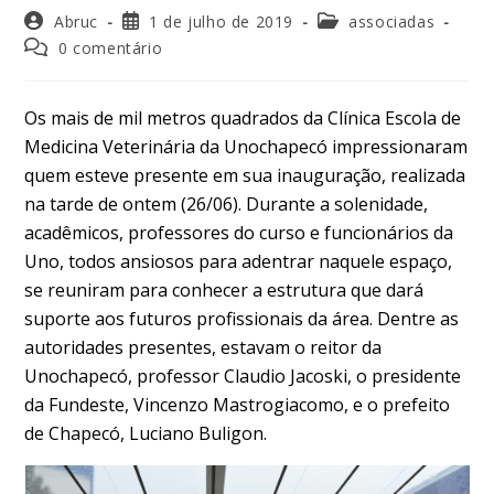
Abruc
1 de julho de 2019
associadas
0 comentário
Os mais de mil metros quadrados da Clínica Escola de
Medicina Veterinária da Unochapecó impressionaram
quem esteve presente em sua inauguração, realizada
na tarde de ontem (26/06). Durante a solenidade,
acadêmicos, professores do curso e funcionários da
Uno, todos ansiosos para adentrar naquele espaço,
se reuniram para conhecer a estrutura que dará
suporte aos futuros profissionais da área. Dentre as
autoridades presentes, estavam o reitor da
Unochapecó, professor Claudio Jacoski, o presidente
da Fundeste, Vincenzo Mastrogiacomo, e o prefeito
de Chapecó, Luciano Buligon.