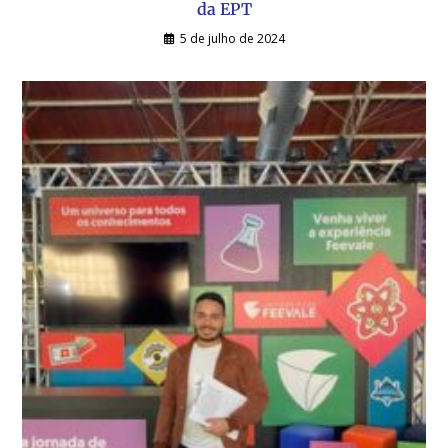
da EPT
5 de julho de 2024