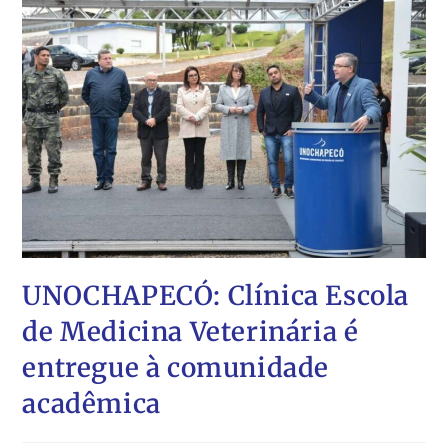
UNOCHAPECÓ: Clínica Escola
de Medicina Veterinária é
entregue à comunidade
acadêmica