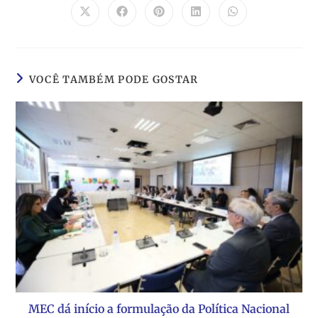
VOCÊ TAMBÉM PODE GOSTAR
MEC dá início a formulação da Política Nacional