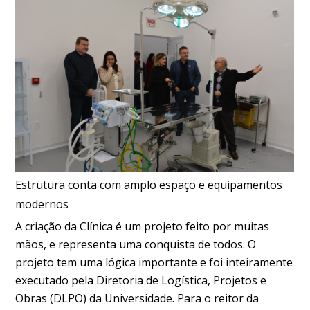
Estrutura conta com amplo espaço e equipamentos
modernos
A criação da Clínica é um projeto feito por muitas
mãos, e representa uma conquista de todos. O
projeto tem uma lógica importante e foi inteiramente
executado pela Diretoria de Logística, Projetos e
Obras (DLPO) da Universidade. Para o reitor da