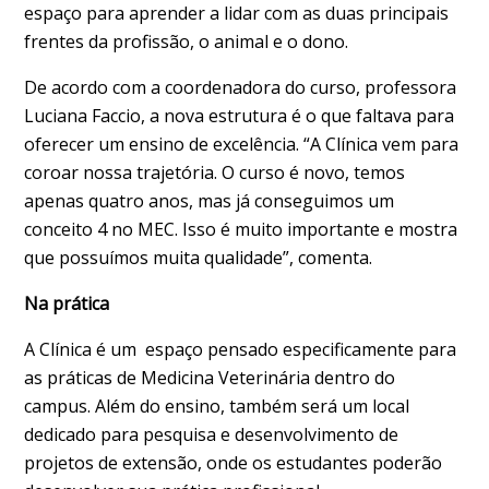
espaço para aprender a lidar com as duas principais
frentes da profissão, o animal e o dono.
De acordo com a coordenadora do curso, professora
Luciana Faccio, a nova estrutura é o que faltava para
oferecer um ensino de excelência. “A Clínica vem para
coroar nossa trajetória. O curso é novo, temos
apenas quatro anos, mas já conseguimos um
conceito 4 no MEC. Isso é muito importante e mostra
que possuímos muita qualidade”, comenta.
Na prática
A Clínica é um espaço pensado especificamente para
as práticas de Medicina Veterinária dentro do
campus. Além do ensino, também será um local
dedicado para pesquisa e desenvolvimento de
projetos de extensão, onde os estudantes poderão