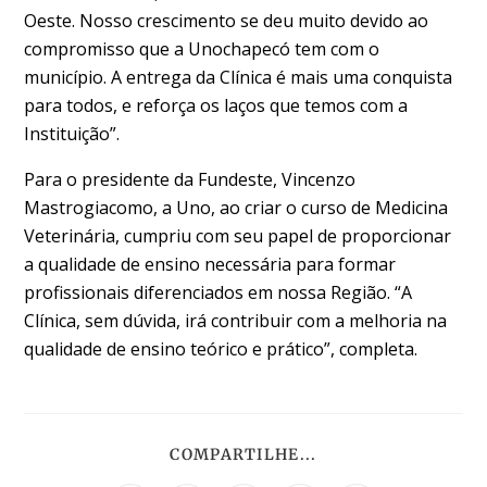
Oeste. Nosso crescimento se deu muito devido ao
compromisso que a Unochapecó tem com o
município. A entrega da Clínica é mais uma conquista
para todos, e reforça os laços que temos com a
Instituição”.
Para o presidente da Fundeste, Vincenzo
Mastrogiacomo, a Uno, ao criar o curso de Medicina
Veterinária, cumpriu com seu papel de proporcionar
a qualidade de ensino necessária para formar
profissionais diferenciados em nossa Região. “A
Clínica, sem dúvida, irá contribuir com a melhoria na
qualidade de ensino teórico e prático”, completa.
COMPARTILHE...