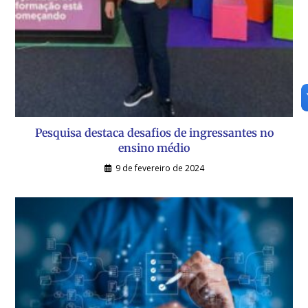
Pesquisa destaca desafios de ingressantes no
ensino médio
9 de fevereiro de 2024