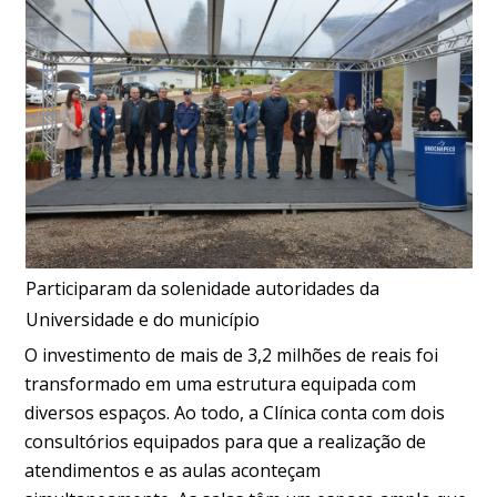
Participaram da solenidade autoridades da
Universidade e do município
O investimento de mais de 3,2 milhões de reais foi
transformado em uma estrutura equipada com
diversos espaços. Ao todo, a Clínica conta com dois
consultórios equipados para que a realização de
atendimentos e as aulas aconteçam