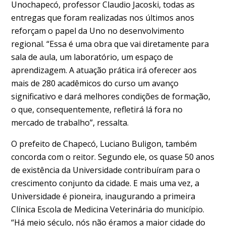
Unochapecó, professor Claudio Jacoski, todas as
entregas que foram realizadas nos últimos anos
reforçam o papel da Uno no desenvolvimento
regional. “Essa é uma obra que vai diretamente para
sala de aula, um laboratório, um espaço de
aprendizagem. A atuação prática irá oferecer aos
mais de 280 acadêmicos do curso um avanço
significativo e dará melhores condições de formação,
o que, consequentemente, refletirá lá fora no
mercado de trabalho”, ressalta.
O prefeito de Chapecó, Luciano Buligon, também
concorda com o reitor. Segundo ele, os quase 50 anos
de existência da Universidade contribuíram para o
crescimento conjunto da cidade. E mais uma vez, a
Universidade é pioneira, inaugurando a primeira
Clínica Escola de Medicina Veterinária do município.
“Há meio século, nós não éramos a maior cidade do