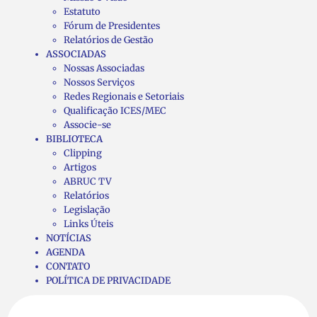
Estatuto
Fórum de Presidentes
Relatórios de Gestão
ASSOCIADAS
Nossas Associadas
Nossos Serviços
Redes Regionais e Setoriais
Qualificação ICES/MEC
Associe-se
BIBLIOTECA
Clipping
Artigos
ABRUC TV
Relatórios
Legislação
Links Úteis
NOTÍCIAS
AGENDA
CONTATO
POLÍTICA DE PRIVACIDADE