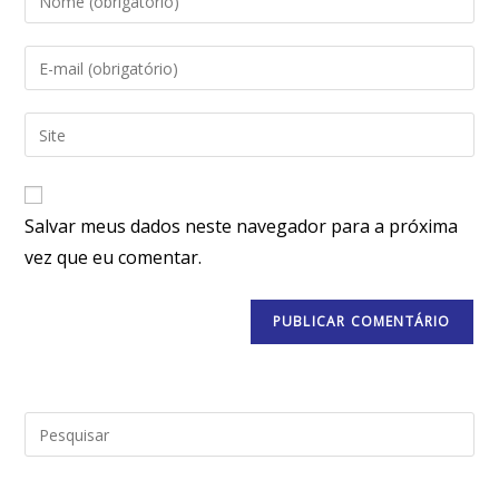
Salvar meus dados neste navegador para a próxima
vez que eu comentar.