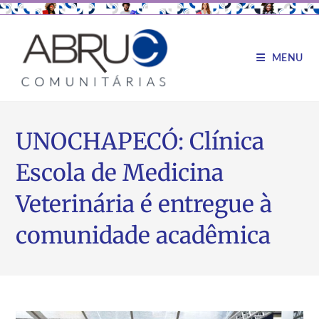
MENU
UNOCHAPECÓ: Clínica
Escola de Medicina
Veterinária é entregue à
comunidade acadêmica